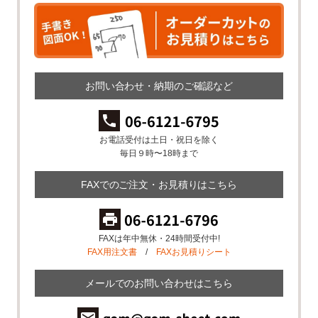
お問い合わせ・納期のご確認など
お電話受付は土日・祝日を除く
毎日９時〜18時まで
FAXでのご注文・お見積りはこちら
FAXは年中無休・24時間受付中!
FAX用注文書
/
FAXお見積りシート
メールでのお問い合わせはこちら