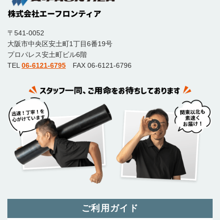
〒541-0052
大阪市中央区安土町1丁目6番19号
プロパレス安土町ビル6階
TEL
06-6121-6795
FAX 06-6121-6796
ご利用ガイド