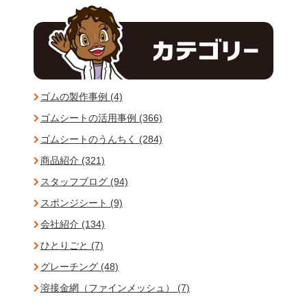
ゴムの製作事例 (4)
ゴムシートの活用事例 (366)
ゴムシートのうんちく (284)
商品紹介 (321)
スタッフブログ (94)
スポンジシート (9)
会社紹介 (134)
ひとりごと (7)
グレーチング (48)
溶接金網（ファインメッシュ） (7)