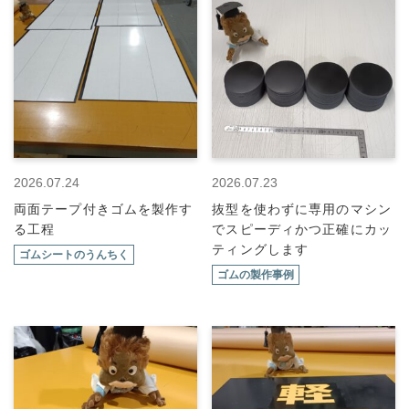
2026.07.24
2026.07.23
両面テープ付きゴムを製作す
抜型を使わずに専用のマシン
る工程
でスピーディかつ正確にカッ
ティングします
ゴムシートのうんちく
ゴムの製作事例