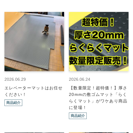
2026.06.29
2026.06.24
エレベーターマットはお任せ
【数量限定！超特価！】厚さ
ください！
20mmの敷ゴムマット「らく
らくマット」がワケあり商品
商品紹介
に登場！
商品紹介