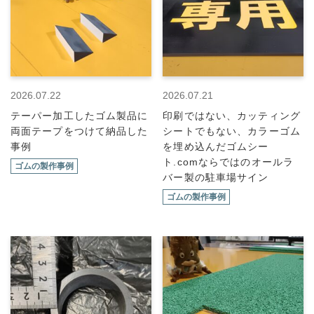
2026.07.22
2026.07.21
テーパー加工したゴム製品に
印刷ではない、カッティング
両面テープをつけて納品した
シートでもない、カラーゴム
事例
を埋め込んだゴムシー
ト.comならではのオールラ
ゴムの製作事例
バー製の駐車場サイン
ゴムの製作事例