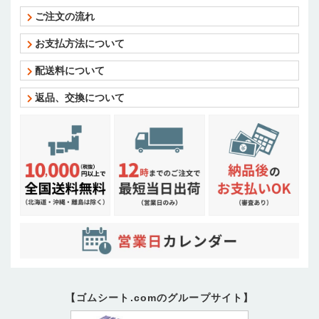
ご注文の流れ
お支払方法について
配送料について
返品、交換について
【ゴムシート.comのグループサイト】