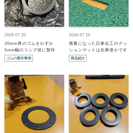
2026.07.20
2026.07.10
20mm厚のゴムをわずか
廃番になった日東化工のクッ
5mm幅のリング状に製作
ションマットは在庫僅かです
ゴムの製作事例
商品紹介