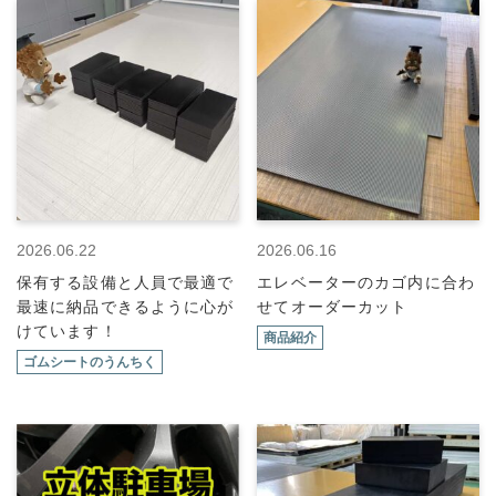
2026.06.22
2026.06.16
保有する設備と人員で最適で
エレベーターのカゴ内に合わ
最速に納品できるように心が
せてオーダーカット
けています！
商品紹介
ゴムシートのうんちく