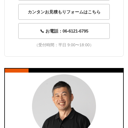
カンタンお見積もりフォームはこちら
📞 お電話：06-6121-6795
（受付時間：平日 9:00〜18:00）