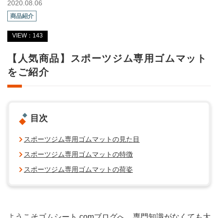
2020.08.06
商品紹介
VIEW：143
【人気商品】スポーツジム専用ゴムマット
をご紹介
目次
スポーツジム専用ゴムマットの見た目
スポーツジム専用ゴムマットの特徴
スポーツジム専用ゴムマットの荷姿
ようこそゴムシート.comブログへ。専門知識がなくても大