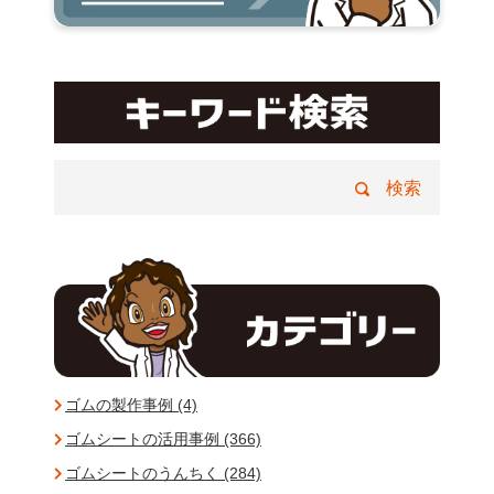
ゴムの製作事例 (4)
ゴムシートの活用事例 (366)
ゴムシートのうんちく (284)