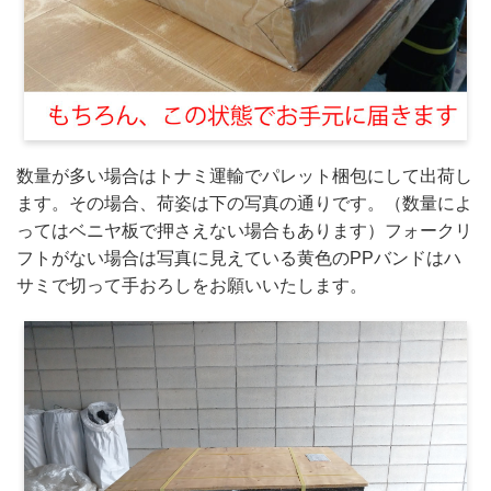
数量が多い場合はトナミ運輸でパレット梱包にして出荷し
ます。その場合、荷姿は下の写真の通りです。（数量によ
ってはベニヤ板で押さえない場合もあります）フォークリ
フトがない場合は写真に見えている黄色のPPバンドはハ
サミで切って手おろしをお願いいたします。