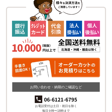
お問い合わせ・納期のご確認など
お電話受付は土日・祝日を除く
毎日９時〜18時まで