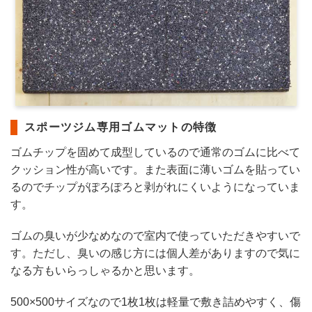
スポーツジム専用ゴムマットの特徴
ゴムチップを固めて成型しているので通常のゴムに比べて
クッション性が高いです。また表面に薄いゴムを貼ってい
るのでチップがぽろぽろと剥がれにくいようになっていま
す。
ゴムの臭いが少なめなので室内で使っていただきやすいで
す。ただし、臭いの感じ方には個人差がありますので気に
なる方もいらっしゃるかと思います。
500×500サイズなので1枚1枚は軽量で敷き詰めやすく、傷