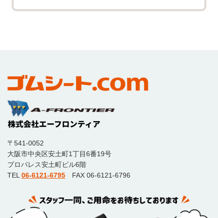
〒541-0052
大阪市中央区安土町1丁目6番19号
プロパレス安土町ビル6階
TEL
06-6121-6795
FAX 06-6121-6796