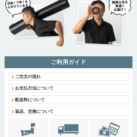
ご利用ガイド
ご注文の流れ
お支払方法について
配送料について
返品、交換について