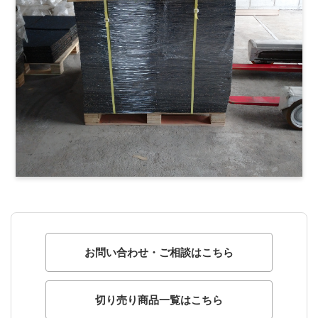
お問い合わせ・ご相談はこちら
切り売り商品一覧はこちら