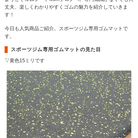
丈夫、楽しくわかりやすくゴムの魅力を紹介していきま
す！
今日も人気商品ご紹介。スポーツジム専用ゴムマットで
す。
スポーツジム専用ゴムマットの見た目
▽黄色15ミリです