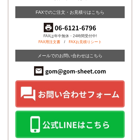
FAXでのご注文・お見積りはこちら
FAXは年中無休・24時間受付中!
FAX用注文書
/
FAXお見積りシート
メールでのお問い合わせはこちら