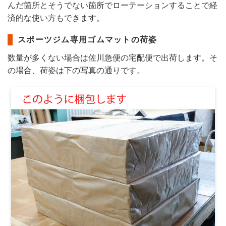
んだ箇所とそうでない箇所でローテーションすることで経
済的な使い方もできます。
スポーツジム専用ゴムマットの荷姿
数量が多くない場合は佐川急便の宅配便で出荷します。そ
の場合、荷姿は下の写真の通りです。