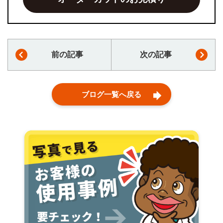
前の記事
次の記事
ブログ一覧へ戻る