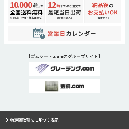
【ゴムシート.comのグループサイト】
特定商取引法に基づく表記