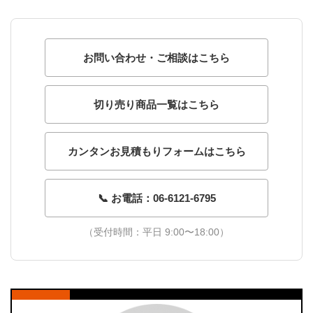
お問い合わせ・ご相談はこちら
切り売り商品一覧はこちら
カンタンお見積もりフォームはこちら
📞 お電話：06-6121-6795
（受付時間：平日 9:00〜18:00）