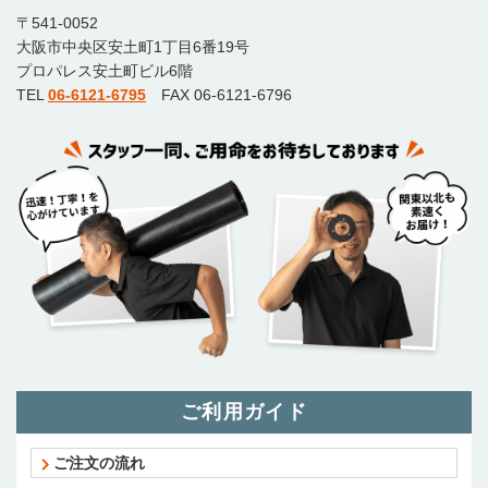
〒541-0052
大阪市中央区安土町1丁目6番19号
プロパレス安土町ビル6階
TEL
06-6121-6795
FAX 06-6121-6796
ご利用ガイド
ご注文の流れ