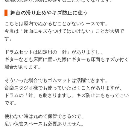
舞台の滑り止めやキズ防止に使う
こちらは屋内でぬかるむことがないケースです。
今度は「床面にキズをつけてはいけない」ことが大切で
す。
ドラムセットは固定用の「針」がありますし、
ギターなども床面に置いた際にギターも床面もキズが付く
場合があります。
そういった場合でもゴムマットは活躍できます。
音楽スタジオ様でも使っていただくことがありますが、
ドラムの「針」も刺さりますし、キズ防止にももってこい
です。
使わない時は丸めて保管できるので、
広い保管スペースも必要ありません。