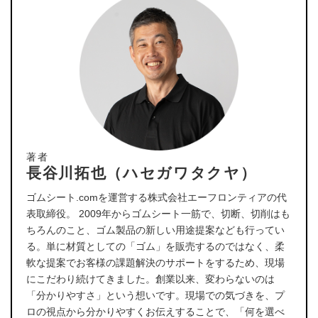
著者
長谷川拓也（ハセガワタクヤ）
ゴムシート.comを運営する株式会社エーフロンティアの代
表取締役。 2009年からゴムシート一筋で、切断、切削はも
ちろんのこと、ゴム製品の新しい用途提案なども行ってい
る。単に材質としての「ゴム」を販売するのではなく、柔
軟な提案でお客様の課題解決のサポートをするため、現場
にこだわり続けてきました。創業以来、変わらないのは
「分かりやすさ」という想いです。現場での気づきを、プ
ロの視点から分かりやすくお伝えすることで、「何を選べ