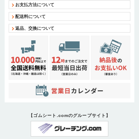
お支払方法について
配送料について
返品、交換について
【ゴムシート.comのグループサイト】