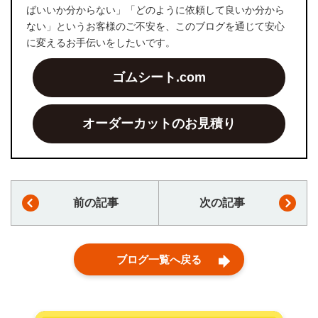
ばいいか分からない」「どのように依頼して良いか分から
ない」というお客様のご不安を、このブログを通じて安心
に変えるお手伝いをしたいです。
ゴムシート.com
オーダーカットのお見積り
前の記事
次の記事
ブログ一覧へ戻る