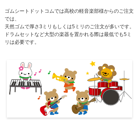
ゴムシートドットコムでは高校の軽音楽部様からのご注文
では、
天然ゴムで厚さ3ミリもしくは5ミリのご注文が多いです。
ドラムセットなど大型の楽器を置かれる際は最低でも5ミ
リは必要です。