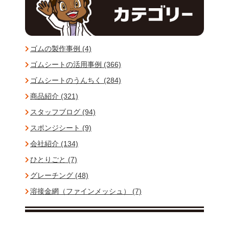
ゴムの製作事例 (4)
ゴムシートの活用事例 (366)
ゴムシートのうんちく (284)
商品紹介 (321)
スタッフブログ (94)
スポンジシート (9)
会社紹介 (134)
ひとりごと (7)
グレーチング (48)
溶接金網（ファインメッシュ） (7)