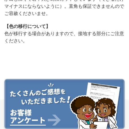
マイナスにならないように）。直角も保証できませんので
ご容赦くださいませ。
【色の移行について】
色が移行する場合がありますので、接地する部分にご注意
ください。