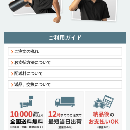
ご利用ガイド
ご注文の流れ
お支払方法について
配送料について
返品、交換について