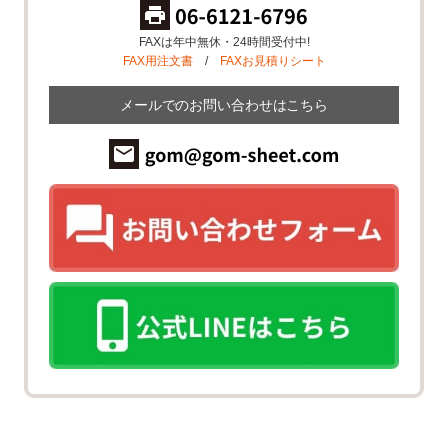
FAXは年中無休・24時間受付中!
FAX用注文書
/
FAXお見積りシート
メールでのお問い合わせはこちら