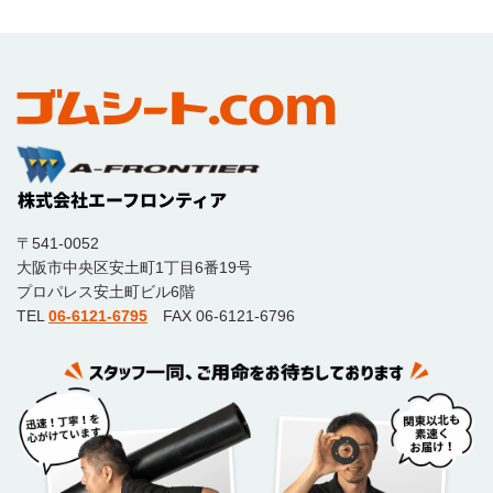
〒541-0052
大阪市中央区安土町1丁目6番19号
プロパレス安土町ビル6階
TEL
06-6121-6795
FAX 06-6121-6796