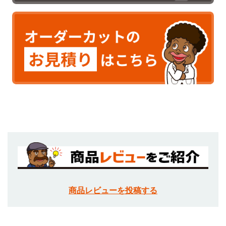
商品レビューを投稿する