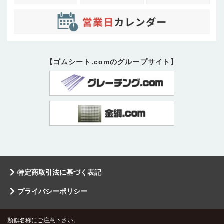
【ゴムシート.comのグループサイト】
特定商取引法に基づく表記
プライバシーポリシー
類似名称にご注意下さい。