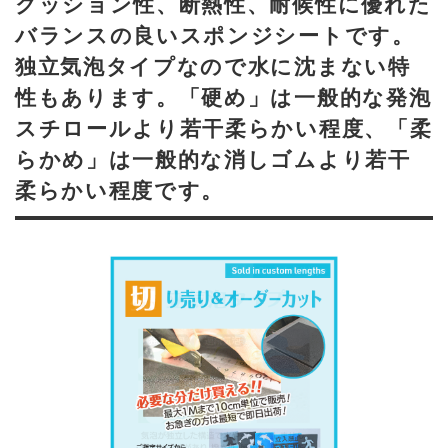
クッション性、断熱性、耐候性に優れた
バランスの良いスポンジシートです。
独立気泡タイプなので水に沈まない特
性もあります。「硬め」は一般的な発泡
スチロールより若干柔らかい程度、「柔
らかめ」は一般的な消しゴムより若干
柔らかい程度です。