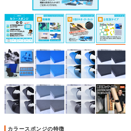
カラースポンジの特徴