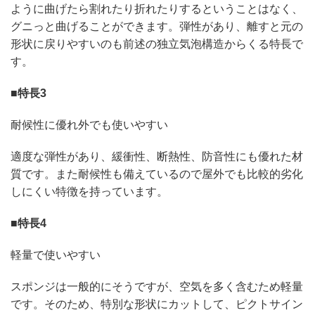
ように曲げたら割れたり折れたりするということはなく、
グニっと曲げることができます。弾性があり、離すと元の
形状に戻りやすいのも前述の独立気泡構造からくる特長で
す。
■特長3
耐候性に優れ外でも使いやすい
適度な弾性があり、緩衝性、断熱性、防音性にも優れた材
質です。また耐候性も備えているので屋外でも比較的劣化
しにくい特徴を持っています。
■特長4
軽量で使いやすい
スポンジは一般的にそうですが、空気を多く含むため軽量
です。そのため、特別な形状にカットして、ピクトサイン