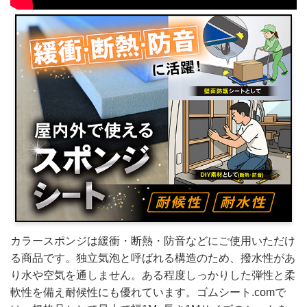
カラースポンジは緩衝・断熱・防音などにご使用いただけ
る商品です。独立気泡と呼ばれる構造のため、撥水性があ
り水や空気を通しません。ある程度しっかりした弾性と柔
軟性を備え耐候性にも優れています。ゴムシート.comで