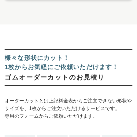
様々な形状にカット！
1枚からお気軽にご依頼いただけます！
ゴムオーダーカットのお見積り
オーダーカットとは上記料金表からご注文できない形状や
サイズを、1枚からご注文いただけるサービスです。
専用のフォームからご依頼いただけます。