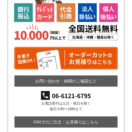
お問い合わせ・納期のご確認など
お電話受付は土日・祝日を除く
毎日９時〜18時まで
FAXでのご注文・お見積りはこちら