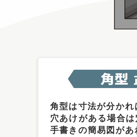
角型は寸法が分かれ
穴あけがある場合は
手書きの簡易図があ