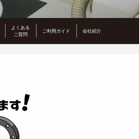
よくある
ご利用ガイド
会社紹介
ご質問