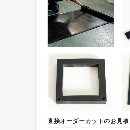
直接オーダーカットのお見積