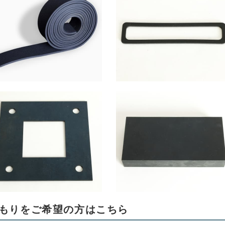
もりをご希望の方はこちら