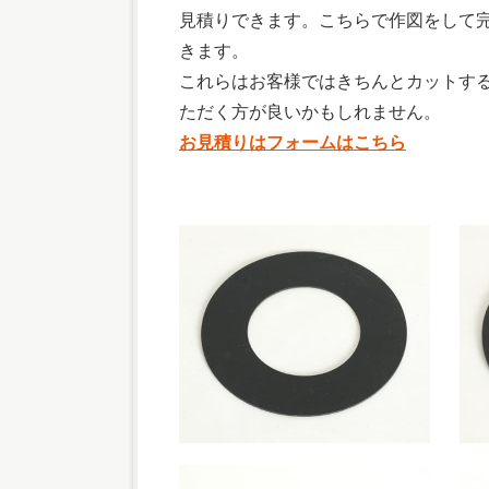
見積りできます。こちらで作図をして
きます。
これらはお客様ではきちんとカットす
ただく方が良いかもしれません。
お見積りはフォームはこちら