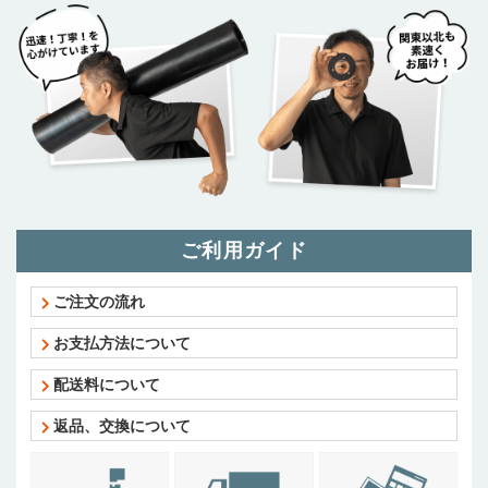
ご利用ガイド
ご注文の流れ
お支払方法について
配送料について
返品、交換について