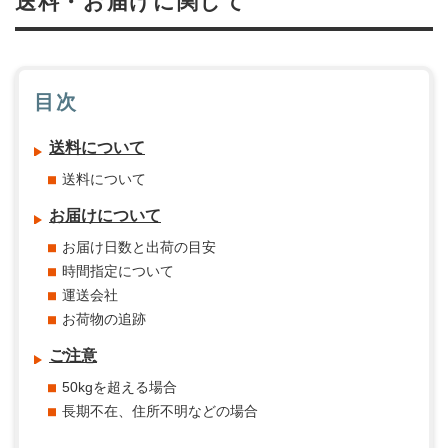
送料・お届けに関して
目次
送料について
送料について
お届けについて
お届け日数と出荷の目安
時間指定について
運送会社
お荷物の追跡
ご注意
50kgを超える場合
長期不在、住所不明などの場合