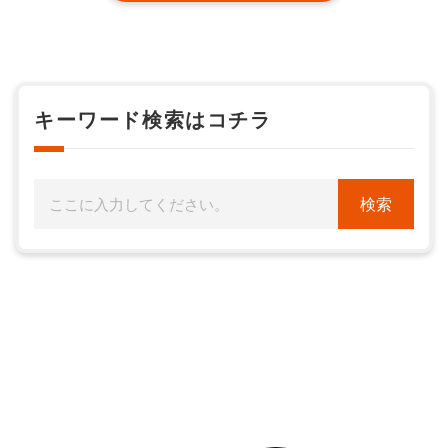
キーワード検索はコチラ