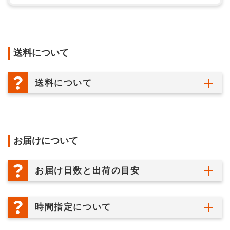
送料について
送料について
お届けについて
お届け日数と出荷の目安
時間指定について