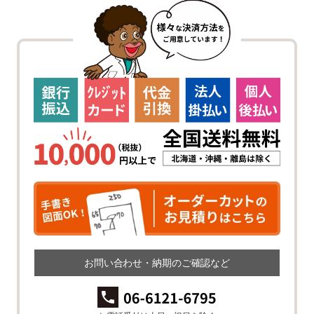
お問い合わせ・納期のご確認など