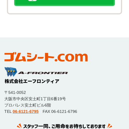
〒541-0052
大阪市中央区安土町1丁目6番19号
プロパレス安土町ビル6階
TEL
06-6121-6795
FAX 06-6121-6796