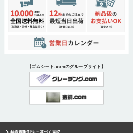
【ゴムシート.comのグループサイト】
特定商取引法に基づく表記