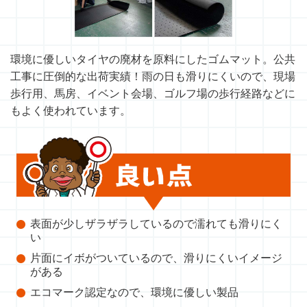
環境に優しいタイヤの廃材を原料にしたゴムマット。公共
工事に圧倒的な出荷実績！雨の日も滑りにくいので、現場
歩行用、馬房、イベント会場、ゴルフ場の歩行経路などに
もよく使われています。
表面が少しザラザラしているので濡れても滑りにく
い
片面にイボがついているので、滑りにくいイメージ
がある
エコマーク認定なので、環境に優しい製品