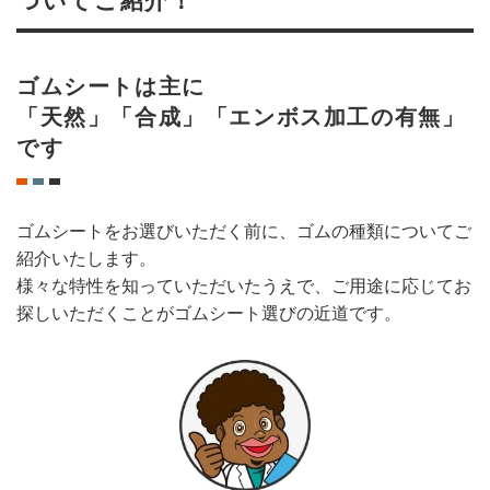
ついてご紹介！
ゴムシートは主に
「天然」「合成」「エンボス加工の有無」
です
ゴムシートをお選びいただく前に、ゴムの種類についてご
紹介いたします。
様々な特性を知っていただいたうえで、ご用途に応じてお
探しいただくことがゴムシート選びの近道です。