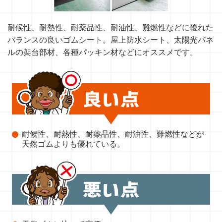
耐候性、耐熱性、耐薬品性、耐油性、難燃性などに優れた
バランスの良いゴムシート。屋上防水シート、太陽光パネ
ルの架台部材、各種パッキン材などにオススメです。
耐候性、耐熱性、耐薬品性、耐油性、難燃性などが
天然ゴムよりも優れている。