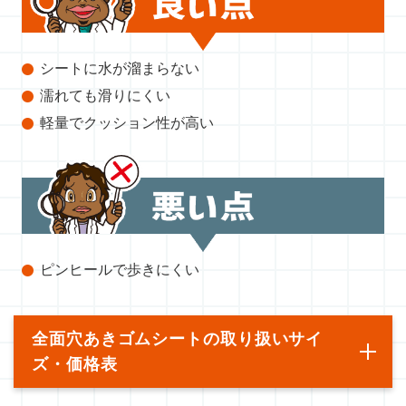
シートに水が溜まらない
濡れても滑りにくい
軽量でクッション性が高い
ピンヒールで歩きにくい
全面穴あきゴムシートの取り扱いサイ
ズ・価格表