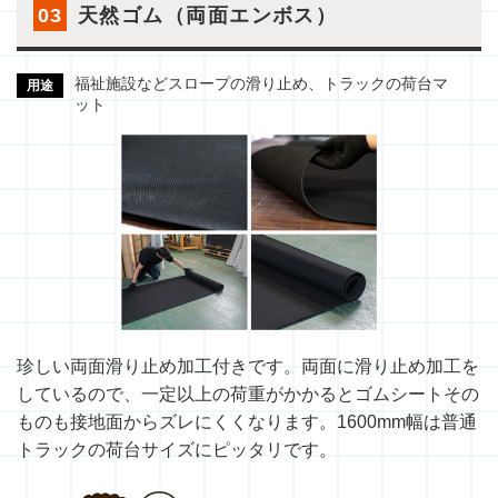
03
天然ゴム（両面エンボス）
福祉施設などスロープの滑り止め、トラックの荷台マ
用途
ット
珍しい両面滑り止め加工付きです。両面に滑り止め加工を
しているので、一定以上の荷重がかかるとゴムシートその
ものも接地面からズレにくくなります。1600mm幅は普通
トラックの荷台サイズにピッタリです。