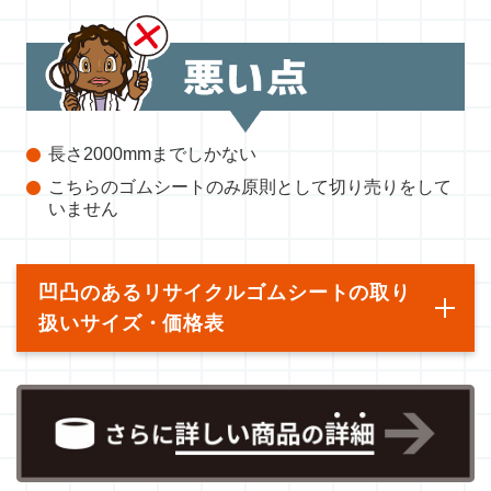
長さ2000mmまでしかない
こちらのゴムシートのみ原則として切り売りをして
いません
凹凸のあるリサイクルゴムシートの取り
扱いサイズ・価格表