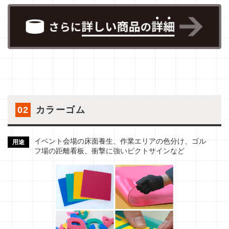
02
カラーゴム
イベント会場の床面養生、作業エリアの色分け、ゴル
用途
フ場の距離看板、衝撃に強いピクトサインなど