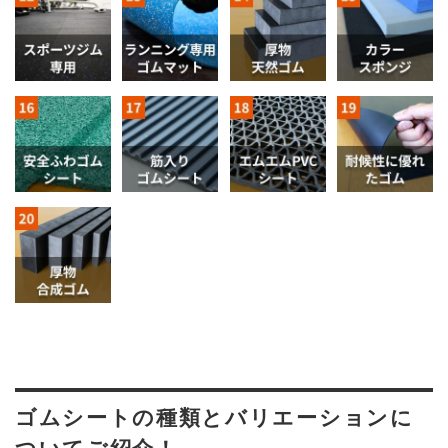
ゴムシートの種類とバリエーションに