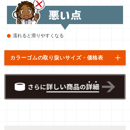
濡れると滑りやすくなる
カラーゴムの取り扱いサイズ・価格表