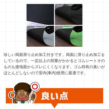
珍しい両面滑り止め加工付きです。両面に滑り止め加工を
しているので、一定以上の荷重がかかるとゴムシートその
ものも接地面からズレにくくなります。ゴム特有の臭いが
ほとんどしないので室内(車内)使用に最適です。