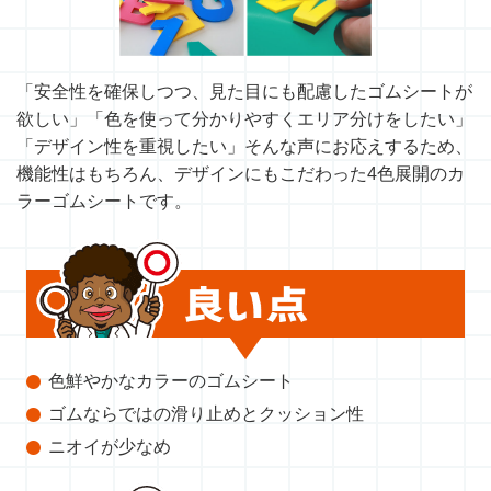
「安全性を確保しつつ、見た目にも配慮したゴムシートが
欲しい」「色を使って分かりやすくエリア分けをしたい」
「デザイン性を重視したい」そんな声にお応えするため、
機能性はもちろん、デザインにもこだわった4色展開のカ
ラーゴムシートです。
色鮮やかなカラーのゴムシート
ゴムならではの滑り止めとクッション性
ニオイが少なめ