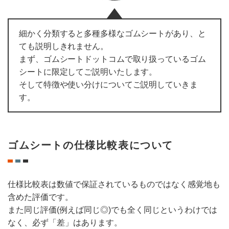
細かく分類すると多種多様なゴムシートがあり、と
ても説明しきれません。
まず、ゴムシートドットコムで取り扱っているゴム
シートに限定してご説明いたします。
そして特徴や使い分けについてご説明していきま
す。
ゴムシートの仕様比較表について
仕様比較表は数値で保証されているものではなく感覚地も
含めた評価です。
また同じ評価(例えば同じ◎)でも全く同じというわけでは
なく、必ず「差」はあります。