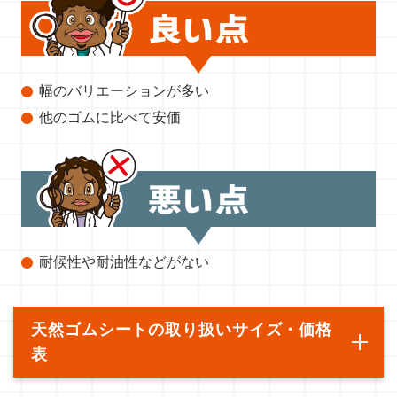
幅のバリエーションが多い
他のゴムに比べて安価
耐候性や耐油性などがない
天然ゴムシートの取り扱いサイズ・価格
表