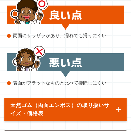
両面にザラザラがあり、濡れても滑りにくい
表面がフラットなものと比べて掃除しにくい
天然ゴム（両面エンボス）の取り扱いサ
イズ・価格表