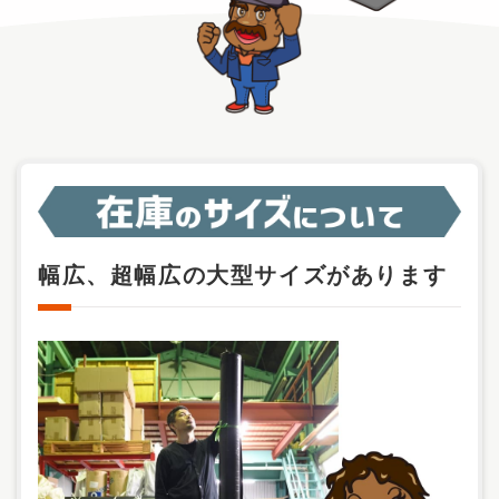
幅広、超幅広の大型サイズがあります