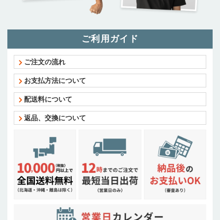
ご利用ガイド
ご注文の流れ
お支払方法について
配送料について
返品、交換について