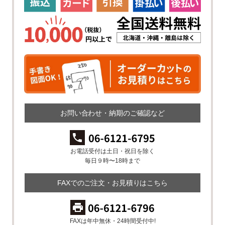
お問い合わせ・納期のご確認など
お電話受付は土日・祝日を除く
毎日９時〜18時まで
FAXでのご注文・お見積りはこちら
FAXは年中無休・24時間受付中!