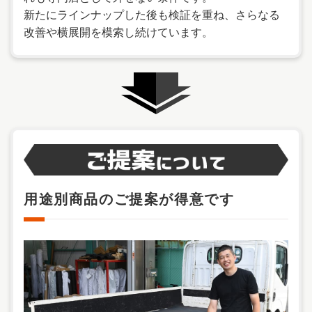
新たにラインナップした後も検証を重ね、さらなる
改善や横展開を模索し続けています。
用途別商品のご提案が得意です