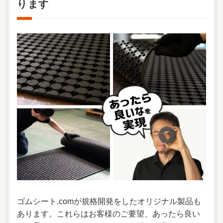
ります
ゴムシート.comが規格開発をしたオリジナル製品も
あります。これらはお客様のご要望、あったら良い