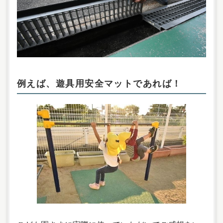
例えば、遊具用安全マットであれば！