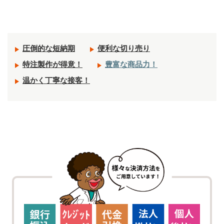
圧倒的な短納期
便利な切り売り
特注製作が得意！
豊富な商品力！
温かく丁寧な接客！