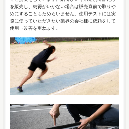
を販売し、納得がいかない場合は販売直前で取りや
めにすることもためらいません。使用テストには実
際に使っていただきたい業界の会社様に依頼をして
使用→改善を重ねます。