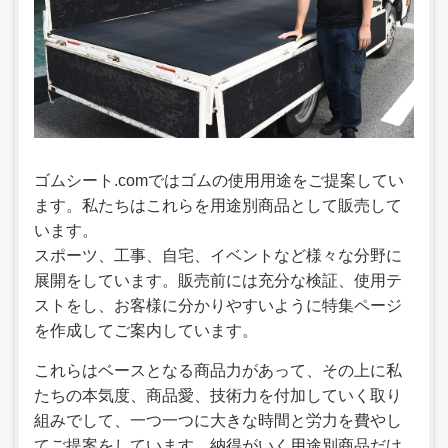
ゴムシート.comではゴムの使用用途をご提案してい
ます。私たちはこれらを用途別商品として販売して
います。
スポーツ、工事、自宅、イベントなど様々な分野に
展開をしています。販売前には充分な検証、使用テ
ストをし、お客様に分かりやすいように特集ページ
を作成してご案内しています。
これらはベースとなる商品力があって、その上に私
たちの本気度、商品愛、技術力を付加していく取り
組みでして、一つ一つに大きな時間と労力を費やし
てご提案をしています。納得がいく用途別商品だけ