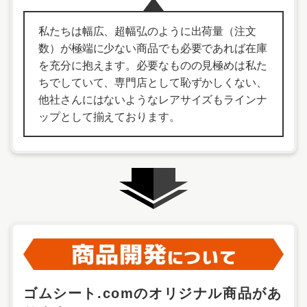
私たちは幅広、超幅弘のように出荷量（注文
数）が極端に少ない商品でも必要であれば在庫
を充分に抱えます。必要なものの見極めは私た
ちでしていて、専門店として恥ずかしくない、
他社さんにはないようなレアサイズもラインナ
ップとして揃えております。
ゴムシート.comのオリジナル商品があ