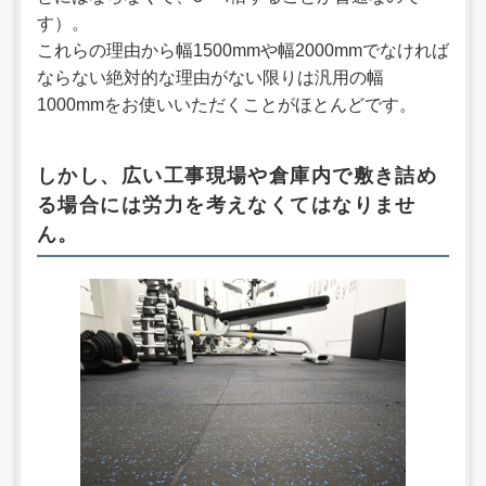
す）。
これらの理由から幅1500mmや幅2000mmでなければ
ならない絶対的な理由がない限りは汎用の幅
1000mmをお使いいただくことがほとんどです。
しかし、広い工事現場や倉庫内で敷き詰め
る場合には労力を考えなくてはなりませ
ん。