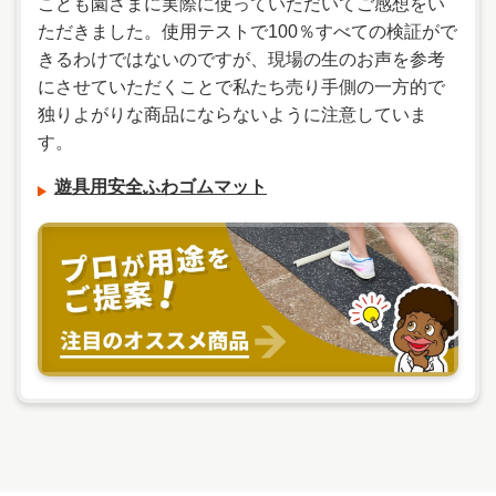
こども園さまに実際に使っていただいてご感想をい
ただきました。使用テストで100％すべての検証がで
きるわけではないのですが、現場の生のお声を参考
にさせていただくことで私たち売り手側の一方的で
独りよがりな商品にならないように注意していま
す。
遊具用安全ふわゴムマット