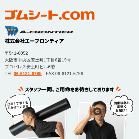
〒541-0052
大阪市中央区安土町1丁目6番19号
プロパレス安土町ビル6階
TEL
06-6121-6795
FAX 06-6121-6796