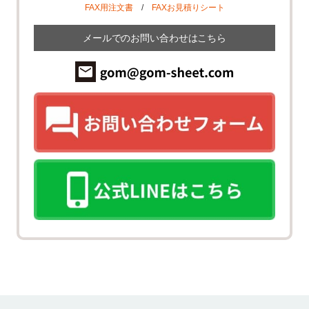
FAX用注文書
/
FAXお見積りシート
メールでのお問い合わせはこちら