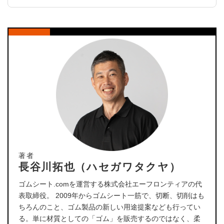
著者
長谷川拓也（ハセガワタクヤ）
ゴムシート.comを運営する株式会社エーフロンティアの代
表取締役。 2009年からゴムシート一筋で、切断、切削はも
ちろんのこと、ゴム製品の新しい用途提案なども行ってい
る。単に材質としての「ゴム」を販売するのではなく、柔