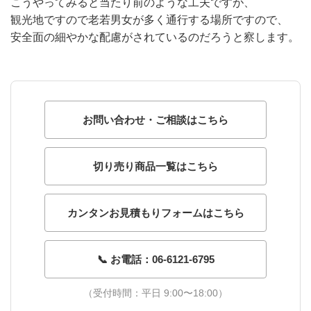
こうやってみると当たり前のような工夫ですが、
観光地ですので老若男女が多く通行する場所ですので、
安全面の細やかな配慮がされているのだろうと察します。
お問い合わせ・ご相談はこちら
切り売り商品一覧はこちら
カンタンお見積もりフォームはこちら
📞 お電話：06-6121-6795
（受付時間：平日 9:00〜18:00）