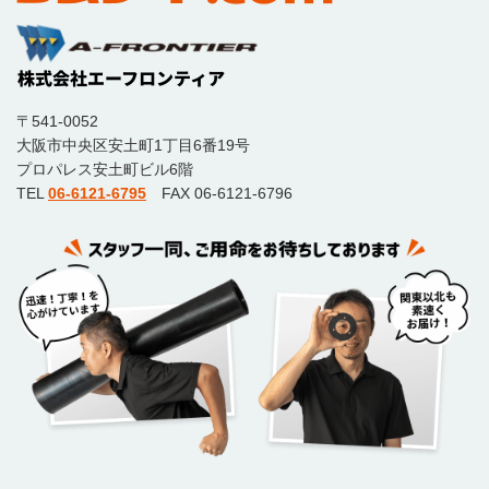
〒541-0052
大阪市中央区安土町1丁目6番19号
プロパレス安土町ビル6階
TEL
06-6121-6795
FAX 06-6121-6796