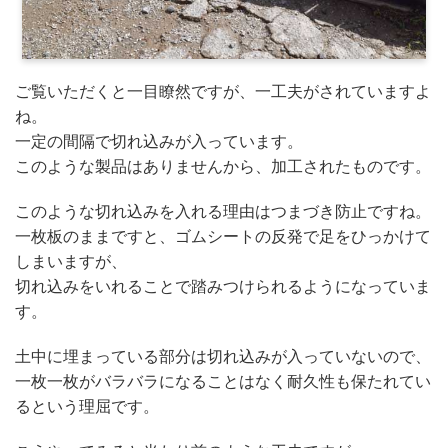
ご覧いただくと一目瞭然ですが、一工夫がされていますよ
ね。
一定の間隔で切れ込みが入っています。
このような製品はありませんから、加工されたものです。
このような切れ込みを入れる理由はつまづき防止ですね。
一枚板のままですと、ゴムシートの反発で足をひっかけて
しまいますが、
切れ込みをいれることで踏みつけられるようになっていま
す。
土中に埋まっている部分は切れ込みが入っていないので、
一枚一枚がバラバラになることはなく耐久性も保たれてい
るという理屈です。