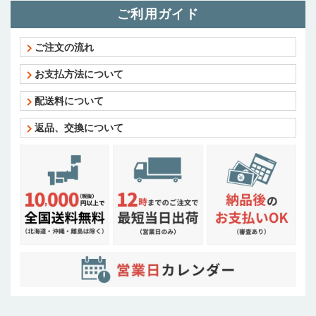
ご利用ガイド
ご注文の流れ
お支払方法について
配送料について
返品、交換について