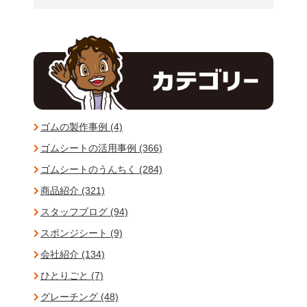
ゴムの製作事例 (4)
ゴムシートの活用事例 (366)
ゴムシートのうんちく (284)
商品紹介 (321)
スタッフブログ (94)
スポンジシート (9)
会社紹介 (134)
ひとりごと (7)
グレーチング (48)