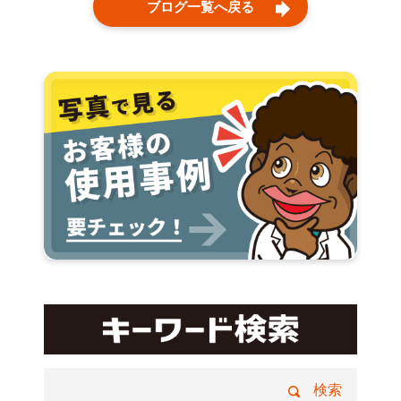
ブログ一覧へ戻る