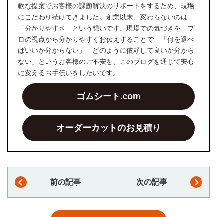
軟な提案でお客様の課題解決のサポートをするため、現場
にこだわり続けてきました。創業以来、変わらないのは
「分かりやすさ」という想いです。現場での気づきを、プ
ロの視点から分かりやすくお伝えすることで、「何を選べ
ばいいか分からない」「どのように依頼して良いか分から
ない」というお客様のご不安を、このブログを通じて安心
に変えるお手伝いをしたいです。
ゴムシート.com
オーダーカットのお見積り
前の記事
次の記事