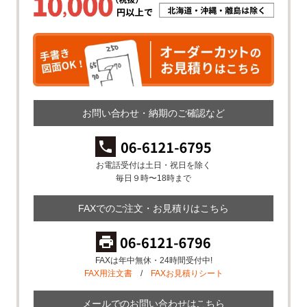
お問い合わせ・納期のご確認など
お電話受付は土日・祝日を除く
毎日９時〜18時まで
FAXでのご注文・お見積りはこちら
FAXは年中無休・24時間受付中!
FAX用注文書
/
FAXお見積りシート
メールでのお問い合わせはこちら