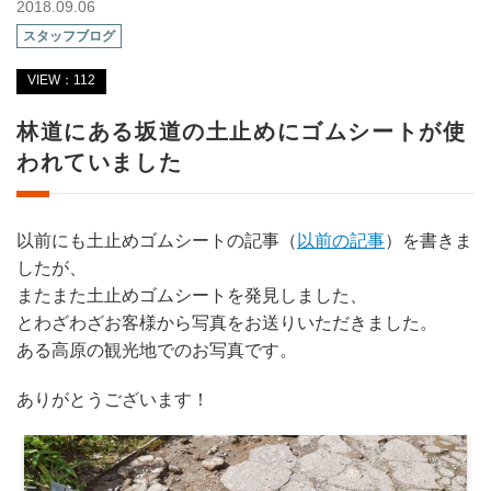
2018.09.06
スタッフブログ
VIEW：112
林道にある坂道の土止めにゴムシートが使
われていました
以前にも土止めゴムシートの記事（
以前の記事
）を書きま
したが、
またまた土止めゴムシートを発見しました、
とわざわざお客様から写真をお送りいただきました。
ある高原の観光地でのお写真です。
ありがとうございます！