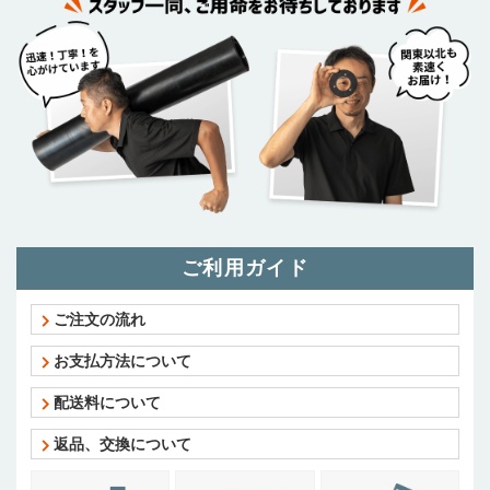
ご利用ガイド
ご注文の流れ
お支払方法について
配送料について
返品、交換について