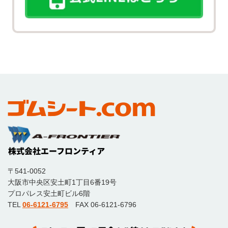
〒541-0052
大阪市中央区安土町1丁目6番19号
プロパレス安土町ビル6階
TEL
06-6121-6795
FAX 06-6121-6796