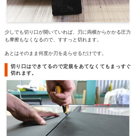
少しでも切り口が開いていれば、刃に両横からかかる圧力
も摩擦もなくなるので、すすっと切れます。
あとはそのまま何度か刃を走らせるだけです。
切り口はできてるので定規をあてなくてもまっすぐ
切れます。