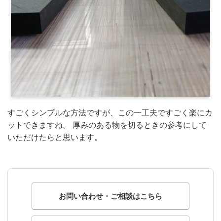
すごくシンプルな方法ですが、この一工夫ですごく楽にカ
ットできますね。 厚みのある物を切るときの参考にして
いただけたらと思います。
お問い合わせ・ご相談はこちら