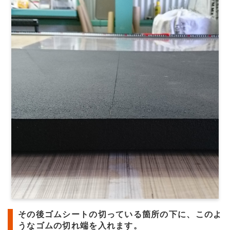
その後ゴムシートの切っている箇所の下に、このよ
うなゴムの切れ端を入れます。