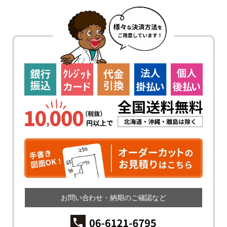
お問い合わせ・納期のご確認など