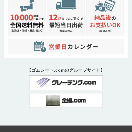
【ゴムシート.comのグループサイト】