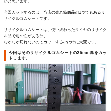
いと思います。
今回カットするのは、当店の売れ筋商品の1つでもあるリ
サイクルゴムシートです。
リサイクルゴムシートは、使い終わったタイヤのリサイク
ル品で耐久性がある分、
なかなか切れないのでカットするのは特に大変です。
今回はそのリサイクルゴムシートの25mm厚をカッ
トします。