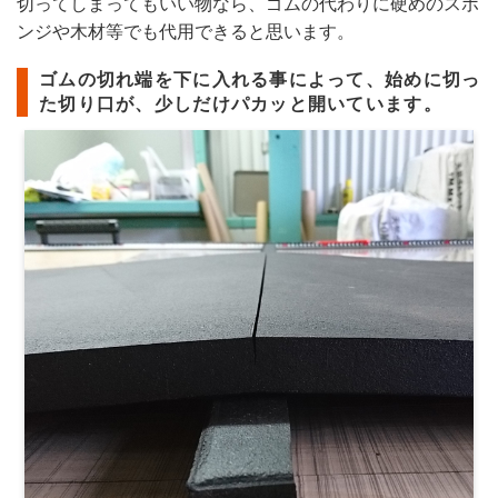
切ってしまってもいい物なら、ゴムの代わりに硬めのスポ
ンジや木材等でも代用できると思います。
ゴムの切れ端を下に入れる事によって、始めに切っ
た切り口が、少しだけパカッと開いています。