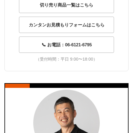
切り売り商品一覧はこちら
カンタンお見積もりフォームはこちら
📞 お電話：06-6121-6795
（受付時間：平日 9:00〜18:00）