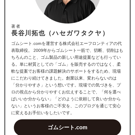
著者
長谷川拓也（ハセガワタクヤ）
ゴムシート.comを運営する株式会社エーフロンティアの代
表取締役。 2009年からゴムシート一筋で、切断、切削はも
ちろんのこと、ゴム製品の新しい用途提案なども行ってい
る。単に材質としての「ゴム」を販売するのではなく、柔
軟な提案でお客様の課題解決のサポートをするため、現場
にこだわり続けてきました。創業以来、変わらないのは
「分かりやすさ」という想いです。現場での気づきを、プ
ロの視点から分かりやすくお伝えすることで、「何を選べ
ばいいか分からない」「どのように依頼して良いか分から
ない」というお客様のご不安を、このブログを通じて安心
に変えるお手伝いをしたいです。
ゴムシート.com