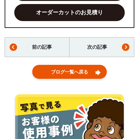
オーダーカットのお見積り
前の記事
次の記事
ブログ一覧へ戻る