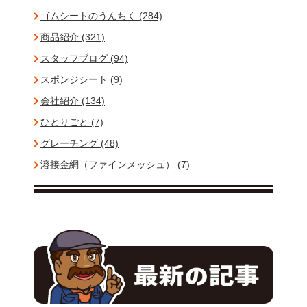
ゴムシートのうんちく (284)
商品紹介 (321)
スタッフブログ (94)
スポンジシート (9)
会社紹介 (134)
ひとりごと (7)
グレーチング (48)
溶接金網（ファインメッシュ） (7)