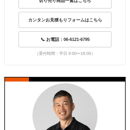
切り売り商品一覧はこちら
カンタンお見積もりフォームはこちら
📞 お電話：06-6121-6795
（受付時間：平日 9:00〜18:00）