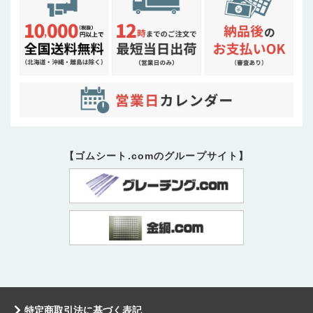
【ゴムシート.comのグループサイト】
特定商取引法に基づく表記