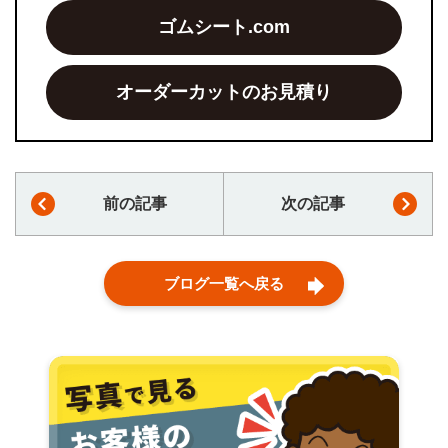
ゴムシート.com
オーダーカットのお見積り
前の記事
次の記事
ブログ一覧へ戻る