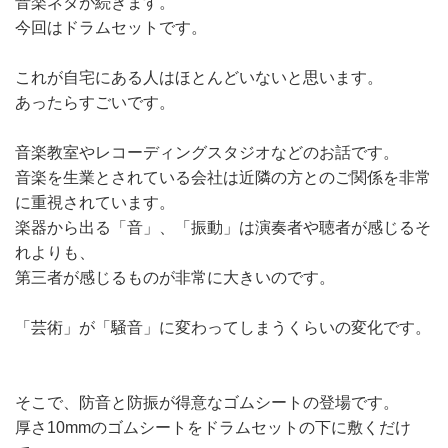
音楽ネタが続きます。
今回はドラムセットです。
これが自宅にある人はほとんどいないと思います。
あったらすごいです。
音楽教室やレコーディングスタジオなどのお話です。
音楽を生業とされている会社は近隣の方とのご関係を非常
に重視されています。
楽器から出る「音」、「振動」は演奏者や聴者が感じるそ
れよりも、
第三者が感じるものが非常に大きいのです。
「芸術」が「騒音」に変わってしまうくらいの変化です。
そこで、防音と防振が得意なゴムシートの登場です。
厚さ10mmのゴムシートをドラムセットの下に敷くだけ