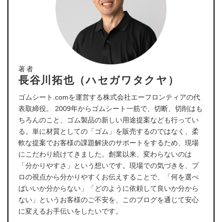
著者
長谷川拓也（ハセガワタクヤ）
ゴムシート.comを運営する株式会社エーフロンティアの代
表取締役。 2009年からゴムシート一筋で、切断、切削はも
ちろんのこと、ゴム製品の新しい用途提案なども行ってい
る。単に材質としての「ゴム」を販売するのではなく、柔
軟な提案でお客様の課題解決のサポートをするため、現場
にこだわり続けてきました。創業以来、変わらないのは
「分かりやすさ」という想いです。現場での気づきを、プ
ロの視点から分かりやすくお伝えすることで、「何を選べ
ばいいか分からない」「どのように依頼して良いか分から
ない」というお客様のご不安を、このブログを通じて安心
に変えるお手伝いをしたいです。