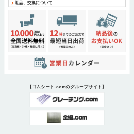
返品、交換について
【ゴムシート.comのグループサイト】