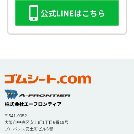
〒541-0052
大阪市中央区安土町1丁目6番19号
プロパレス安土町ビル6階