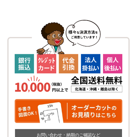
お問い合わせ・納期のご確認など