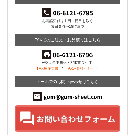
お電話受付は土日・祝日を除く
毎日９時〜18時まで
FAXでのご注文・お見積りはこちら
FAXは年中無休・24時間受付中!
FAX用注文書
/
FAXお見積りシート
メールでのお問い合わせはこちら