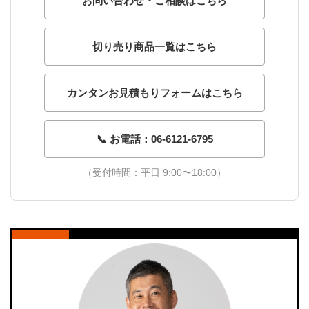
お問い合わせ・ご相談はこちら
切り売り商品一覧はこちら
カンタンお見積もりフォームはこちら
📞 お電話：06-6121-6795
（受付時間：平日 9:00〜18:00）