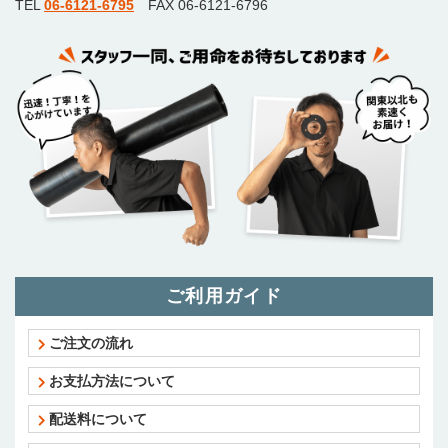
TEL
06-6121-6795
FAX 06-6121-6796
ご利用ガイド
ご注文の流れ
お支払方法について
配送料について