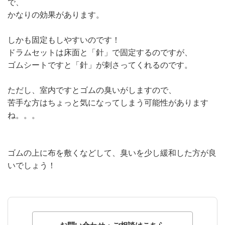
で、
かなりの効果があります。
しかも固定もしやすいのです！
ドラムセットは床面と「針」で固定するのですが、
ゴムシートですと「針」が刺さってくれるのです。
ただし、室内ですとゴムの臭いがしますので、
苦手な方はちょっと気になってしまう可能性があります
ね。。。
ゴムの上に布を敷くなどして、臭いを少し緩和した方が良
いでしょう！