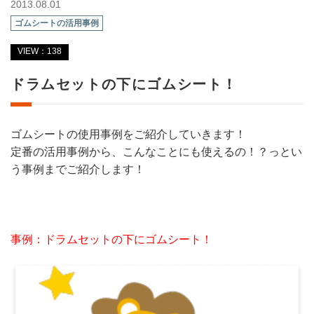
2013.08.01
ゴムシートの活用事例
VIEW：138
ドラムセットの下にゴムシート！
ゴムシートの使用事例をご紹介していきます！
定番の活用事例から、こんなことにも使えるの！？っとい
う事例までご紹介します！
事例：ドラムセットの下にゴムシート！