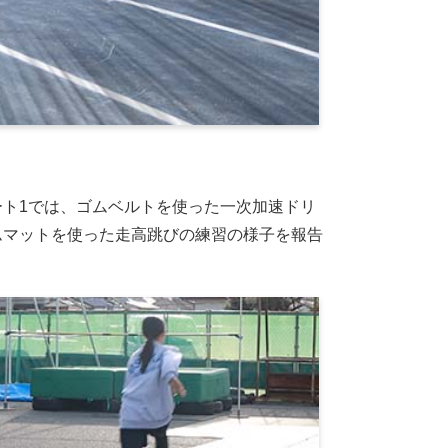
ート1では、ゴムベルトを使った一次加速ドリ
ムマットを使った走高跳びの練習の様子を報告