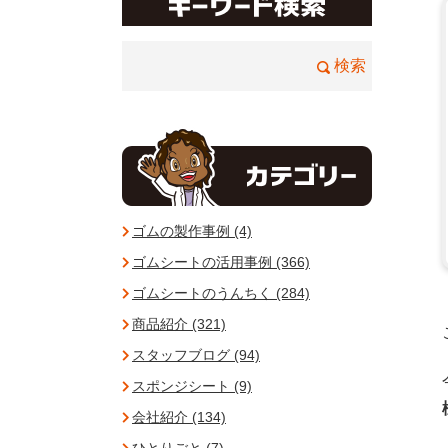
ゴムの製作事例 (4)
ゴムシートの活用事例 (366)
ゴムシートのうんちく (284)
商品紹介 (321)
スタッフブログ (94)
スポンジシート (9)
会社紹介 (134)