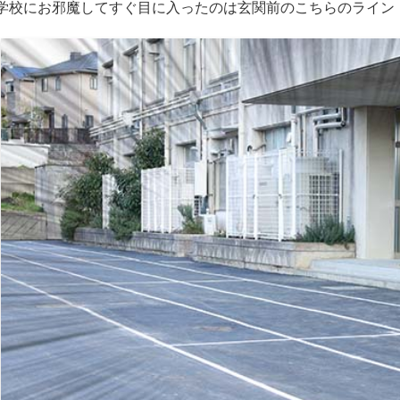
学校にお邪魔してすぐ目に入ったのは玄関前のこちらのライン