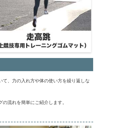
いて、力の入れ方や体の使い方を繰り返しな
グの流れを簡単にご紹介します。