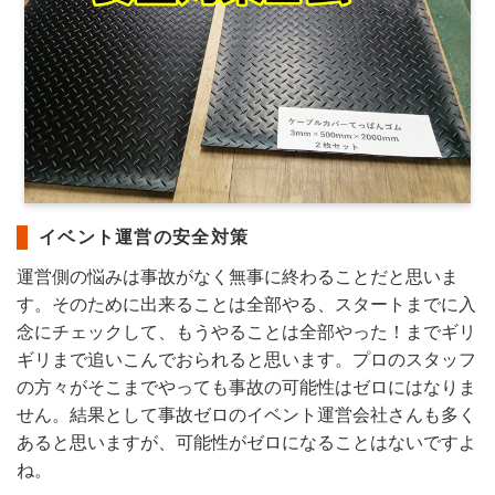
イベント運営の安全対策
運営側の悩みは事故がなく無事に終わることだと思いま
す。そのために出来ることは全部やる、スタートまでに入
念にチェックして、もうやることは全部やった！までギリ
ギリまで追いこんでおられると思います。プロのスタッフ
の方々がそこまでやっても事故の可能性はゼロにはなりま
せん。結果として事故ゼロのイベント運営会社さんも多く
あると思いますが、可能性がゼロになることはないですよ
ね。