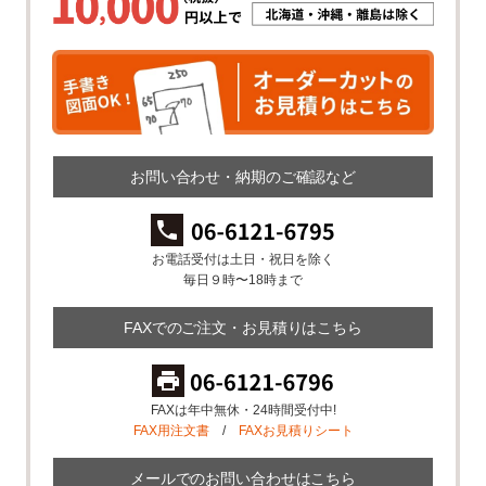
お問い合わせ・納期のご確認など
お電話受付は土日・祝日を除く
毎日９時〜18時まで
FAXでのご注文・お見積りはこちら
FAXは年中無休・24時間受付中!
FAX用注文書
/
FAXお見積りシート
メールでのお問い合わせはこちら