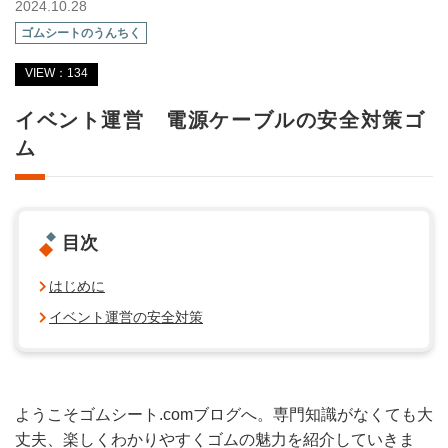
2024.10.28
ゴムシートのうんちく
VIEW：134
イベント運営 電源ケーブルの安全対策ゴ
ム
目次
はじめに
イベント運営の安全対策
ようこそゴムシート.comブログへ。専門知識がなくても大
丈夫、楽しくわかりやすくゴムの魅力を紹介していきま