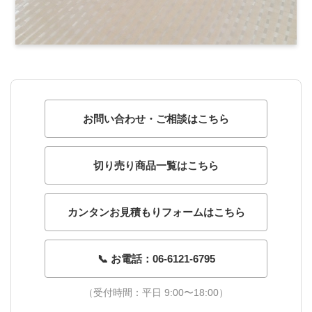
お問い合わせ・ご相談はこちら
切り売り商品一覧はこちら
カンタンお見積もりフォームはこちら
📞 お電話：06-6121-6795
（受付時間：平日 9:00〜18:00）