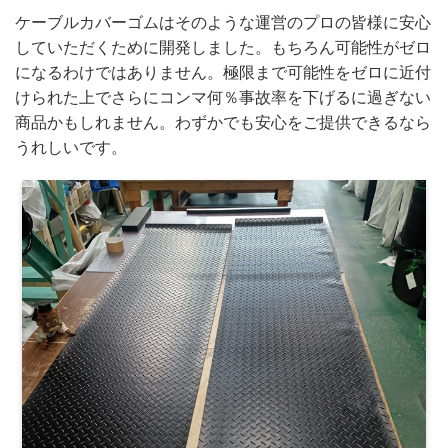
ケーブルカバーゴムはそのような運営のプロの皆様に安心
していただくために開発しました。もちろん可能性がゼロ
になるわけではありません。極限まで可能性をゼロに近付
けられた上でさらにコンマ何％事故率を下げるに過ぎない
商品かもしれません。わずかでも安心をご提供できるなら
うれしいです。