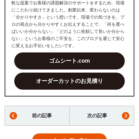
軟な提案でお客様の課題解決のサポートをするため、現場
にこだわり続けてきました。創業以来、変わらないのは
「分かりやすさ」という想いです。現場での気づきを、プ
ロの視点から分かりやすくお伝えすることで、「何を選べ
ばいいか分からない」「どのように依頼して良いか分から
ない」というお客様のご不安を、このブログを通じて安心
に変えるお手伝いをしたいです。
ゴムシート.com
オーダーカットのお見積り
前の記事
次の記事