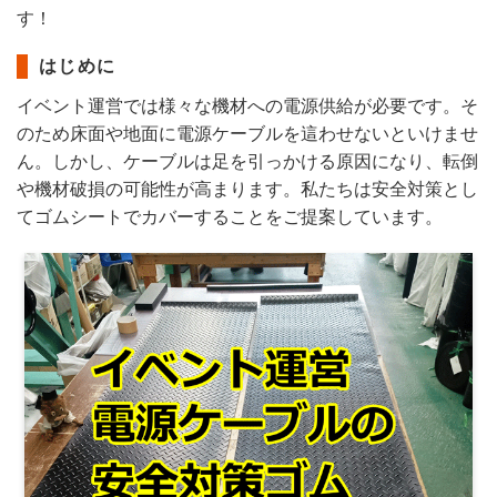
す！
はじめに
イベント運営では様々な機材への電源供給が必要です。そ
のため床面や地面に電源ケーブルを這わせないといけませ
ん。しかし、ケーブルは足を引っかける原因になり、転倒
や機材破損の可能性が高まります。私たちは安全対策とし
てゴムシートでカバーすることをご提案しています。