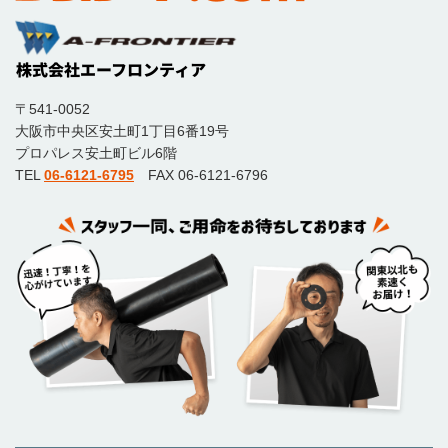
〒541-0052
大阪市中央区安土町1丁目6番19号
プロパレス安土町ビル6階
TEL
06-6121-6795
FAX 06-6121-6796