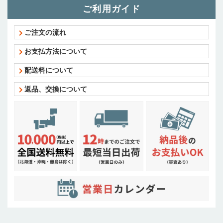
ご利用ガイド
ご注文の流れ
お支払方法について
配送料について
返品、交換について