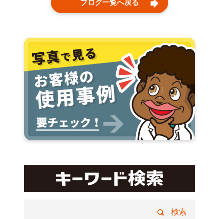
ブログ一覧へ戻る