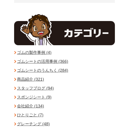
ゴムの製作事例 (4)
ゴムシートの活用事例 (366)
ゴムシートのうんちく (284)
商品紹介 (321)
スタッフブログ (94)
スポンジシート (9)
会社紹介 (134)
ひとりごと (7)
グレーチング (48)