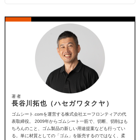
著者
長谷川拓也（ハセガワタクヤ）
ゴムシート.comを運営する株式会社エーフロンティアの代
表取締役。 2009年からゴムシート一筋で、切断、切削はも
ちろんのこと、ゴム製品の新しい用途提案なども行ってい
る。単に材質としての「ゴム」を販売するのではなく、柔