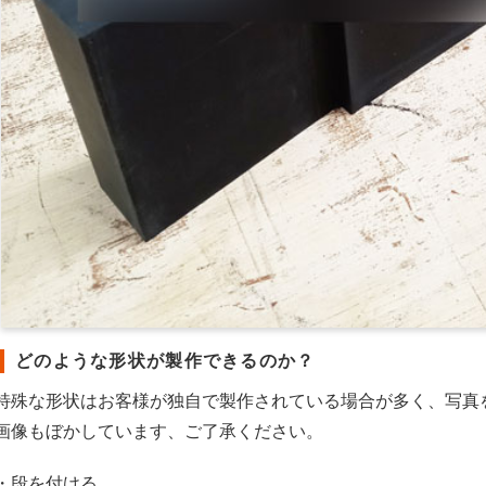
どのような形状が製作できるのか？
特殊な形状はお客様が独自で製作されている場合が多く、写真
画像もぼかしています、ご了承ください。
・段を付ける