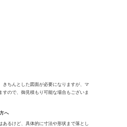
、きちんとした図面が必要になりますが、マ
ますので、御見積もり可能な場合もございま
方へ
はあるけど、具体的に寸法や形状まで落とし