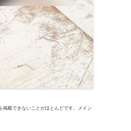
を掲載できないことがほとんどです。メイン