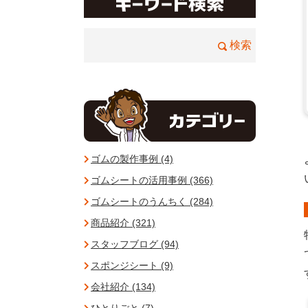
ゴムの製作事例 (4)
ゴムシートの活用事例 (366)
ゴムシートのうんちく (284)
商品紹介 (321)
スタッフブログ (94)
スポンジシート (9)
会社紹介 (134)