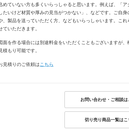
込めていない方も多くいらっしゃると思います。例えば、「ア
したいけど材質や厚みの見当がつかない」、などです。ご自身の
や、製品を送っていただく方、などもいらっしゃいます。これ
せていただきます。
図面を作る場合には別途料金をいただくこともございますが、
見積もり可能です。
お見積りのご依頼は
こちら
お問い合わせ・ご相談は
切り売り商品一覧はこ