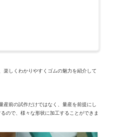
夫、楽しくわかりやすくゴムの魅力を紹介して
。量産前の試作だけではなく、量産を前提にし
するので、様々な形状に加工することができま