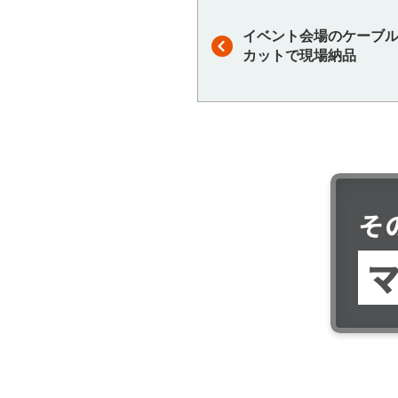
イベント会場のケーブル
カットで現場納品