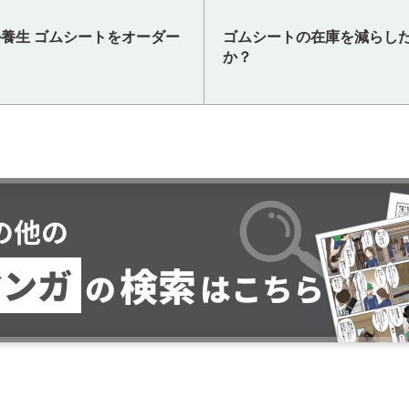
養生 ゴムシートをオーダー
ゴムシートの在庫を減らし
か？