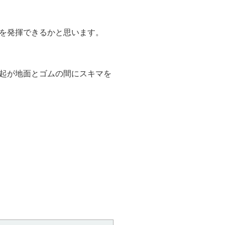
を発揮できるかと思います。
起が地面とゴムの間にスキマを