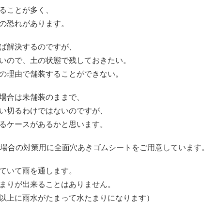
ることが多く、
の恐れがあります。
ば解決するのですが、
いので、土の状態で残しておきたい。
の理由で舗装することができない。
場合は未舗装のままで、
い切るわけではないのですが、
るケースがあるかと思います。
うな場合の対策用に全面穴あきゴムシートをご用意しています。
ていて雨を通します。
まりが出来ることはありません。
以上に雨水がたまって水たまりになります）