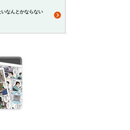
たいなんとかならない