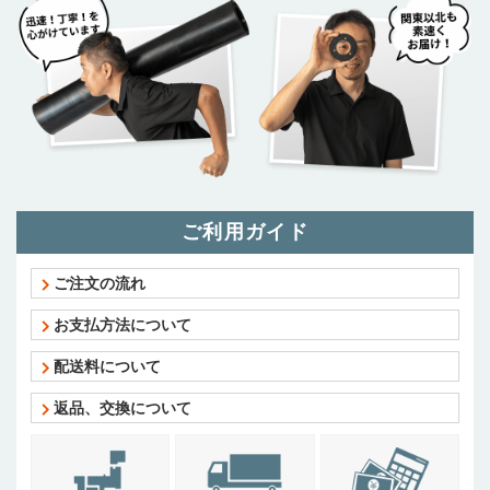
ご利用ガイド
ご注文の流れ
お支払方法について
配送料について
返品、交換について