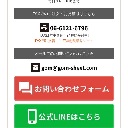
毎日９時〜18時まで
FAXでのご注文・お見積りはこちら
FAXは年中無休・24時間受付中!
FAX用注文書
/
FAXお見積りシート
メールでのお問い合わせはこちら