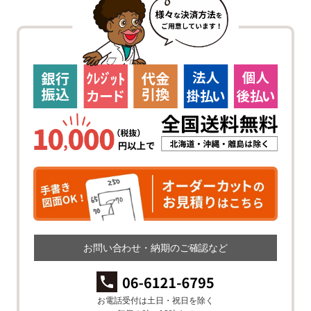
お問い合わせ・納期のご確認など
お電話受付は土日・祝日を除く