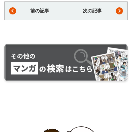
前の記事
次の記事