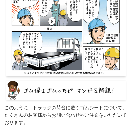
このように、トラックの荷台に敷くゴムシートについて、
たくさんのお客様からお問い合わせやご注文をいただいて
おります。