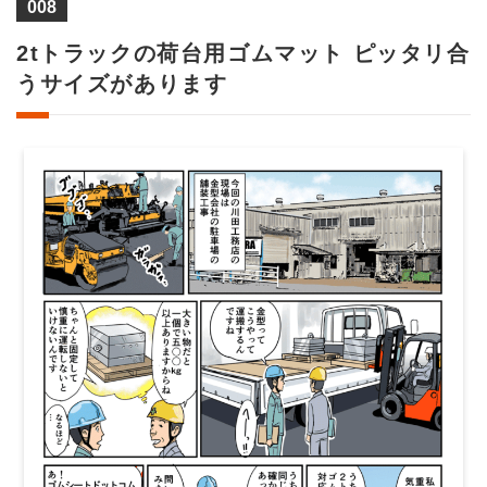
008
2tトラックの荷台用ゴムマット ピッタリ合
うサイズがあります