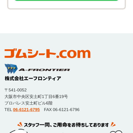
〒541-0052
大阪市中央区安土町1丁目6番19号
プロパレス安土町ビル6階
TEL
06-6121-6795
FAX 06-6121-6796