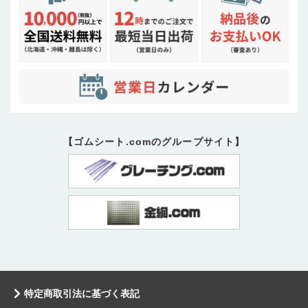
【ゴムシート.comのグループサイト】
特定商取引法に基づく表記