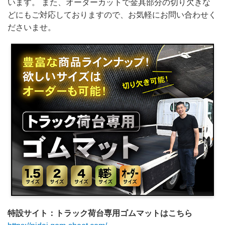
います。 また、オーダーカットで金具部分の切り欠きな
どにもご対応しておりますので、お気軽にお問い合わせく
ださいませ。
特設サイト：トラック荷台専用ゴムマットはこちら