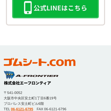
〒541-0052
大阪市中央区安土町1丁目6番19号
プロパレス安土町ビル6階
TEL
06-6121-6795
FAX 06-6121-6796