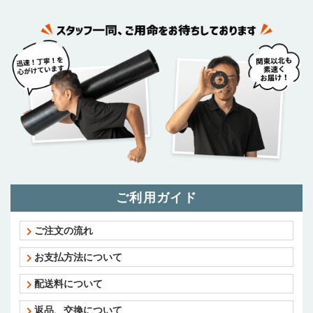
ご利用ガイド
ご注文の流れ
お支払方法について
配送料について
返品、交換について