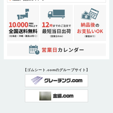
【ゴムシート.comのグループサイト】