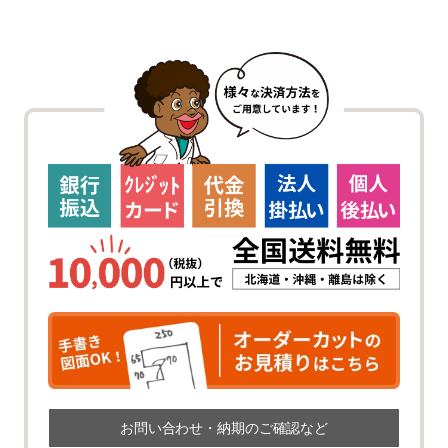
お問い合わせ・納期のご確認など