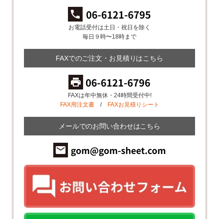
お電話受付は土日・祝日を除く
毎日９時〜18時まで
FAXでのご注文・お見積りはこちら
FAXは年中無休・24時間受付中!
FAX用注文書
/
FAXお見積りシート
メールでのお問い合わせはこちら