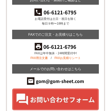
お問い合わせ・納期のご確認など
お電話受付は土日・祝日を除く
毎日９時〜18時まで
FAXでのご注文・お見積りはこちら
FAXは年中無休・24時間受付中!
FAX用注文書
/
FAXお見積りシート
メールでのお問い合わせはこちら