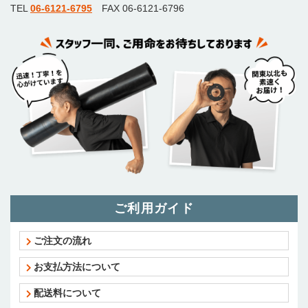
TEL
06-6121-6795
FAX 06-6121-6796
ご利用ガイド
ご注文の流れ
お支払方法について
配送料について