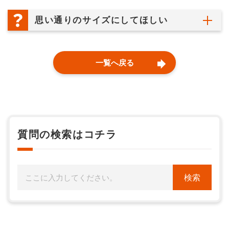
思い通りのサイズにしてほしい
一覧へ戻る
質問の検索はコチラ