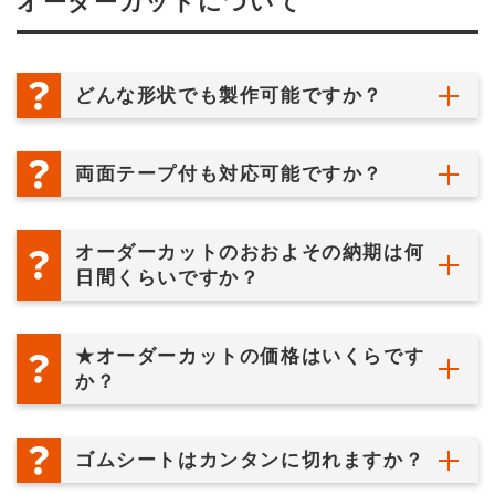
オーダーカットについて
どんな形状でも製作可能ですか？
両面テープ付も対応可能ですか？
オーダーカットのおおよその納期は何
日間くらいですか？
★オーダーカットの価格はいくらです
か？
ゴムシートはカンタンに切れますか？