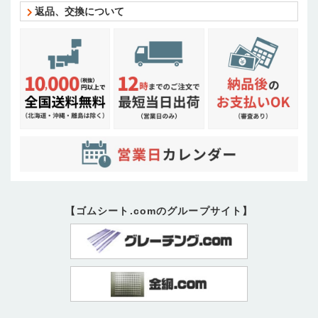
返品、交換について
【ゴムシート.comのグループサイト】