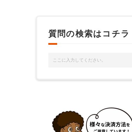
質問の検索はコチラ