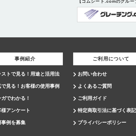
【ゴムシート.comのグル
事例紹介
ご利用について
ラストで見る！用途と活用法
お問い合わせ
真で見る！お客様の使用事例
よくあるご質問
ンガでわかる！
ご利用ガイド
客様アンケート
特定商取引法に基づく表記
用事例を募集
プライバシーポリシー