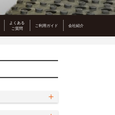
よくある
ご利用ガイド
会社紹介
ご質問