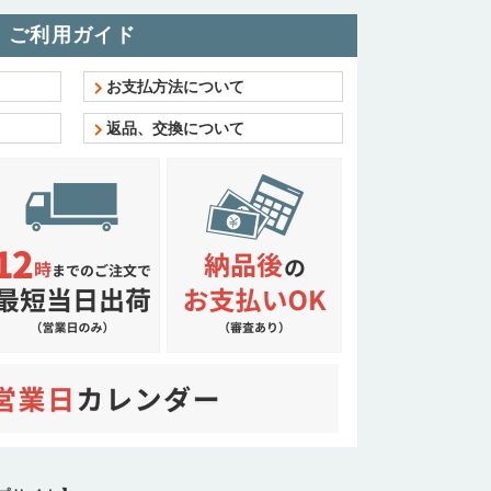
ご利用ガイド
お支払方法について
返品、交換について