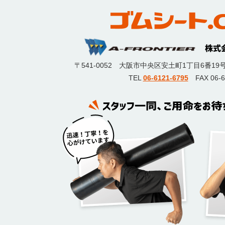
〒541-0052
大阪市中央区安土町1丁目6番19
TEL
06-6121-6795
FAX 06-6