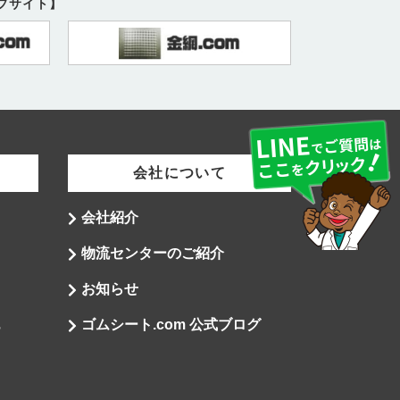
ープサイト】
会社について
会社紹介
物流センターのご紹介
お知らせ
ゴムシート.com 公式ブログ