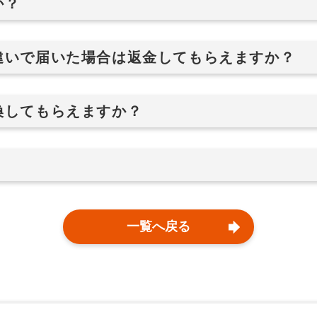
か？
違いで届いた場合は返金してもらえますか？
換してもらえますか？
一覧へ戻る