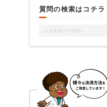
質問の検索はコチラ