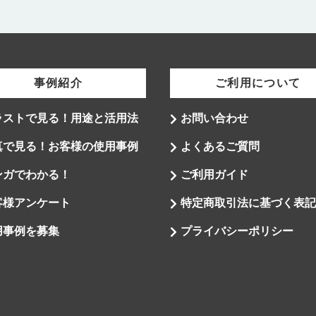
事例紹介
ご利用について
ラストで見る！用途と活用法
お問い合わせ
真で見る！お客様の使用事例
よくあるご質問
ンガでわかる！
ご利用ガイド
客様アンケート
特定商取引法に基づく表記
用事例を募集
プライバシーポリシー