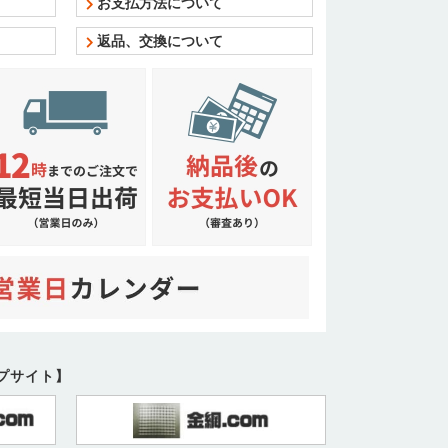
お支払方法について
返品、交換について
ープサイト】