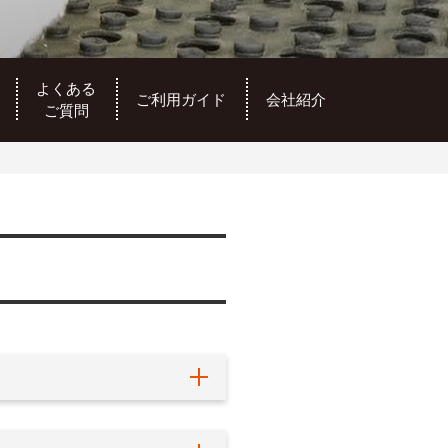
よくある
ご利用ガイド
会社紹介
ご質問