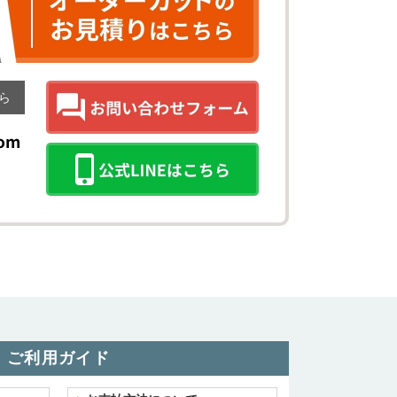
ら
ご利用ガイド