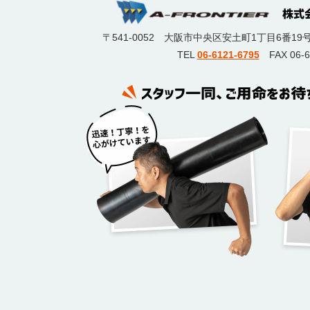
〒541-0052
大阪市中央区安土町1丁目6番19
TEL
06-6121-6795
FAX 06-6