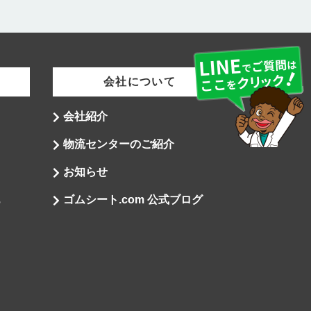
会社について
会社紹介
物流センターのご紹介
お知らせ
ゴムシート.com 公式ブログ