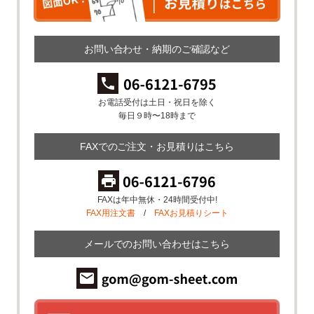
お問い合わせ・納期のご確認など
お電話受付は土日・祝日を除く
毎日９時〜18時まで
FAXでのご注文・お見積りはこちら
FAXは年中無休・24時間受付中!
FAX用注文書
/
FAXお見積りシート
メールでのお問い合わせはこちら