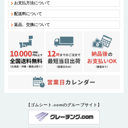
お支払方法について
配送料について
返品、交換について
【ゴムシート.comのグループサイト】