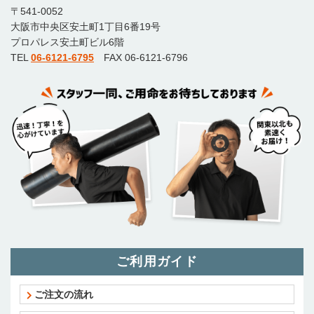
〒541-0052
大阪市中央区安土町1丁目6番19号
プロパレス安土町ビル6階
TEL
06-6121-6795
FAX 06-6121-6796
ご利用ガイド
ご注文の流れ