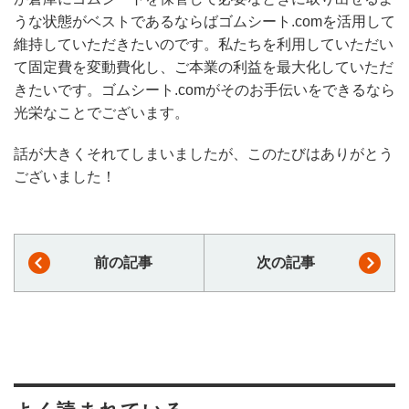
うな状態がベストであるならばゴムシート.comを活用して
維持していただきたいのです。私たちを利用していただい
て固定費を変動費化し、ご本業の利益を最大化していただ
きたいです。ゴムシート.comがそのお手伝いをできるなら
光栄なことでございます。
話が大きくそれてしまいましたが、このたびはありがとう
ございました！
前の記事
次の記事