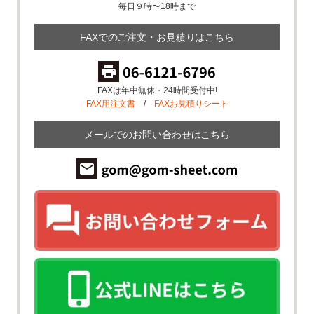
毎日９時〜18時まで
FAXでのご注文・お見積りはこちら
FAXは年中無休・24時間受付中!
FAX用注文書
/
FAXお見積りシート
メールでのお問い合わせはこちら