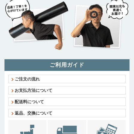
ご利用ガイド
ご注文の流れ
お支払方法について
配送料について
返品、交換について