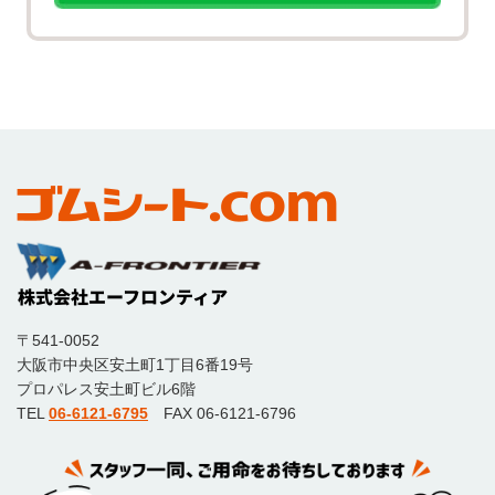
〒541-0052
大阪市中央区安土町1丁目6番19号
プロパレス安土町ビル6階
TEL
06-6121-6795
FAX 06-6121-6796