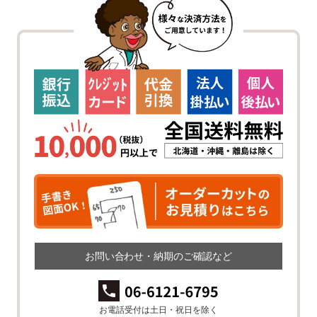
お問い合わせ・納期のご確認など
お電話受付は土日・祝日を除く