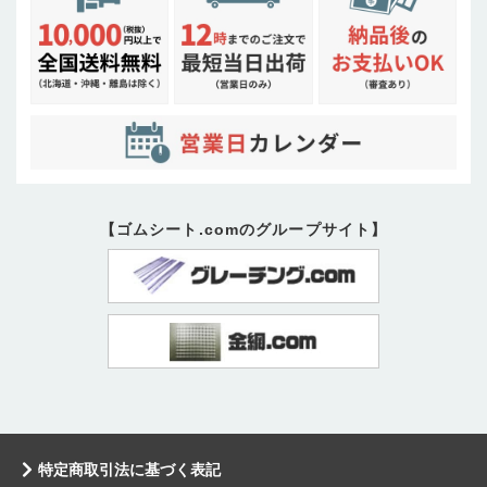
【ゴムシート.comのグループサイト】
特定商取引法に基づく表記