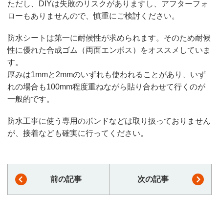
ただし、DIYは失敗のリスクがありますし、アフターフォ
ローもありませんので、慎重にご検討ください。
防水シートは第一に耐候性が求められます。そのため耐候
性に優れた合成ゴム（両面エンボス）をオススメしていま
す。
厚みは1mmと2mmのいずれも使われることがあり、いず
れの場合も100mm程度重ねながら貼り合わせて行くのが
一般的です。
防水工事に使う専用のボンドなどは取り扱っておりません
が、接着なども確実に行ってください。
前の記事
次の記事