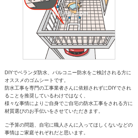
DIYでベランダ防水、バルコニー防水をご検討される方に
オススメのゴムシートです。
防水工事を専門の工事業者さんに依頼されずにDIYでされ
ることを推奨しているわけではなく、
様々な事情によりご自身でご自宅の防水工事をされる方に
材質選びのお手伝いをさせていただきます。
ご予算の問題、自宅に職人さんに入ってほしくないなどの
事情はご家庭それぞれだと思います。