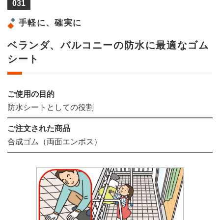
031
手軽に、確実に
ベランダ、バルコニーの防水に最適なゴム
シート
ご使用の目的
防水シートとしての役割
ご注文された商品
合成ゴム（両面エンボス）