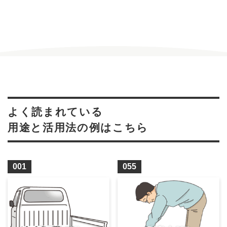
よく読まれている
用途と活用法の例はこちら
001
055