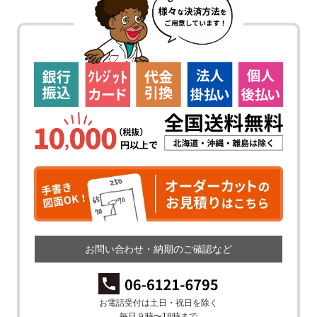
お問い合わせ・納期のご確認など
お電話受付は土日・祝日を除く
毎日９時〜18時まで