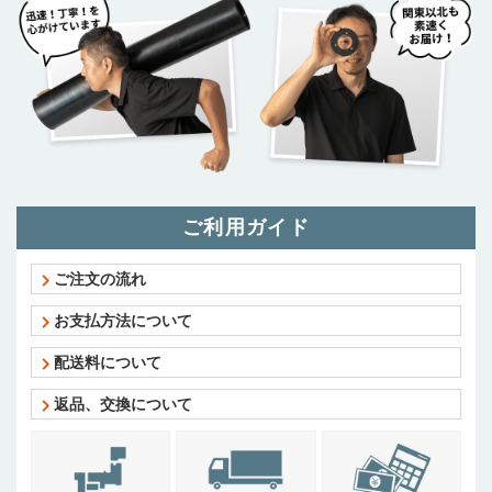
ご利用ガイド
ご注文の流れ
お支払方法について
配送料について
返品、交換について