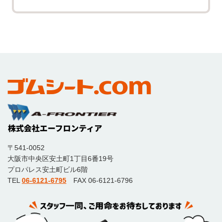
〒541-0052
大阪市中央区安土町1丁目6番19号
プロパレス安土町ビル6階
TEL
06-6121-6795
FAX 06-6121-6796