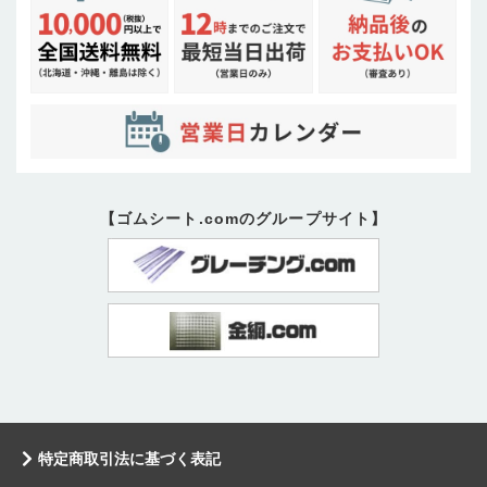
【ゴムシート.comのグループサイト】
特定商取引法に基づく表記