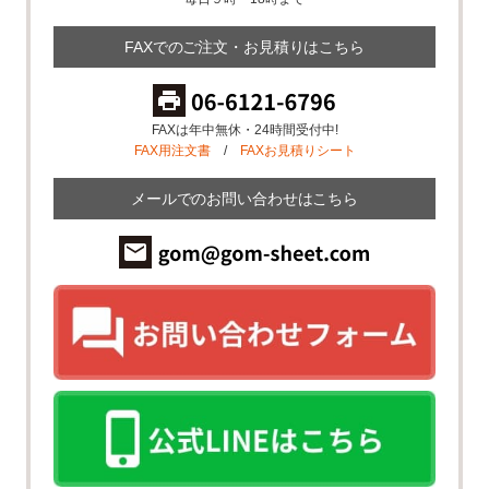
FAXでのご注文・お見積りはこちら
FAXは年中無休・24時間受付中!
FAX用注文書
/
FAXお見積りシート
メールでのお問い合わせはこちら