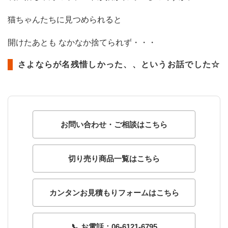
猫ちゃんたちに見つめられると
開けたあとも なかなか捨てられず・・・
さよならが名残惜しかった、、というお話でした☆
お問い合わせ・ご相談はこちら
切り売り商品一覧はこちら
カンタンお見積もりフォームはこちら
📞 お電話：06-6121-6795