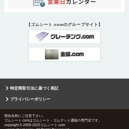
【ゴムシート.comのグループサイト】
特定商取引法に基づく表記
プライバシーポリシー
類似名称にご注意下さい。
ゴムシート.comはゴムシート・ゴムマット通販の専門店です。
copyright © 2009-2025ゴムシート.com