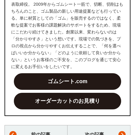
表取締役。 2009年からゴムシート一筋で、切断、切削はも
ちろんのこと、ゴム製品の新しい用途提案なども行ってい
る。単に材質としての「ゴム」を販売するのではなく、柔
軟な提案でお客様の課題解決のサポートをするため、現場
にこだわり続けてきました。創業以来、変わらないのは
「分かりやすさ」という想いです。現場での気づきを、プ
ロの視点から分かりやすくお伝えすることで、「何を選べ
ばいいか分からない」「どのように依頼して良いか分から
ない」というお客様のご不安を、このブログを通じて安心
に変えるお手伝いをしたいです。
ゴムシート.com
オーダーカットのお見積り
前の記事
次の記事