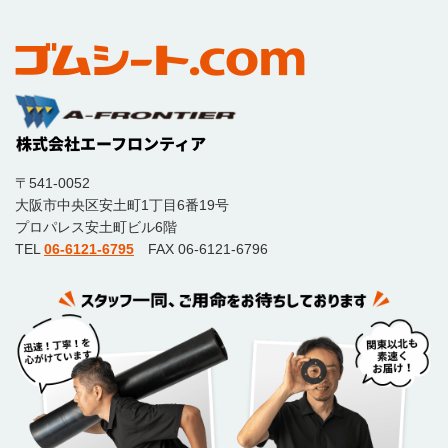
〒541-0052
大阪市中央区安土町1丁目6番19号
プロパレス安土町ビル6階
TEL
06-6121-6795
FAX 06-6121-6796