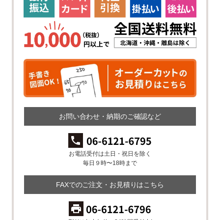
お問い合わせ・納期のご確認など
お電話受付は土日・祝日を除く
毎日９時〜18時まで
FAXでのご注文・お見積りはこちら