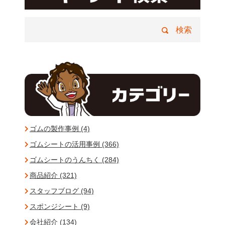
ゴムの製作事例 (4)
ゴムシートの活用事例 (366)
ゴムシートのうんちく (284)
商品紹介 (321)
スタッフブログ (94)
スポンジシート (9)
会社紹介 (134)