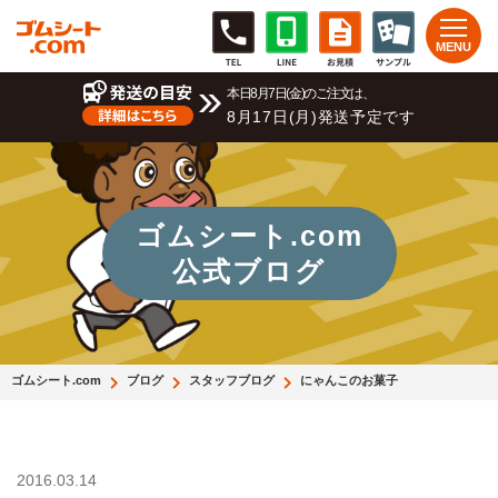
本日8月7日(金)のご注文は、
8月17日(月)発送予定です
ゴムシート.com
公式ブログ
ゴムシート.com
ブログ
スタッフブログ
にゃんこのお菓子
2016.03.14