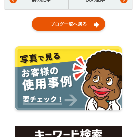
ブログ一覧へ戻る