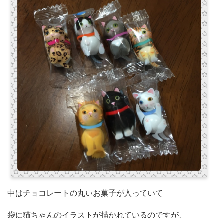
中はチョコレートの丸いお菓子が入っていて
袋に猫ちゃんのイラストが描かれているのですが、