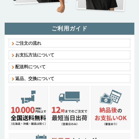
ご利用ガイド
ご注文の流れ
お支払方法について
配送料について
返品、交換について