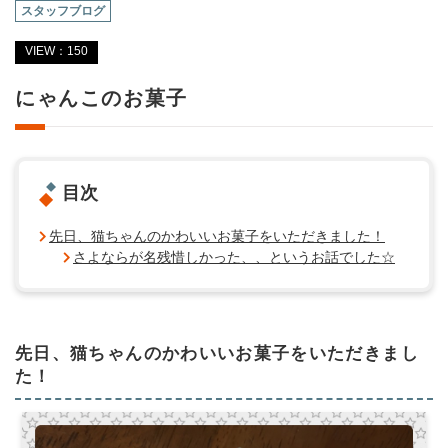
スタッフブログ
VIEW：150
にゃんこのお菓子
目次
先日、猫ちゃんのかわいいお菓子をいただきました！
さよならが名残惜しかった、、というお話でした☆
先日、猫ちゃんのかわいいお菓子をいただきまし
た！