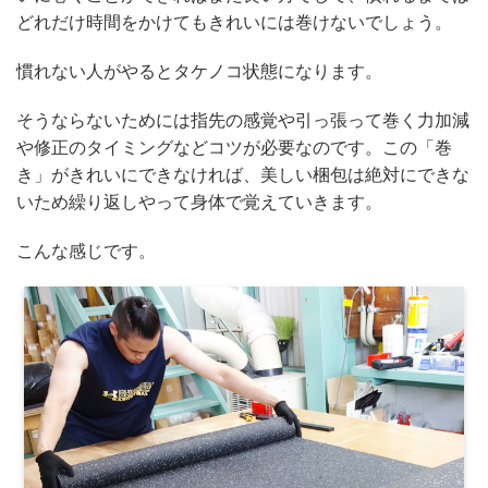
どれだけ時間をかけてもきれいには巻けないでしょう。
慣れない人がやるとタケノコ状態になります。
そうならないためには指先の感覚や引っ張って巻く力加減
や修正のタイミングなどコツが必要なのです。この「巻
き」がきれいにできなければ、美しい梱包は絶対にできな
いため繰り返しやって身体で覚えていきます。
こんな感じです。