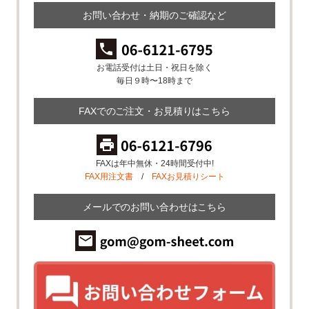
お問い合わせ・納期のご確認など
お電話受付は土日・祝日を除く
毎日９時〜18時まで
FAXでのご注文・お見積りはこちら
FAXは年中無休・24時間受付中!
FAX用注文書
/
FAXお見積りシート
メールでのお問い合わせはこちら