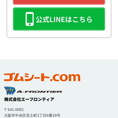
〒541-0052
大阪市中央区安土町1丁目6番19号