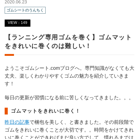
2020.06.23
ゴムシートのうんちく
VIEW：149
【ランニング専用ゴムを巻く】ゴムマット
をきれいに巻くのは難しい！
ようこそゴムシート.comブログへ。専門知識がなくても大
丈夫、楽しくわかりやすくゴムの魅力を紹介していきま
す！
毎日の更新が習慣になる前に苦しくなってきました。。。
ゴムマットをきれいに巻く！
昨日の記事
で梱包を美しく、と書きました。その前段階で
ゴムをきれいに巻くことが大切です。。時間をかけてきれ
いに巻くことができればまだ良い方でして、慣れるまでは