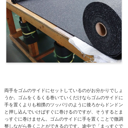
両手をゴムのサイドにセットしているのがお分かりでしょ
うか。ゴムをくるくる巻いていくだけならゴムのサイドに
手を置くよりも相撲のツッパリのように後ろからドンドン
と押し込んでいけばすぐに巻けるのですが、そうするとま
っすぐに巻けません。ゴムのサイドに手を置くことで微調
整しながら巻くことができるのです。途中で「まっすぐで