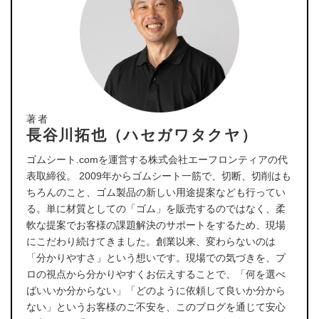
著者
長谷川拓也（ハセガワタクヤ）
ゴムシート.comを運営する株式会社エーフロンティアの代
表取締役。 2009年からゴムシート一筋で、切断、切削はも
ちろんのこと、ゴム製品の新しい用途提案なども行ってい
る。単に材質としての「ゴム」を販売するのではなく、柔
軟な提案でお客様の課題解決のサポートをするため、現場
にこだわり続けてきました。創業以来、変わらないのは
「分かりやすさ」という想いです。現場での気づきを、プ
ロの視点から分かりやすくお伝えすることで、「何を選べ
ばいいか分からない」「どのように依頼して良いか分から
ない」というお客様のご不安を、このブログを通じて安心