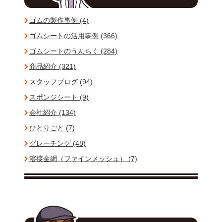
ゴムの製作事例 (4)
ゴムシートの活用事例 (366)
ゴムシートのうんちく (284)
商品紹介 (321)
スタッフブログ (94)
スポンジシート (9)
会社紹介 (134)
ひとりごと (7)
グレーチング (48)
溶接金網（ファインメッシュ） (7)