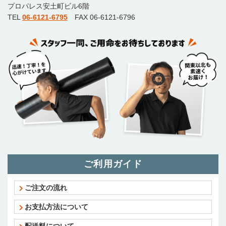
プロパレス安土町ビル6階
TEL
06-6121-6795
FAX 06-6121-6796
ご利用ガイド
ご注文の流れ
お支払方法について
配送料について