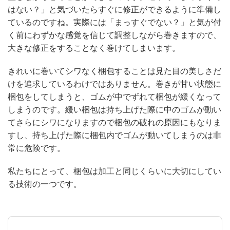
はない？」と気づいたらすぐに修正ができるように準備し
ているのですね。実際には「まっすぐでない？」と気が付
く前にわずかな感覚を信じて調整しながら巻きますので、
大きな修正をすることなく巻けてしまいます。
きれいに巻いてシワなく梱包することは見た目の美しさだ
けを追求しているわけではありません。巻きが甘い状態に
梱包をしてしまうと、ゴムが中でずれて梱包が緩くなって
しまうのです。緩い梱包は持ち上げた際に中のゴムが動い
てさらにシワになりますので梱包の破れの原因にもなりま
すし、持ち上げた際に梱包内でゴムが動いてしまうのは非
常に危険です。
私たちにとって、梱包は加工と同じくらいに大切にしてい
る技術の一つです。