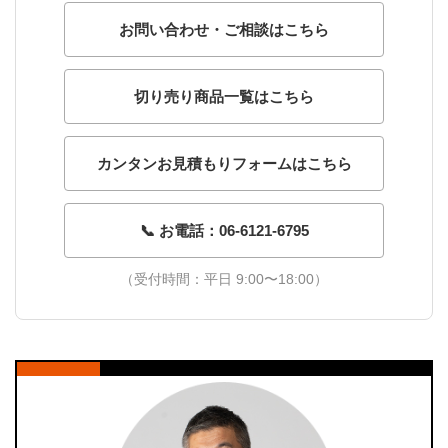
お問い合わせ・ご相談はこちら
切り売り商品一覧はこちら
カンタンお見積もりフォームはこちら
📞 お電話：06-6121-6795
（受付時間：平日 9:00〜18:00）