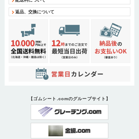
返品、交換について
【ゴムシート.comのグループサイト】