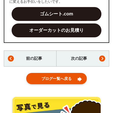
に変えるお手伝いをしたいです。
ゴムシート.com
オーダーカットのお見積り
前の記事
次の記事
ブログ一覧へ戻る