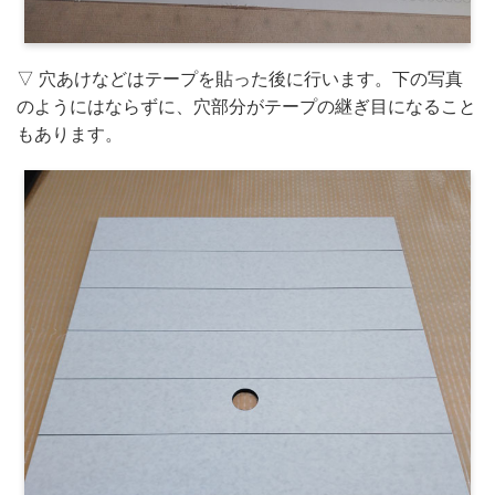
▽ 穴あけなどはテープを貼った後に行います。下の写真
のようにはならずに、穴部分がテープの継ぎ目になること
もあります。