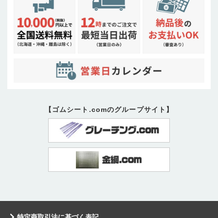
【ゴムシート.comのグループサイト】
特定商取引法に基づく表記