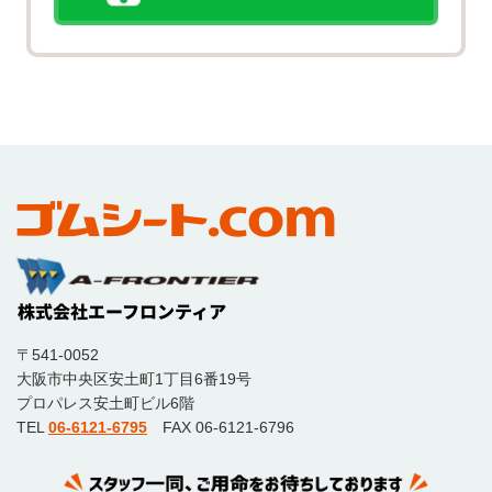
〒541-0052
大阪市中央区安土町1丁目6番19号
プロパレス安土町ビル6階
TEL
06-6121-6795
FAX 06-6121-6796