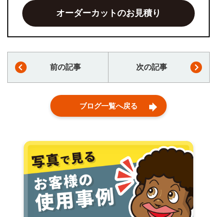
オーダーカットのお見積り
前の記事
次の記事
ブログ一覧へ戻る