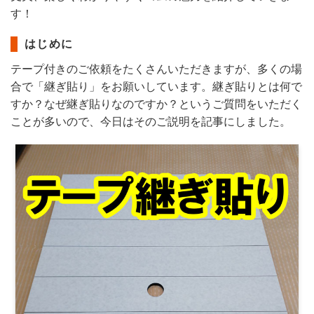
す！
はじめに
テープ付きのご依頼をたくさんいただきますが、多くの場
合で「継ぎ貼り」をお願いしています。継ぎ貼りとは何で
すか？なぜ継ぎ貼りなのですか？というご質問をいただく
ことが多いので、今日はそのご説明を記事にしました。