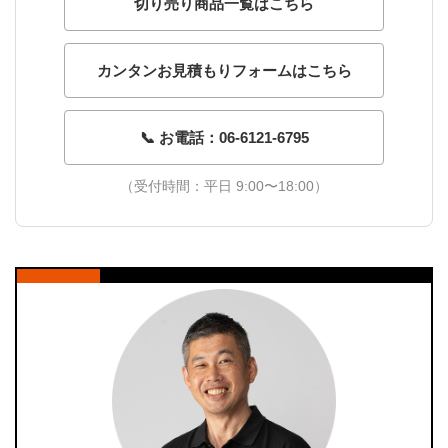
切り売り商品一覧はこちら
カンタンお見積もりフォームはこちら
📞 お電話：06-6121-6795
（受付時間：平日 9:00〜18:00）