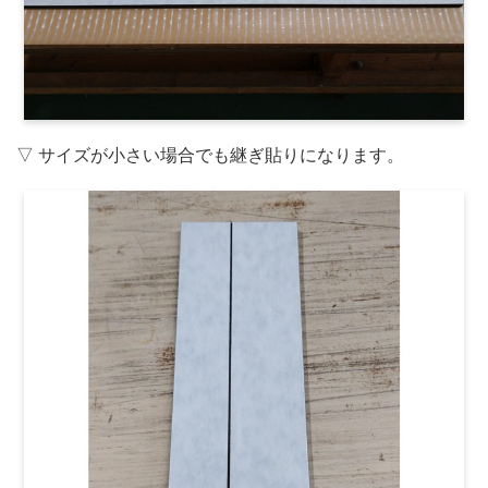
▽ サイズが小さい場合でも継ぎ貼りになります。