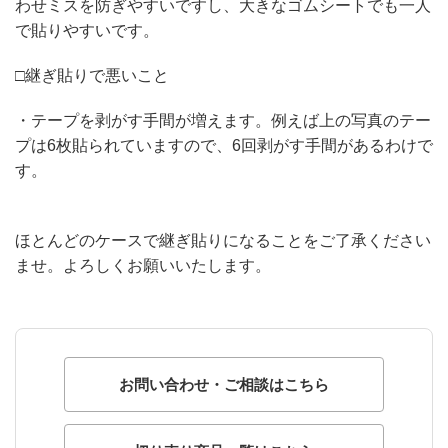
わせミスを防ぎやすいですし、大きなゴムシートでも一人
で貼りやすいです。
□継ぎ貼りで悪いこと
・テープを剥がす手間が増えます。例えば上の写真のテー
プは6枚貼られていますので、6回剥がす手間があるわけで
す。
ほとんどのケースで継ぎ貼りになることをご了承ください
ませ。よろしくお願いいたします。
お問い合わせ・ご相談はこちら