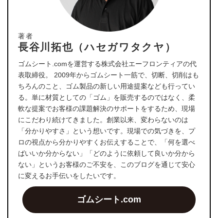
著者
長谷川拓也（ハセガワタクヤ）
ゴムシート.comを運営する株式会社エーフロンティアの代
表取締役。 2009年からゴムシート一筋で、切断、切削はも
ちろんのこと、ゴム製品の新しい用途提案なども行ってい
る。単に材質としての「ゴム」を販売するのではなく、柔
軟な提案でお客様の課題解決のサポートをするため、現場
にこだわり続けてきました。創業以来、変わらないのは
「分かりやすさ」という想いです。現場での気づきを、プ
ロの視点から分かりやすくお伝えすることで、「何を選べ
ばいいか分からない」「どのように依頼して良いか分から
ない」というお客様のご不安を、このブログを通じて安心
に変えるお手伝いをしたいです。
ゴムシート.com