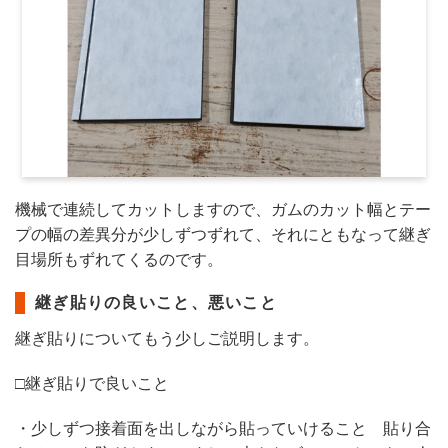
機械で連続してカットしますので、ガムのカット幅とテー
プの幅の差異分が少しずつずれて、それにともなって継ぎ
目場所もずれてくるのです。
継ぎ貼りの良いこと、悪いこと
継ぎ貼りについてもう少しご説明します。
□継ぎ貼りで良いこと
・少しずつ接着面を出しながら貼っていけること 貼り合