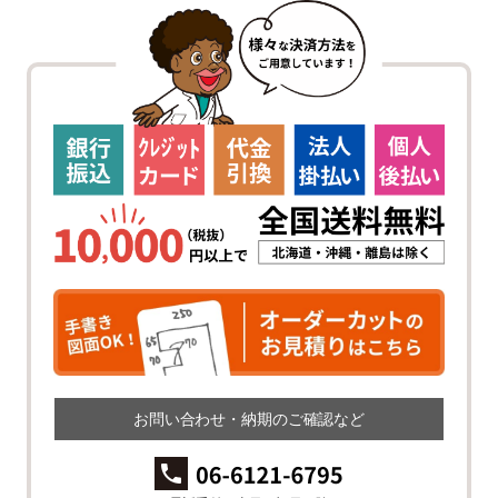
お問い合わせ・納期のご確認など