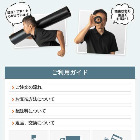
ご利用ガイド
ご注文の流れ
お支払方法について
配送料について
返品、交換について