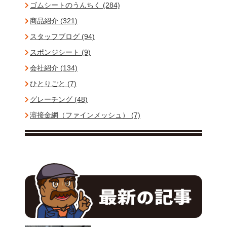
ゴムシートのうんちく (284)
商品紹介 (321)
スタッフブログ (94)
スポンジシート (9)
会社紹介 (134)
ひとりごと (7)
グレーチング (48)
溶接金網（ファインメッシュ） (7)