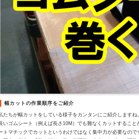
幅カットの作業順序をご紹介
私たちが幅カットをしている様子をカンタンにご紹介しますね
長いゴムシート（例えば長さ10M）でも難なくカットすること
ートマチックでカットというわけではなく集中力が必要なので