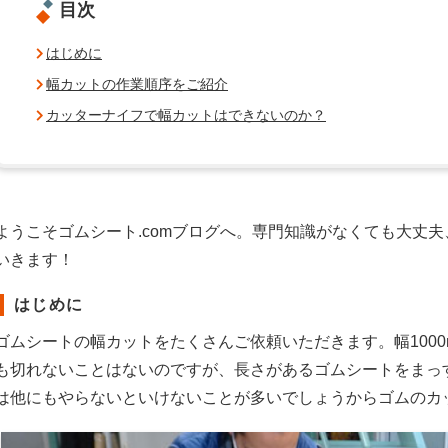
目次
はじめに
幅カットの作業順序をご紹介
カッターナイフで幅カットはできないのか？
ようこそゴムシート.comブログへ。専門知識がなくても大丈
いきます！
はじめに
ゴムシートの幅カットをたくさんご依頼いただきます。幅1000
も切れないことはないのですが、長さがあるゴムシートをまっ
は他にもやらないといけないことが多いでしょうからゴムのカ