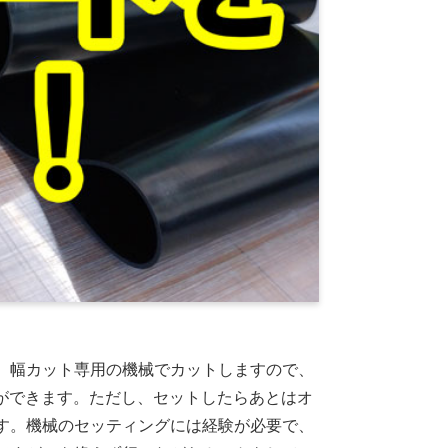
。幅カット専用の機械でカットしますので、
ができます。ただし、セットしたらあとはオ
す。機械のセッティングには経験が必要で、