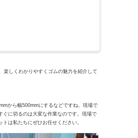
夫、楽しくわかりやすくゴムの魅力を紹介して
mmから幅500mmにするなどですね。現場で
すぐに切るのは大変な作業なのです。現場で
ットは私たちにぜひお任せください。