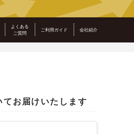
よくある
ご利用ガイド
会社紹介
ご質問
いてお届けいたします