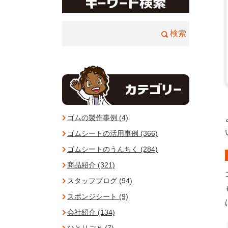
ゴムの製作事例 (4)
ゴムシートの活用事例 (366)
ゴムシートのうんちく (284)
商品紹介 (321)
スタッフブログ (94)
スポンジシート (9)
会社紹介 (134)