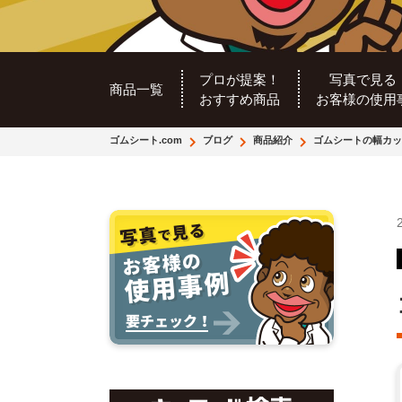
プロが提案！
写真で見る
商品一覧
おすすめ商品
お客様の使用
ゴムシート.com
ブログ
商品紹介
ゴムシートの幅カッ