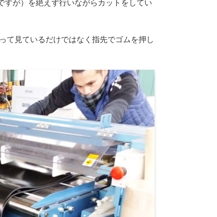
ですが）を絶えず行いながらカットをしてい
かって見ているだけではなく指先でゴムを押し