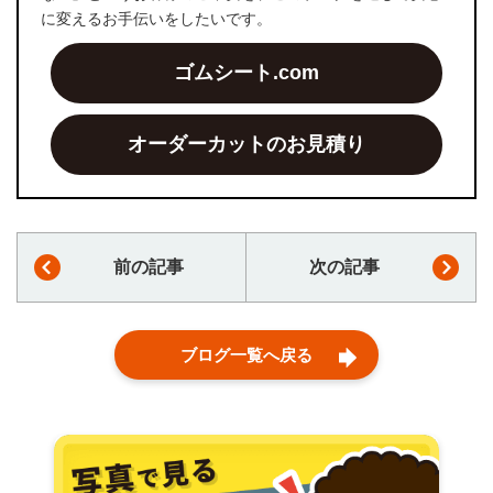
に変えるお手伝いをしたいです。
ゴムシート.com
オーダーカットのお見積り
前の記事
次の記事
ブログ一覧へ戻る