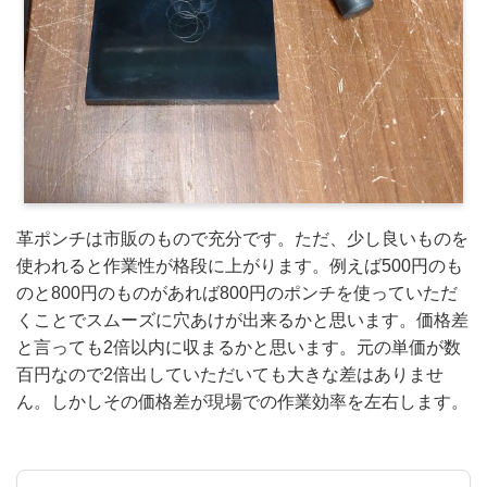
革ポンチは市販のもので充分です。ただ、少し良いものを
使われると作業性が格段に上がります。例えば500円のも
のと800円のものがあれば800円のポンチを使っていただ
くことでスムーズに穴あけが出来るかと思います。価格差
と言っても2倍以内に収まるかと思います。元の単価が数
百円なので2倍出していただいても大きな差はありませ
ん。しかしその価格差が現場での作業効率を左右します。