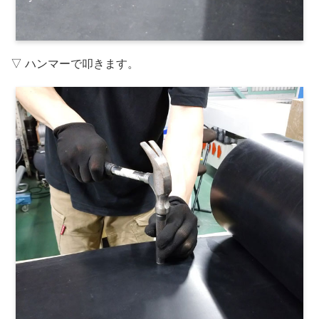
▽ ハンマーで叩きます。