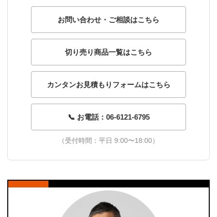
お問い合わせ・ご相談はこちら
切り売り商品一覧はこちら
カンタンお見積もりフォームはこちら
📞 お電話：06-6121-6795
（受付時間：平日 9:00〜18:00）