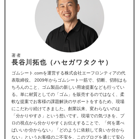
著者
長谷川拓也（ハセガワタクヤ）
ゴムシート.comを運営する株式会社エーフロンティアの代
表取締役。 2009年からゴムシート一筋で、切断、切削はも
ちろんのこと、ゴム製品の新しい用途提案なども行ってい
る。単に材質としての「ゴム」を販売するのではなく、柔
軟な提案でお客様の課題解決のサポートをするため、現場
にこだわり続けてきました。創業以来、変わらないのは
「分かりやすさ」という想いです。現場での気づきを、プ
ロの視点から分かりやすくお伝えすることで、「何を選べ
ばいいか分からない」「どのように依頼して良いか分から
ない」というお客様のご不安を、このブログを通じて安心