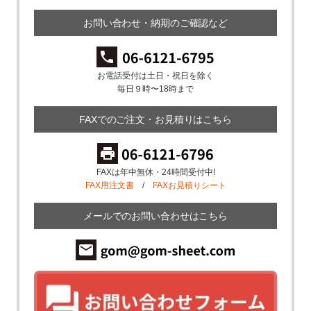
お問い合わせ・納期のご確認など
お電話受付は土日・祝日を除く
毎日９時〜18時まで
FAXでのご注文・お見積りはこちら
FAXは年中無休・24時間受付中!
FAX用注文書
/
FAXお見積りシート
メールでのお問い合わせはこちら