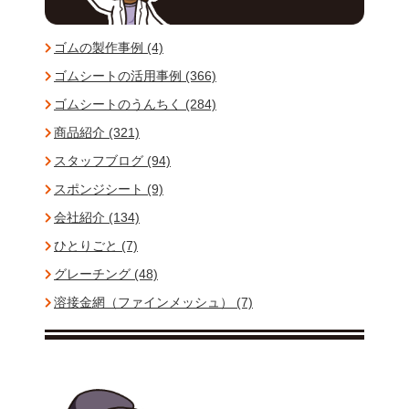
ゴムの製作事例 (4)
ゴムシートの活用事例 (366)
ゴムシートのうんちく (284)
商品紹介 (321)
スタッフブログ (94)
スポンジシート (9)
会社紹介 (134)
ひとりごと (7)
グレーチング (48)
溶接金網（ファインメッシュ） (7)