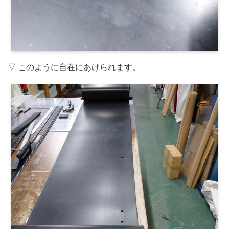
▽ このように自在にあけられます。