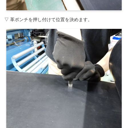
▽ 革ポンチを押し付けて位置を決めます。