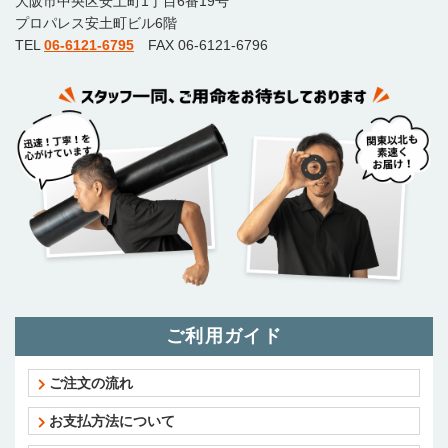
大阪市中央区安土町1丁目6番19号
プロパレス安土町ビル6階
TEL
06-6121-6795
FAX 06-6121-6796
ご利用ガイド
ご注文の流れ
お支払方法について