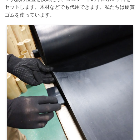
セットします。木材などでも代用できます。私たちは硬質
ゴムを使っています。