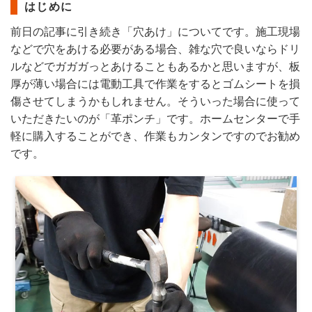
はじめに
前日の記事に引き続き「穴あけ」についてです。施工現場
などで穴をあける必要がある場合、雑な穴で良いならドリ
ルなどでガガガっとあけることもあるかと思いますが、板
厚が薄い場合には電動工具で作業をするとゴムシートを損
傷させてしまうかもしれません。そういった場合に使って
いただきたいのが「革ポンチ」です。ホームセンターで手
軽に購入することができ、作業もカンタンですのでお勧め
です。