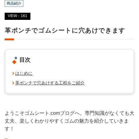
商品紹介
VIEW：161
革ポンチでゴムシートに穴あけできます
目次
はじめに
革ポンチで穴あけする工程をご紹介
ようこそゴムシート.comブログへ。専門知識がなくても大
丈夫、楽しくわかりやすくゴムの魅力を紹介していきま
す！