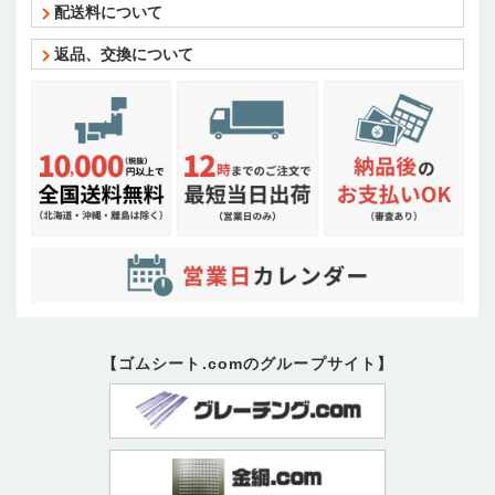
配送料について
返品、交換について
【ゴムシート.comのグループサイト】