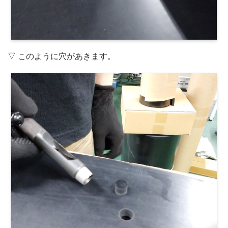
▽ このように穴があきます。