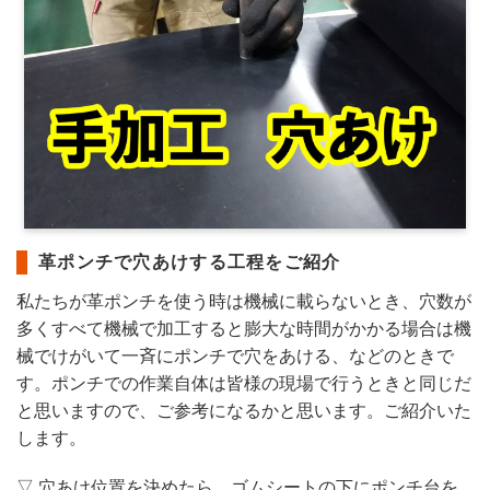
革ポンチで穴あけする工程をご紹介
私たちが革ポンチを使う時は機械に載らないとき、穴数が
多くすべて機械で加工すると膨大な時間がかかる場合は機
械でけがいて一斉にポンチで穴をあける、などのときで
す。ポンチでの作業自体は皆様の現場で行うときと同じだ
と思いますので、ご参考になるかと思います。ご紹介いた
します。
▽ 穴あけ位置を決めたら、ゴムシートの下にポンチ台を