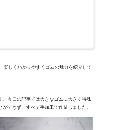
夫、楽しくわかりやすくゴムの魅力を紹介して
す。今日の記事では大きなゴムに大きく特殊
とができず、すべて手加工で作業しました。