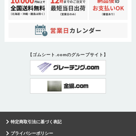
【ゴムシート.comのグループサイト】
特定商取引法に基づく表記
プライバシーポリシー