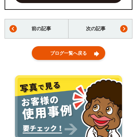
前の記事
次の記事
ブログ一覧へ戻る