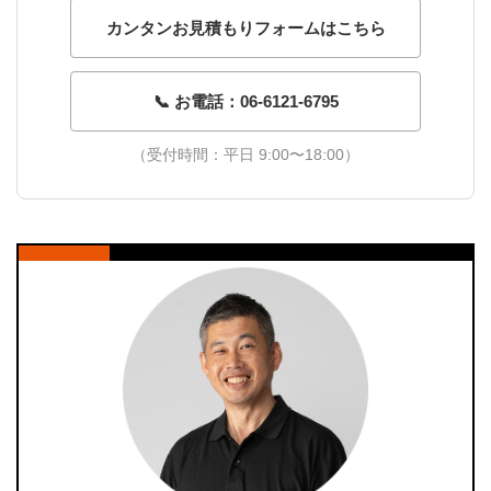
カンタンお見積もりフォームはこちら
📞 お電話：06-6121-6795
（受付時間：平日 9:00〜18:00）