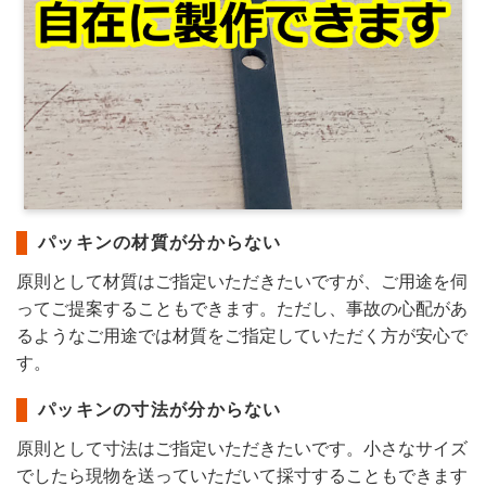
パッキンの材質が分からない
原則として材質はご指定いただきたいですが、ご用途を伺
ってご提案することもできます。ただし、事故の心配があ
るようなご用途では材質をご指定していただく方が安心で
す。
パッキンの寸法が分からない
原則として寸法はご指定いただきたいです。小さなサイズ
でしたら現物を送っていただいて採寸することもできます