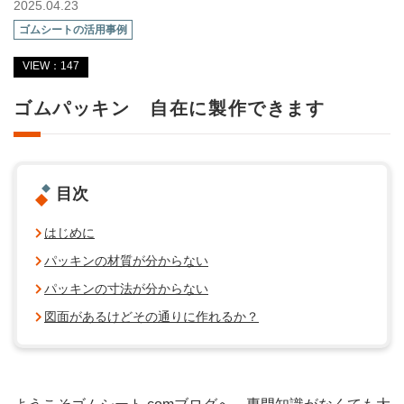
2025.04.23
ゴムシートの活用事例
VIEW：147
ゴムパッキン 自在に製作できます
目次
はじめに
パッキンの材質が分からない
パッキンの寸法が分からない
図面があるけどその通りに作れるか？