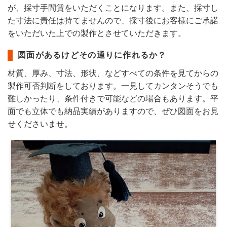
が、採寸手間賃をいただくことになります。また、採寸し
た寸法に責任は持てませんので、採寸後にお客様にご承諾
をいただいた上での製作とさせていただきます。
図面があるけどその通りに作れるか？
材質、厚み、寸法、形状、などすべての条件を見てからの
製作可否判断をしております。一見してカンタンそうでも
難しかったり、条件付きで可能などの場合もあります。平
面でも立体でも納品実績がありますので、ぜひ図面をお見
せくださいませ。