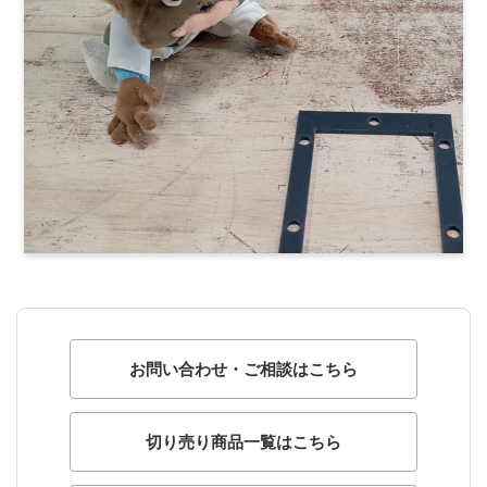
お問い合わせ・ご相談はこちら
切り売り商品一覧はこちら