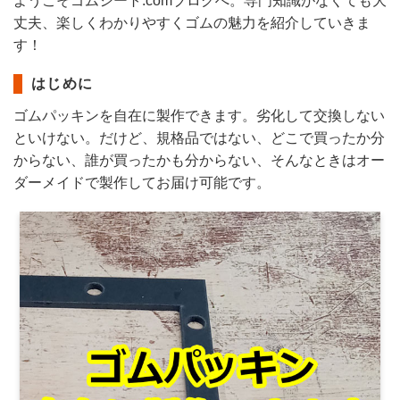
ようこそゴムシート.comブログへ。専門知識がなくても大
丈夫、楽しくわかりやすくゴムの魅力を紹介していきま
す！
はじめに
ゴムパッキンを自在に製作できます。劣化して交換しない
といけない。だけど、規格品ではない、どこで買ったか分
からない、誰が買ったかも分からない、そんなときはオー
ダーメイドで製作してお届け可能です。