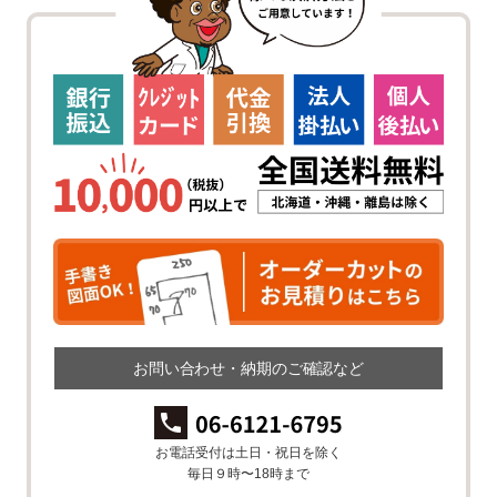
お問い合わせ・納期のご確認など
お電話受付は土日・祝日を除く
毎日９時〜18時まで