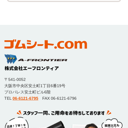
〒541-0052
大阪市中央区安土町1丁目6番19号
プロパレス安土町ビル6階
TEL
06-6121-6795
FAX 06-6121-6796