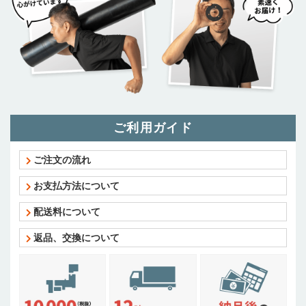
ご利用ガイド
ご注文の流れ
お支払方法について
配送料について
返品、交換について