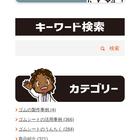
ゴムの製作事例 (4)
ゴムシートの活用事例 (366)
ゴムシートのうんちく (284)
商品紹介 (321)