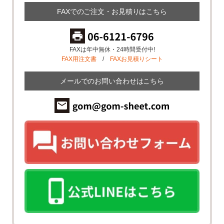
FAXでのご注文・お見積りはこちら
FAXは年中無休・24時間受付中!
FAX用注文書
/
FAXお見積りシート
メールでのお問い合わせはこちら