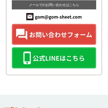
メールでのお問い合わせはこちら