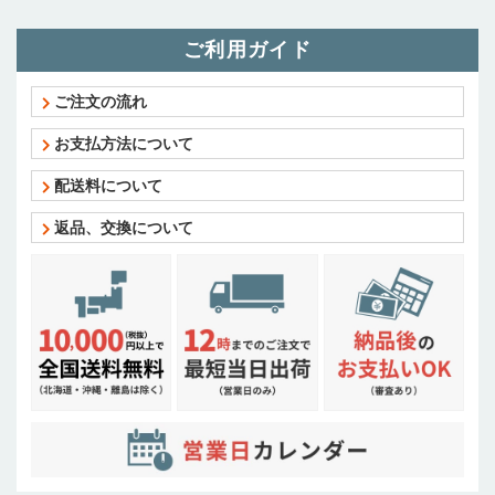
ご利用ガイド
ご注文の流れ
お支払方法について
配送料について
返品、交換について