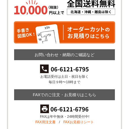
お問い合わせ・納期のご確認など
お電話受付は土日・祝日を除く
毎日９時〜18時まで
FAXでのご注文・お見積りはこちら
FAXは年中無休・24時間受付中!
FAX用注文書
/
FAXお見積りシート