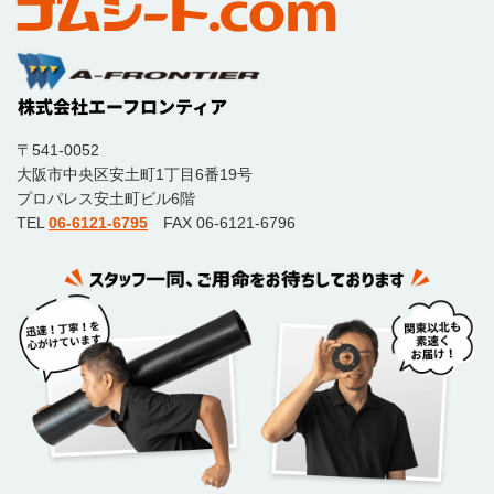
〒541-0052
大阪市中央区安土町1丁目6番19号
プロパレス安土町ビル6階
TEL
06-6121-6795
FAX 06-6121-6796