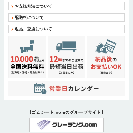
お支払方法について
配送料について
返品、交換について
【ゴムシート.comのグループサイト】