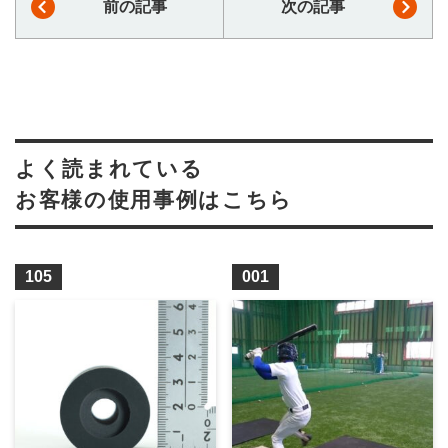
前の記事
次の記事
よく読まれている
お客様の使用事例はこちら
105
001