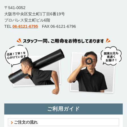
〒541-0052
大阪市中央区安土町1丁目6番19号
プロパレス安土町ビル6階
TEL
06-6121-6795
FAX 06-6121-6796
ご利用ガイド
ご注文の流れ