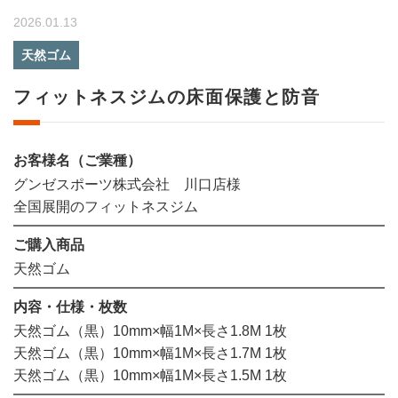
2026.01.13
天然ゴム
フィットネスジムの床面保護と防音
お客様名（ご業種）
グンゼスポーツ株式会社 川口店様
全国展開のフィットネスジム
ご購入商品
天然ゴム
内容・仕様・枚数
天然ゴム（黒）10mm×幅1M×長さ1.8M 1枚
天然ゴム（黒）10mm×幅1M×長さ1.7M 1枚
天然ゴム（黒）10mm×幅1M×長さ1.5M 1枚