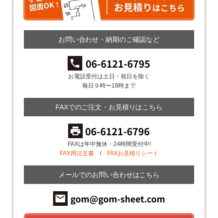
お問い合わせ・納期のご確認など
お電話受付は土日・祝日を除く
毎日９時〜18時まで
FAXでのご注文・お見積りはこちら
FAXは年中無休・24時間受付中!
FAX用注文書
/
FAXお見積りシート
メールでのお問い合わせはこちら