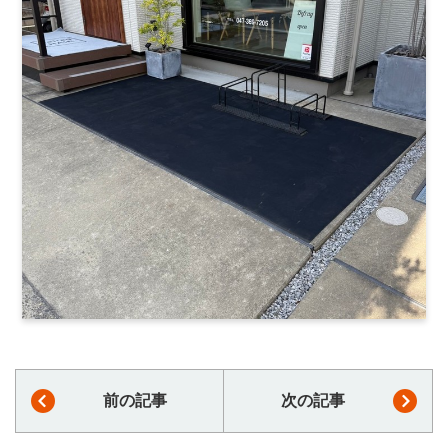
前の記事
次の記事