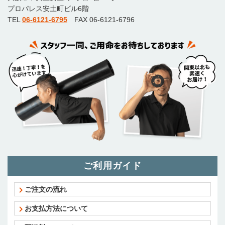
プロパレス安土町ビル6階
TEL
06-6121-6795
FAX 06-6121-6796
ご利用ガイド
ご注文の流れ
お支払方法について