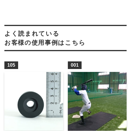
よく読まれている
お客様の使用事例はこちら
105
001