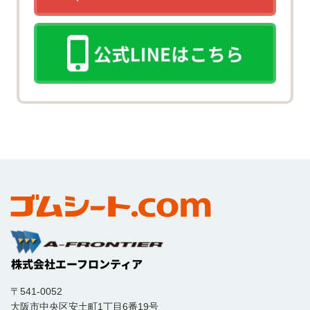
〒541-0052
大阪市中央区安土町1丁目6番19号