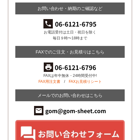
お問い合わせ・納期のご確認など
お電話受付は土日・祝日を除く
毎日９時〜18時まで
FAXでのご注文・お見積りはこちら
FAXは年中無休・24時間受付中!
FAX用注文書
/
FAXお見積りシート
メールでのお問い合わせはこちら