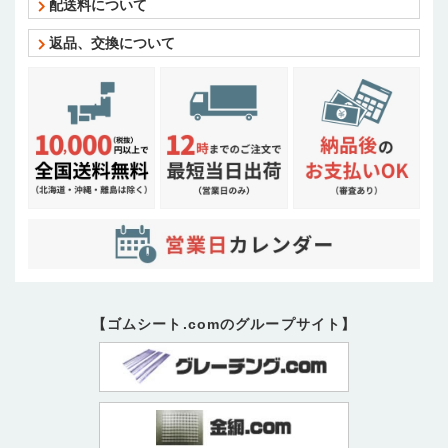
配送料について
返品、交換について
【ゴムシート.comのグループサイト】