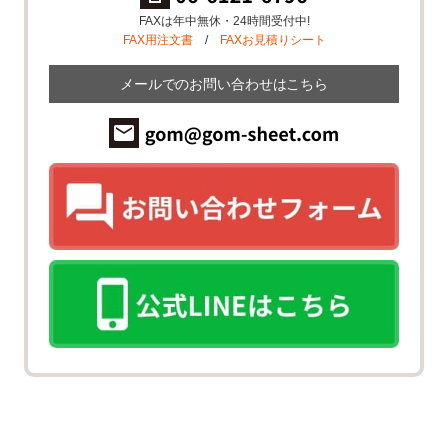
FAXは年中無休・24時間受付中!
FAX用注文書
/
FAXお見積りシート
メールでのお問い合わせはこちら