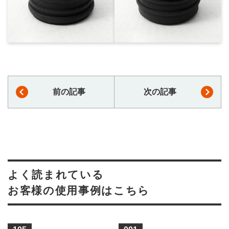
前の記事
次の記事
よく読まれている
お客様の使用事例はこちら