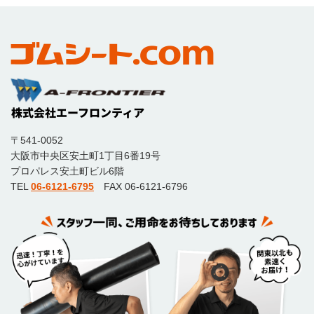
〒541-0052
大阪市中央区安土町1丁目6番19号
プロパレス安土町ビル6階
TEL
06-6121-6795
FAX 06-6121-6796