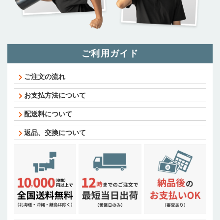
ご利用ガイド
ご注文の流れ
お支払方法について
配送料について
返品、交換について