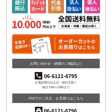
お問い合わせ・納期のご確認など
お電話受付は土日・祝日を除く
毎日９時〜18時まで
FAXでのご注文・お見積りはこちら