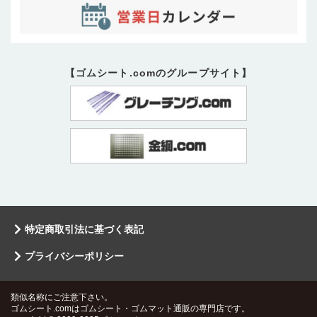
【ゴムシート.comのグループサイト】
特定商取引法に基づく表記
プライバシーポリシー
類似名称にご注意下さい。
ゴムシート.comはゴムシート・ゴムマット通販の専門店です。