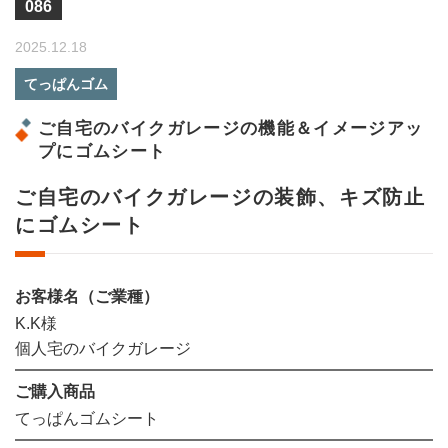
086
2025.12.18
てっぱんゴム
ご自宅のバイクガレージの機能＆イメージアッ
プにゴムシート
ご自宅のバイクガレージの装飾、キズ防止
にゴムシート
お客様名（ご業種）
K.K様
個人宅のバイクガレージ
ご購入商品
てっぱんゴムシート