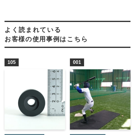
よく読まれている
お客様の使用事例はこちら
105
001