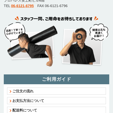
プロパレス安土町ビル6階
TEL
06-6121-6795
FAX 06-6121-6796
ご利用ガイド
ご注文の流れ
お支払方法について
配送料について