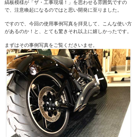
縞板模様が「ザ・工事現場！」を思わせる雰囲気ですの
で、注意喚起になるのではと思い開発に至りました。
ですので、今回の使用事例写真を拝見して、こんな使い方
があるのか！と、とても驚きそれ以上に嬉しかったです。
まずはその事例写真をご覧くださいませ。