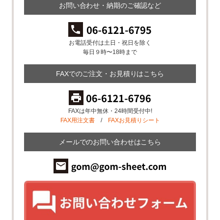
お問い合わせ・納期のご確認など
お電話受付は土日・祝日を除く
毎日９時〜18時まで
FAXでのご注文・お見積りはこちら
FAXは年中無休・24時間受付中!
FAX用注文書
/
FAXお見積りシート
メールでのお問い合わせはこちら