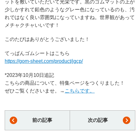
ットを敷いていただいて光栄です。黒のゴムマットの上が
少しかすれて鉛色のようなグレー色になっているのも、汚
れではなく良い雰囲気になっていますね。世界観があって
メチャクチャいいです！
このたびはありがとうございました！
てっぱんゴムシートはこちら
https://gom-sheet.com/product/jgcp/
*2023年10月10日追記
こちらの商品について、特集ページをつくりました！
ぜひご覧くださいませ。→
こちらです。
前の記事
次の記事