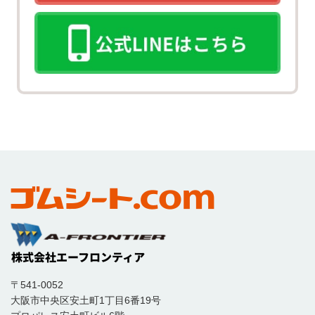
〒541-0052
大阪市中央区安土町1丁目6番19号