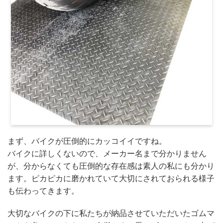
まず、バイクが圧倒的にカッコイイですね。
バイクに詳しくないので、メーカー名まで分かりません
が、分からなくても圧倒的な存在感は素人の私にも分かり
ます。ピカピカに磨かれていて大切にされておられる様子
も伝わってきます。
大切なバイクの下に私たちが納品させていただいたゴムマ