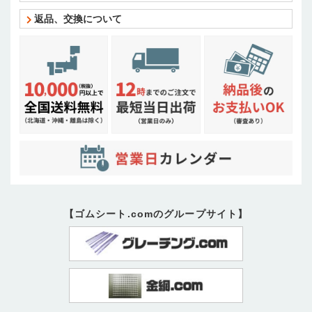
返品、交換について
【ゴムシート.comのグループサイト】