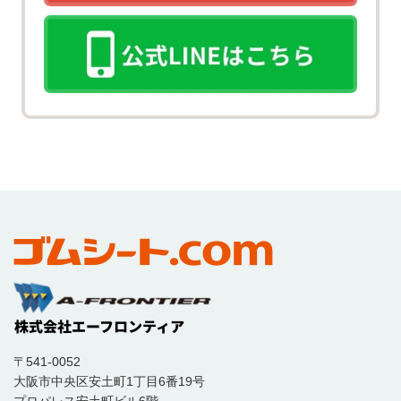
〒541-0052
大阪市中央区安土町1丁目6番19号