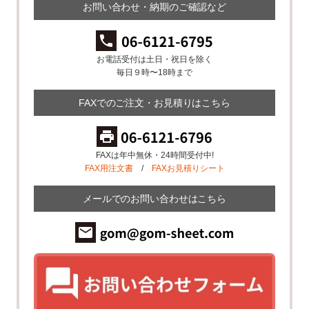
お問い合わせ・納期のご確認など
お電話受付は土日・祝日を除く
毎日９時〜18時まで
FAXでのご注文・お見積りはこちら
FAXは年中無休・24時間受付中!
FAX用注文書
/
FAXお見積りシート
メールでのお問い合わせはこちら