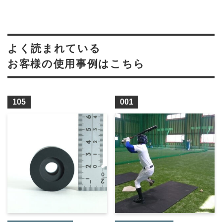
よく読まれている
お客様の使用事例はこちら
105
001