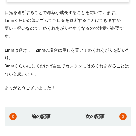
日光を遮断することで雑草が成長することを防いでいます。
1mmくらいの薄いゴムでも日光を遮断することはできますが、
薄い＝軽いなので、めくれあがりやすくなるので注意が必要で
す。
1mmは避けて、2mmの場合は重しを置いてめくれあがりを防いだ
り、
3mmくらいにしておけば自重でカンタンにはめくれあがることは
ないと思います。
ありがとうございました！
前の記事
次の記事