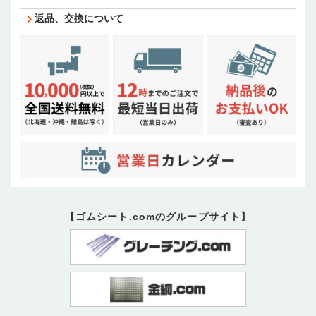
返品、交換について
【ゴムシート.comのグループサイト】