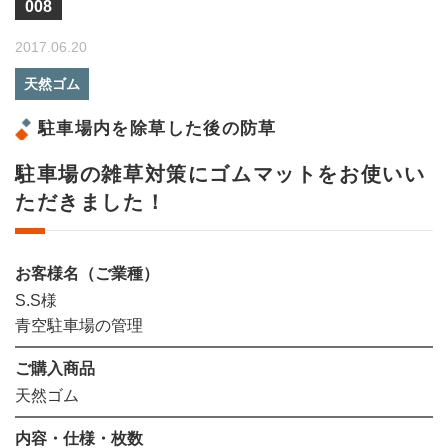
008
2017.06.20
天然ゴム
駐車場内を除草した後の防草
駐車場の雑草対策にゴムマットをお使いい
ただきました！
お客様名（ご業種）
S.S様
青空駐車場の管理
ご購入商品
天然ゴム
内容・仕様・枚数