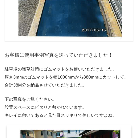
お客様に使用事例写真を送っていただきました！
駐車場の雑草対策にゴムマットをお使いいただきました。
厚さ3mmのゴムマットを幅1000mmから880mmにカットして、
合計38M分を納品させていただきました。
下の写真をご覧ください。
設置スペースにピタリと敷かれています。
キレイに敷いてあると見た目スッキリで美しいですよね。