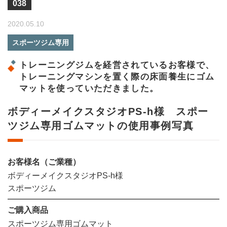
038
2020.05.10
スポーツジム専用
トレーニングジムを経営されているお客様で、
トレーニングマシンを置く際の床面養生にゴム
マットを使っていただきました。
ボディーメイクスタジオPS-h様 スポー
ツジム専用ゴムマットの使用事例写真
お客様名（ご業種）
ボディーメイクスタジオPS-h様
スポーツジム
ご購入商品
スポーツジム専用ゴムマット