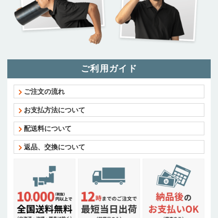
ご利用ガイド
ご注文の流れ
お支払方法について
配送料について
返品、交換について