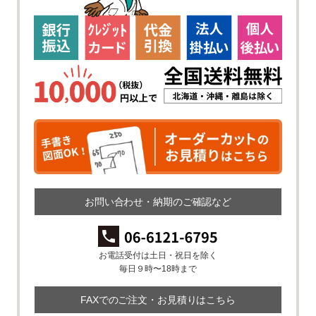
お問い合わせ・納期のご確認など
お電話受付は土日・祝日を除く
毎日９時〜18時まで
FAXでのご注文・お見積りはこちら