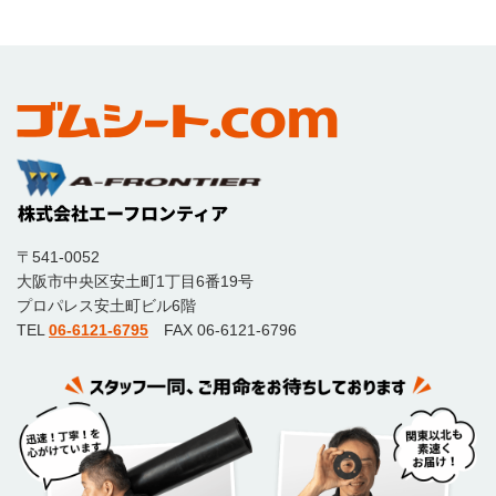
〒541-0052
大阪市中央区安土町1丁目6番19号
プロパレス安土町ビル6階
TEL
06-6121-6795
FAX 06-6121-6796