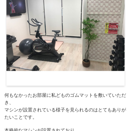
何もなかったお部屋に私どものゴムマットを敷いていただ
き、
マシンが設置されている様子を見られるのはとてもありが
たいことです。
本格的なマシンが設置されており、