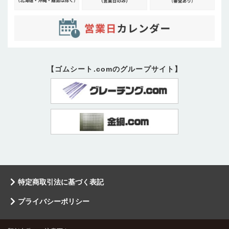
【ゴムシート.comのグループサイト】
特定商取引法に基づく表記
プライバシーポリシー