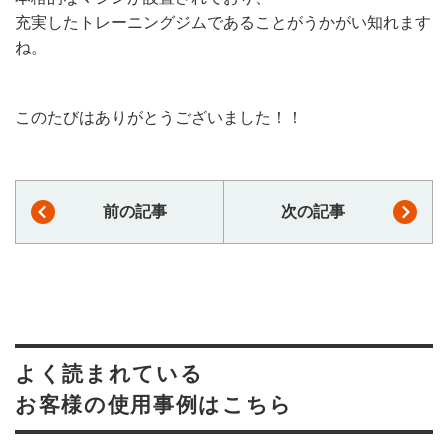
充実したトレーニングジムであることがうかがい知れます
ね。
このたびはありがとうございました！！
前の記事
次の記事
よく読まれている
お客様の使用事例はこちら