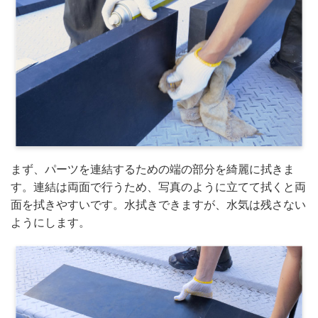
まず、パーツを連結するための端の部分を綺麗に拭きま
す。連結は両面で行うため、写真のように立てて拭くと両
面を拭きやすいです。水拭きできますが、水気は残さない
ようにします。