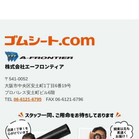
〒541-0052
大阪市中央区安土町1丁目6番19号
プロパレス安土町ビル6階
TEL
06-6121-6795
FAX 06-6121-6796