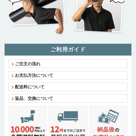
ご利用ガイド
ご注文の流れ
お支払方法について
配送料について
返品、交換について