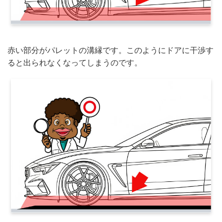
赤い部分がパレットの溝縁です。このようにドアに干渉す
ると出られなくなってしまうのです。