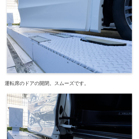
運転席のドアの開閉。スムーズです。