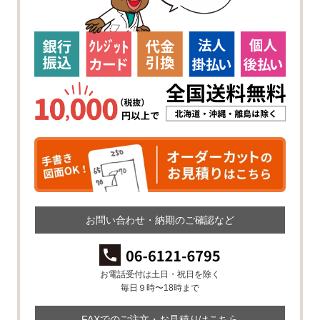
お問い合わせ・納期のご確認など
お電話受付は土日・祝日を除く
毎日９時〜18時まで
FAXでのご注文・お見積りはこちら