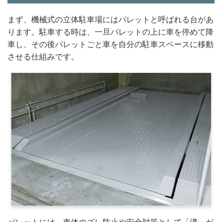
まず、機械式の立体駐車場にはパレットと呼ばれる台があ
ります。駐車する時は、一旦パレットの上に車を停めて降
車し、その後パレットごと車を自分の駐車スペースに移動
させる仕組みです。