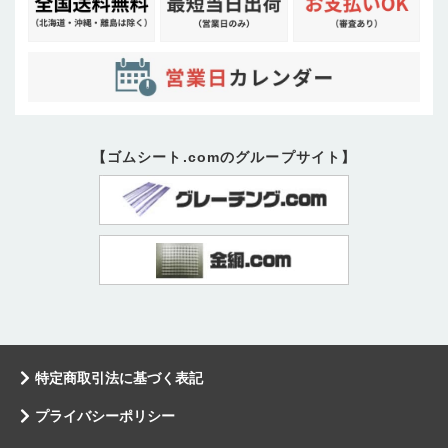
【ゴムシート.comのグループサイト】
特定商取引法に基づく表記
プライバシーポリシー