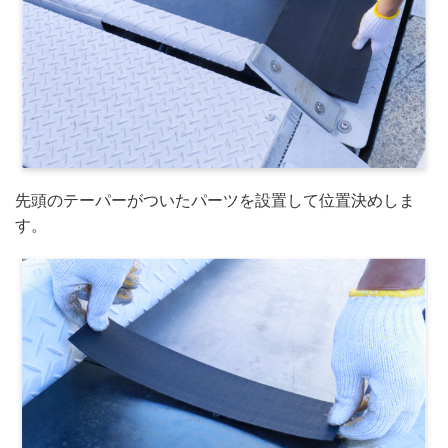
先頭のテーパーがついたパーツを設置して位置決めしま
す。