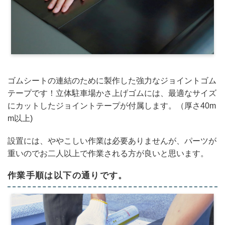
ゴムシートの連結のために製作した強力なジョイントゴム
テープです！立体駐車場かさ上げゴムには、最適なサイズ
にカットしたジョイントテープが付属します。（厚さ40m
m以上)
設置には、ややこしい作業は必要ありませんが、パーツが
重いのでお二人以上で作業される方が良いと思います。
作業手順は以下の通りです。