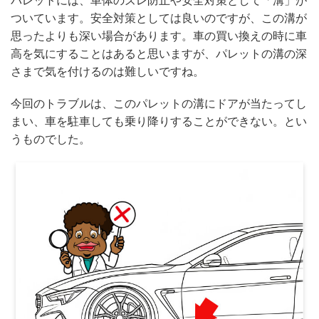
パレットには、車体のズレ防止や安全対策として「溝」が
ついています。安全対策としては良いのですが、この溝が
思ったよりも深い場合があります。車の買い換えの時に車
高を気にすることはあると思いますが、パレットの溝の深
さまで気を付けるのは難しいですね。
今回のトラブルは、このパレットの溝にドアが当たってし
まい、車を駐車しても乗り降りすることができない。とい
うものでした。