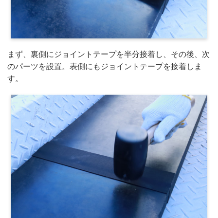
まず、裏側にジョイントテープを半分接着し、その後、次
のパーツを設置。表側にもジョイントテープを接着しま
す。