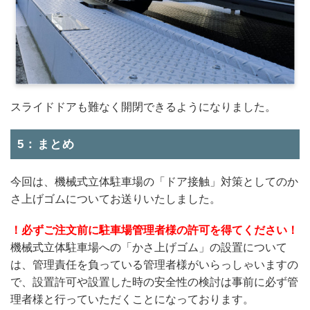
スライドドアも難なく開閉できるようになりました。
5：まとめ
今回は、機械式立体駐車場の「ドア接触」対策としてのか
さ上げゴムについてお送りいたしました。
！必ずご注文前に駐車場管理者様の許可を得てください！
機械式立体駐車場への「かさ上げゴム」の設置について
は、管理責任を負っている管理者様がいらっしゃいますの
で、設置許可や設置した時の安全性の検討は事前に必ず管
理者様と行っていただくことになっております。