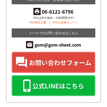
FAXは年中無休・24時間受付中!
FAX用注文書
/
FAXお見積りシート
メールでのお問い合わせはこちら