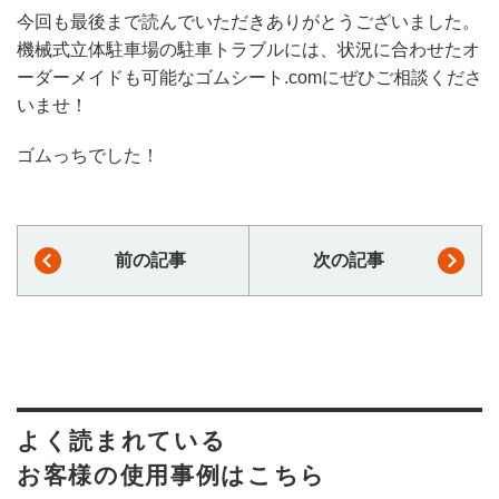
今回も最後まで読んでいただきありがとうございました。
機械式立体駐車場の駐車トラブルには、状況に合わせたオ
ーダーメイドも可能なゴムシート.comにぜひご相談くださ
いませ！
ゴムっちでした！
前の記事
次の記事
よく読まれている
お客様の使用事例はこちら