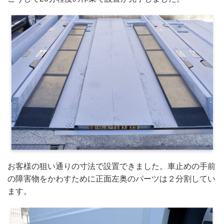
お客様の狙い通りの寸法で設置できました。車止めの手前
の障害物をかわすために正面左奥のパーツは２分割してい
ます。