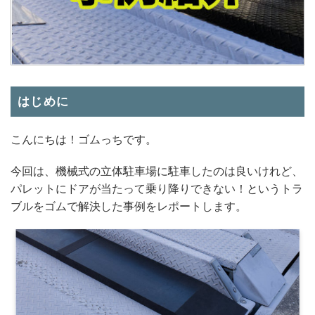
はじめに
こんにちは！ゴムっちです。
今回は、機械式の立体駐車場に駐車したのは良いけれど、
パレットにドアが当たって乗り降りできない！というトラ
ブルをゴムで解決した事例をレポートします。