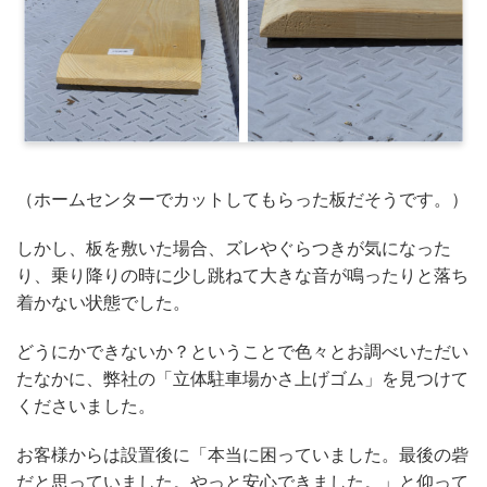
（ホームセンターでカットしてもらった板だそうです。）
しかし、板を敷いた場合、ズレやぐらつきが気になった
り、乗り降りの時に少し跳ねて大きな音が鳴ったりと落ち
着かない状態でした。
どうにかできないか？ということで色々とお調べいただい
たなかに、弊社の「立体駐車場かさ上げゴム」を見つけて
くださいました。
お客様からは設置後に「本当に困っていました。最後の砦
だと思っていました。やっと安心できました。」と仰って