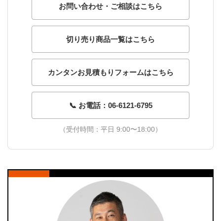
お問い合わせ・ご相談はこちら
切り売り商品一覧はこちら
カンタンお見積もりフォームはこちら
📞 お電話：06-6121-6795
（受付時間：平日 9:00〜18:00）