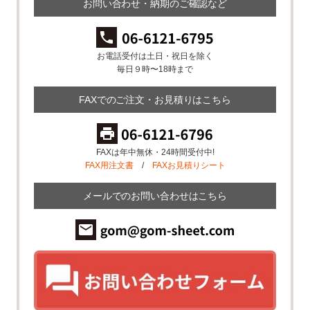
お問い合わせ・納期のご確認など
お電話受付は土日・祝日を除く
毎日９時〜18時まで
FAXでのご注文・お見積りはこちら
FAXは年中無休・24時間受付中!
FAX用注文書
/
FAXお見積りシート
メールでのお問い合わせはこちら