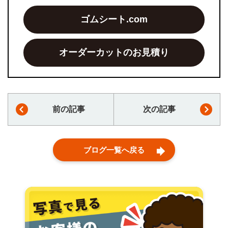
ゴムシート.com
オーダーカットのお見積り
前の記事
次の記事
ブログ一覧へ戻る