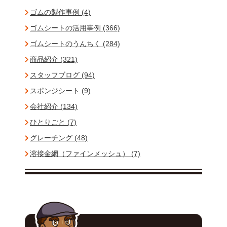
ゴムの製作事例 (4)
ゴムシートの活用事例 (366)
ゴムシートのうんちく (284)
商品紹介 (321)
スタッフブログ (94)
スポンジシート (9)
会社紹介 (134)
ひとりごと (7)
グレーチング (48)
溶接金網（ファインメッシュ） (7)