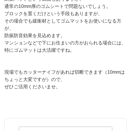
通常の10mm厚のゴムシートで問題ないでしょう。
ブロックを置くだけという手段もありますが、
その場合でも緩衝材としてゴムマットをお使いになる方
が、
防振防音効果を見込めます。
マンションなどで下にお住まいの方がおられる場合には、
特にゴムマットは大活躍ですね。
現場でもカッターナイフがあれば切断できます（10mmは
ちょっと大変ですが）ので、
ぜひご活用くださいませ。