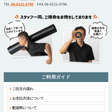
TEL
06-6121-6795
FAX 06-6121-6796
ご利用ガイド
ご注文の流れ
お支払方法について
配送料について