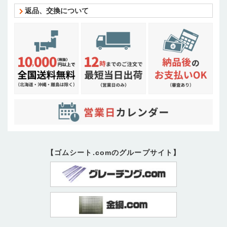
返品、交換について
【ゴムシート.comのグループサイト】