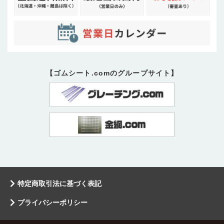
【ゴムシート.comのグループサイト】
特定商取引法に基づく表記
プライバシーポリシー