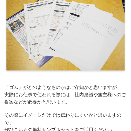
「ゴム」がどのようなものかはご存知かと思いますが、
実際にお仕事で使われる際には、社内稟議や施主様へのご
提案などが必要かと思います。
その際にイメージだけでは伝わりにくいかと思いますの
で、
ぜひこちらの無料サンプルセットをご活用ください。