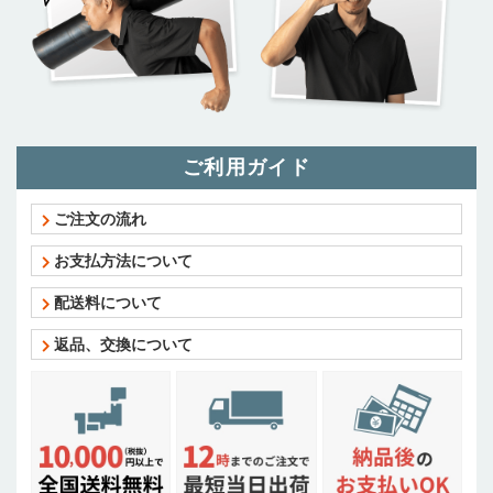
ご利用ガイド
ご注文の流れ
お支払方法について
配送料について
返品、交換について