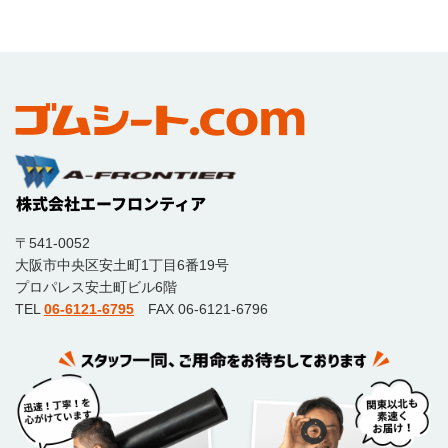
〒541-0052
大阪市中央区安土町1丁目6番19号
プロパレス安土町ビル6階
TEL
06-6121-6795
FAX 06-6121-6796