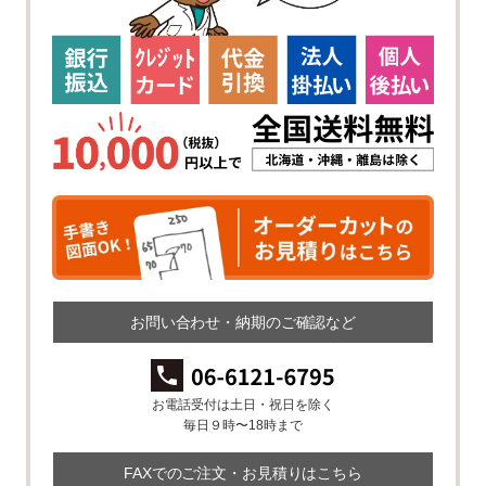
お問い合わせ・納期のご確認など
お電話受付は土日・祝日を除く
毎日９時〜18時まで
FAXでのご注文・お見積りはこちら