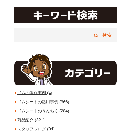
ゴムの製作事例 (4)
ゴムシートの活用事例 (366)
ゴムシートのうんちく (284)
商品紹介 (321)
スタッフブログ (94)