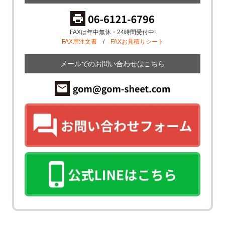
FAXは年中無休・24時間受付中!
FAX用注文書
/
FAXお見積りシート
メールでのお問い合わせはこちら