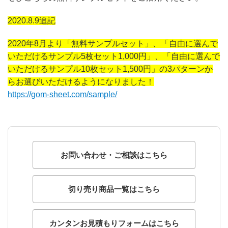
2020.8.9追記
2020年8月より「無料サンプルセット」、「自由に選んで
いただけるサンプル5枚セット1,000円」、「自由に選んで
いただけるサンプル10枚セット1,500円」の3パターンか
らお選びいただけるようになりました！
https://gom-sheet.com/sample/
お問い合わせ・ご相談はこちら
切り売り商品一覧はこちら
カンタンお見積もりフォームはこちら