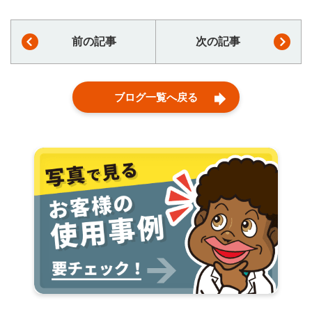
前の記事
次の記事
ブログ一覧へ戻る