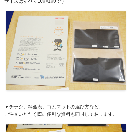
サイズはすべて100×100です。
▼チラシ、料金表、ゴムマットの選び方など、
ご注文いただく際に便利な資料も同封しております。