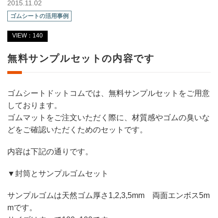
2015.11.02
ゴムシートの活用事例
VIEW：140
無料サンプルセットの内容です
ゴムシートドットコムでは、無料サンプルセットをご用意
しております。
ゴムマットをご注文いただく際に、材質感やゴムの臭いな
どをご確認いただくためのセットです。
内容は下記の通りです。
▼封筒とサンプルゴムセット
サンプルゴムは天然ゴム厚さ1,2,3,5mm 両面エンボス5m
mです。