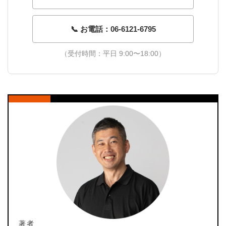
📞 お電話：06-6121-6795
（受付時間：平日 9:00〜18:00）
著者