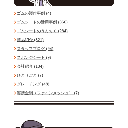
ゴムの製作事例 (4)
ゴムシートの活用事例 (366)
ゴムシートのうんちく (284)
商品紹介 (321)
スタッフブログ (94)
スポンジシート (9)
会社紹介 (134)
ひとりごと (7)
グレーチング (48)
溶接金網（ファインメッシュ） (7)