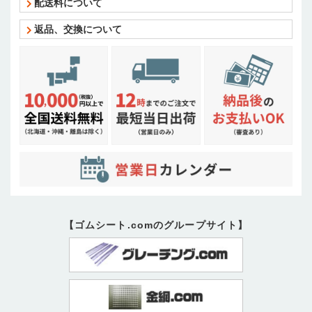
配送料について
返品、交換について
【ゴムシート.comのグループサイト】