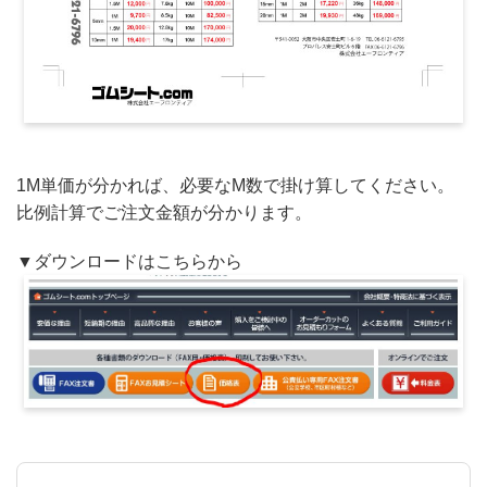
1M単価が分かれば、必要なM数で掛け算してください。
比例計算でご注文金額が分かります。
▼ダウンロードはこちらから