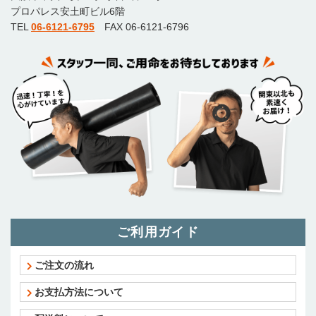
プロパレス安土町ビル6階
TEL
06-6121-6795
FAX 06-6121-6796
ご利用ガイド
ご注文の流れ
お支払方法について