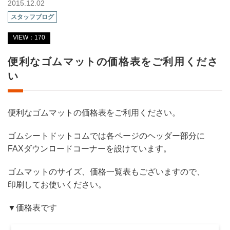
2015.12.02
スタッフブログ
VIEW：170
便利なゴムマットの価格表をご利用くださ
い
便利なゴムマットの価格表をご利用ください。
ゴムシートドットコムでは各ページのヘッダー部分に
FAXダウンロードコーナーを設けています。
ゴムマットのサイズ、価格一覧表もございますので、
印刷してお使いください。
▼価格表です