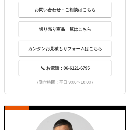
お問い合わせ・ご相談はこちら
切り売り商品一覧はこちら
カンタンお見積もりフォームはこちら
📞 お電話：06-6121-6795
（受付時間：平日 9:00〜18:00）