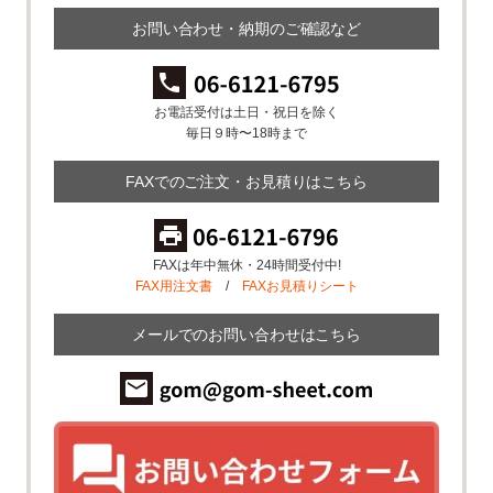
お問い合わせ・納期のご確認など
お電話受付は土日・祝日を除く
毎日９時〜18時まで
FAXでのご注文・お見積りはこちら
FAXは年中無休・24時間受付中!
FAX用注文書
/
FAXお見積りシート
メールでのお問い合わせはこちら