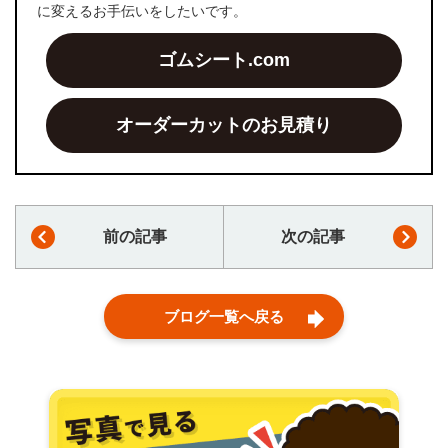
に変えるお手伝いをしたいです。
ゴムシート.com
オーダーカットのお見積り
前の記事
次の記事
ブログ一覧へ戻る