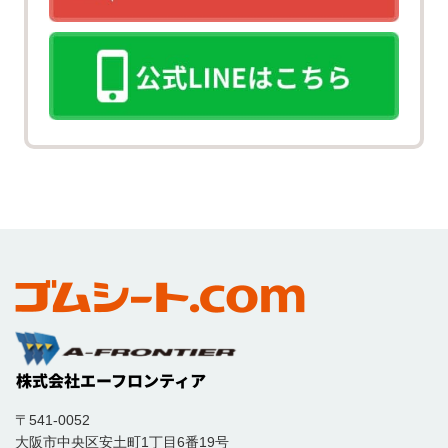
〒541-0052
大阪市中央区安土町1丁目6番19号