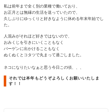
私は前年まで全く別の業種で働いており、
お正月とは無縁の生活を送っていたので、
久しぶりにゆっくりと好きなように休める年末年始でし
た。
人混みがそれほど好きではないので、
おみくじを引きにいくこともなく
バーゲンに出かけることもなく
ぬくぬくとコタツで丸まって過ごしました。
ネコになりたいなぁと思う今日この頃、、、
それでは本年もどうぞよろしくお願いいたしま
す！！