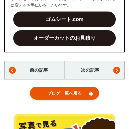
に変えるお手伝いをしたいです。
ゴムシート.com
オーダーカットのお見積り
前の記事
次の記事
ブログ一覧へ戻る