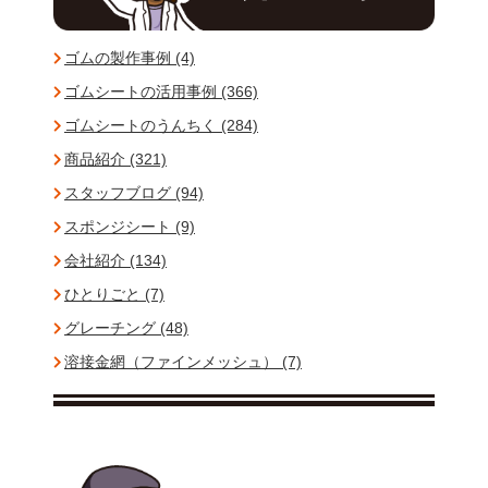
ゴムの製作事例 (4)
ゴムシートの活用事例 (366)
ゴムシートのうんちく (284)
商品紹介 (321)
スタッフブログ (94)
スポンジシート (9)
会社紹介 (134)
ひとりごと (7)
グレーチング (48)
溶接金網（ファインメッシュ） (7)