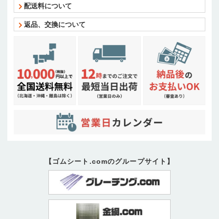
配送料について
返品、交換について
【ゴムシート.comのグループサイト】