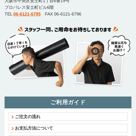
大阪市中央区安土町1丁目6番19号
プロパレス安土町ビル6階
TEL
06-6121-6795
FAX 06-6121-6796
ご利用ガイド
ご注文の流れ
お支払方法について