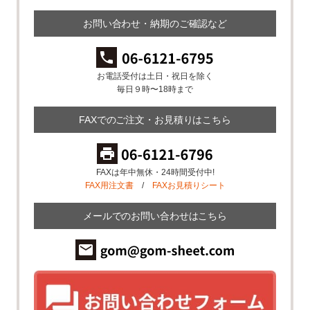
お問い合わせ・納期のご確認など
お電話受付は土日・祝日を除く
毎日９時〜18時まで
FAXでのご注文・お見積りはこちら
FAXは年中無休・24時間受付中!
FAX用注文書
/
FAXお見積りシート
メールでのお問い合わせはこちら