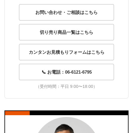
お問い合わせ・ご相談はこちら
切り売り商品一覧はこちら
カンタンお見積もりフォームはこちら
📞 お電話：06-6121-6795
（受付時間：平日 9:00〜18:00）