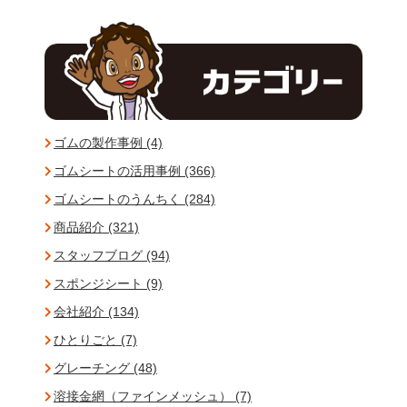
ゴムの製作事例 (4)
ゴムシートの活用事例 (366)
ゴムシートのうんちく (284)
商品紹介 (321)
スタッフブログ (94)
スポンジシート (9)
会社紹介 (134)
ひとりごと (7)
グレーチング (48)
溶接金網（ファインメッシュ） (7)