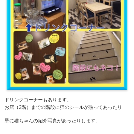
ドリンクコーナーもあります。
お店（2階）までの階段に猫のシールが貼ってあったり
壁に猫ちゃんの紹介写真があったりします。