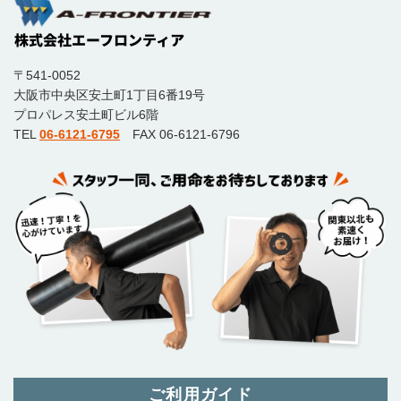
〒541-0052
大阪市中央区安土町1丁目6番19号
プロパレス安土町ビル6階
TEL
06-6121-6795
FAX 06-6121-6796
ご利用ガイド