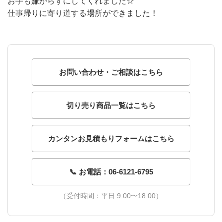
お手も嫌がらずにしてくれました☆
仕事帰りに寄り道する場所ができました！
お問い合わせ・ご相談はこちら
切り売り商品一覧はこちら
カンタンお見積もりフォームはこちら
📞 お電話：06-6121-6795
（受付時間：平日 9:00〜18:00）