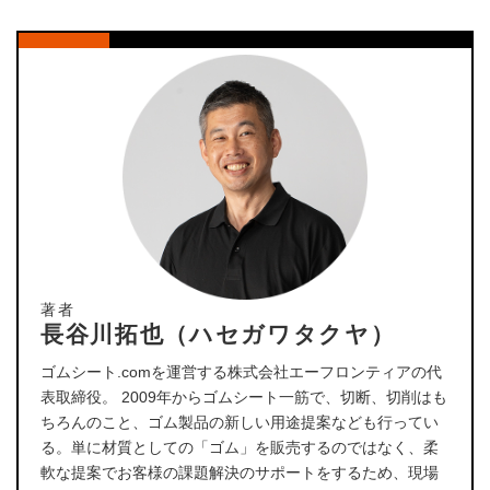
著者
長谷川拓也（ハセガワタクヤ）
ゴムシート.comを運営する株式会社エーフロンティアの代
表取締役。 2009年からゴムシート一筋で、切断、切削はも
ちろんのこと、ゴム製品の新しい用途提案なども行ってい
る。単に材質としての「ゴム」を販売するのではなく、柔
軟な提案でお客様の課題解決のサポートをするため、現場