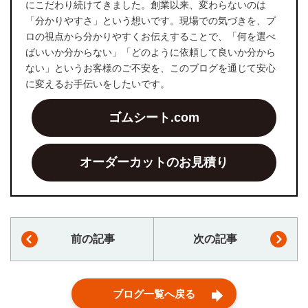
にこだわり続けてきました。創業以来、変わらないのは
「分かりやすさ」という想いです。現場での気づきを、プ
ロの視点から分かりやすくお伝えすることで、「何を選べ
ばいいか分からない」「どのように依頼して良いか分から
ない」というお客様のご不安を、このブログを通じて安心
に変えるお手伝いをしたいです。
ゴムシート.com
オーダーカットのお見積り
前の記事
次の記事
ブログ一覧へ戻る