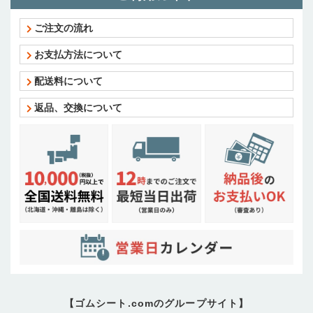
ご注文の流れ
お支払方法について
配送料について
返品、交換について
【ゴムシート.comのグループサイト】