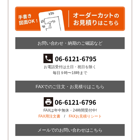
お問い合わせ・納期のご確認など
お電話受付は土日・祝日を除く
毎日９時〜18時まで
FAXでのご注文・お見積りはこちら
FAXは年中無休・24時間受付中!
FAX用注文書
/
FAXお見積りシート
メールでのお問い合わせはこちら