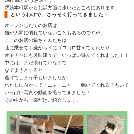
LeRisaというお店です。
堺筋本町駅から北浜方面に歩いたところにあります。
というわけで、さっそく行ってきました！
オープンしたてのお店は
猫が人間に慣れていないこともあるのですが、
ここのお店の猫ちゃんたちは
膝に乗せても嫌がらずにゴロゴロ甘えてくれたり
オモチャにも興味津々で、いっぱい遊んでくれました！！
中には、まだ慣れていなくて
なでようとすると
逃げてしまう子もいましたが、
わたしに向かって「ニャーニャー」鳴いてくれる子もいて
いっぱい写真や動画を撮ってきました！！
その中から一部だけご紹介します。