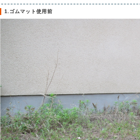
1.ゴムマット使用前