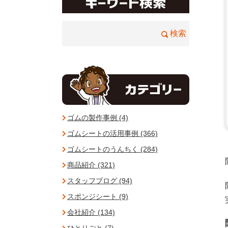
ゴムの製作事例 (4)
ゴムシートの活用事例 (366)
ゴムシートのうんちく (284)
商品紹介 (321)
スタッフブログ (94)
スポンジシート (9)
会社紹介 (134)