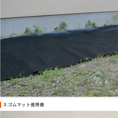
3.ゴムマット使用後