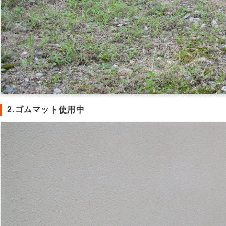
2.ゴムマット使用中