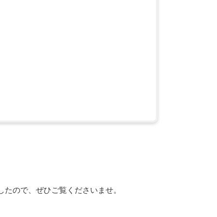
したので、ぜひご覧くださいませ。