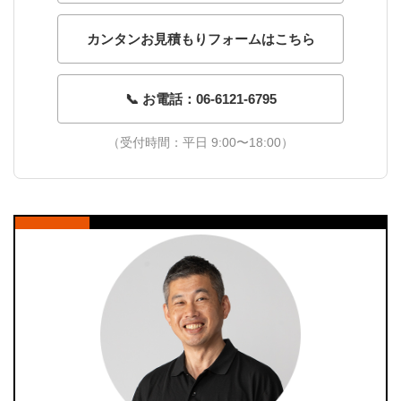
カンタンお見積もりフォームはこちら
📞 お電話：06-6121-6795
（受付時間：平日 9:00〜18:00）