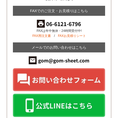
FAXでのご注文・お見積りはこちら
FAXは年中無休・24時間受付中!
FAX用注文書
/
FAXお見積りシート
メールでのお問い合わせはこちら