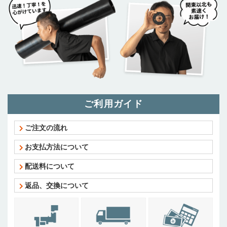
ご利用ガイド
ご注文の流れ
お支払方法について
配送料について
返品、交換について