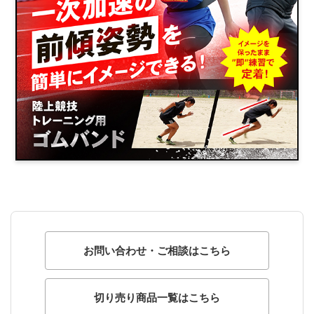
お問い合わせ・ご相談はこちら
切り売り商品一覧はこちら