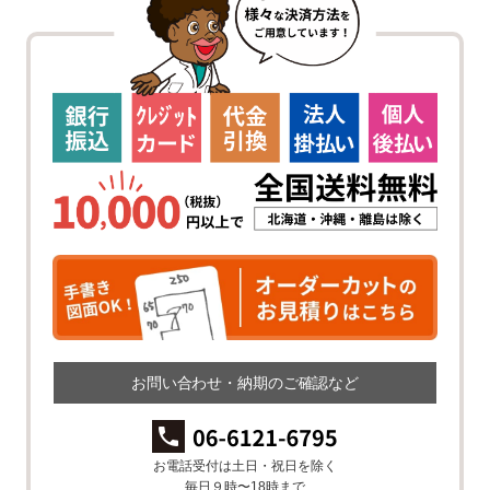
お問い合わせ・納期のご確認など
お電話受付は土日・祝日を除く
毎日９時〜18時まで