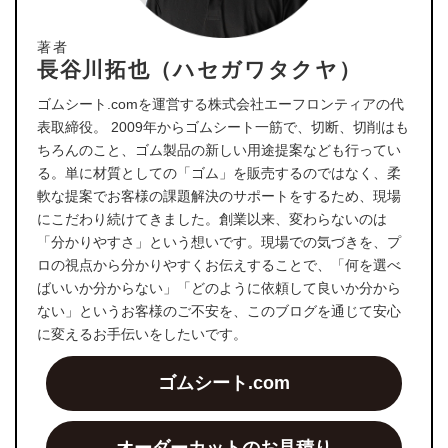
著者
長谷川拓也（ハセガワタクヤ）
ゴムシート.comを運営する株式会社エーフロンティアの代
表取締役。 2009年からゴムシート一筋で、切断、切削はも
ちろんのこと、ゴム製品の新しい用途提案なども行ってい
る。単に材質としての「ゴム」を販売するのではなく、柔
軟な提案でお客様の課題解決のサポートをするため、現場
にこだわり続けてきました。創業以来、変わらないのは
「分かりやすさ」という想いです。現場での気づきを、プ
ロの視点から分かりやすくお伝えすることで、「何を選べ
ばいいか分からない」「どのように依頼して良いか分から
ない」というお客様のご不安を、このブログを通じて安心
に変えるお手伝いをしたいです。
ゴムシート.com