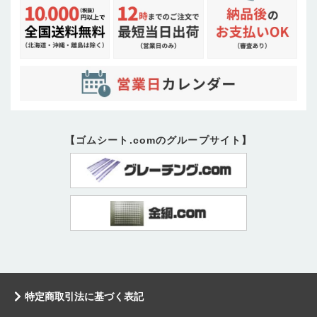
【ゴムシート.comのグループサイト】
特定商取引法に基づく表記