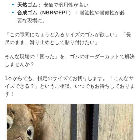
天然ゴム：
安価で汎用性が高い。
合成ゴム（NBRやEPT）：
耐油性や耐候性が必
要な現場に。
「この隙間にちょうど入るサイズのゴムが欲しい」 「長
尺のまま、滑り止めとして貼り付けたい」
そんな現場の「困った」を、ゴムのオーダーカットで解決
しませんか？
1本からでも、指定のサイズでお切りします。 「こんなサ
イズできる？」というご相談、いつでもお待ちしておりま
す！