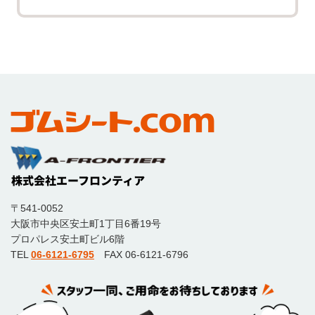
〒541-0052
大阪市中央区安土町1丁目6番19号
プロパレス安土町ビル6階
TEL
06-6121-6795
FAX 06-6121-6796