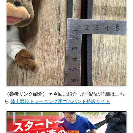
（参考リンク紹介）
▼今回ご紹介した商品の詳細はこち
ら
陸上競技トレーニング用ゴムバンド特設サイト