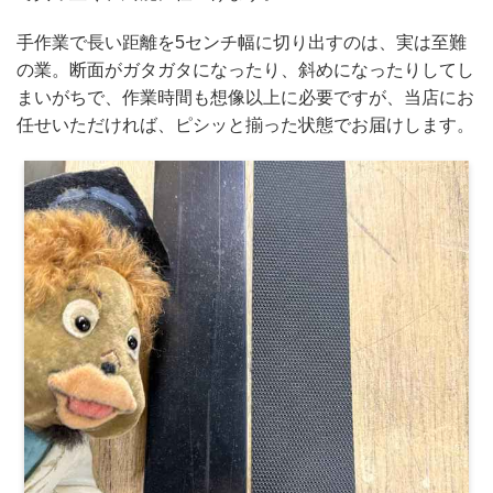
手作業で長い距離を5センチ幅に切り出すのは、実は至難
の業。断面がガタガタになったり、斜めになったりしてし
まいがちで、作業時間も想像以上に必要ですが、当店にお
任せいただければ、ピシッと揃った状態でお届けします。