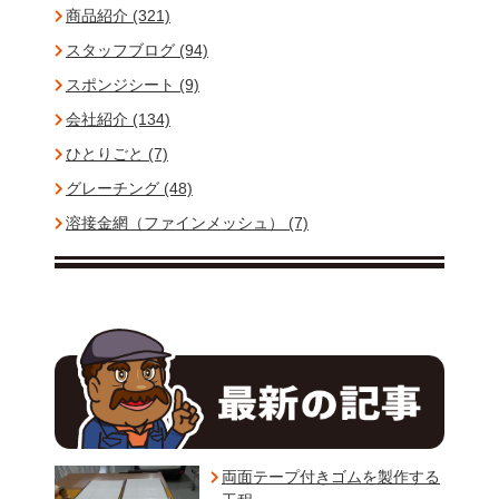
商品紹介 (321)
スタッフブログ (94)
スポンジシート (9)
会社紹介 (134)
ひとりごと (7)
グレーチング (48)
溶接金網（ファインメッシュ） (7)
両面テープ付きゴムを製作する