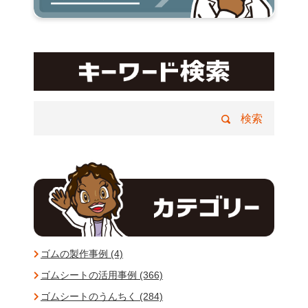
ゴムの製作事例 (4)
ゴムシートの活用事例 (366)
ゴムシートのうんちく (284)