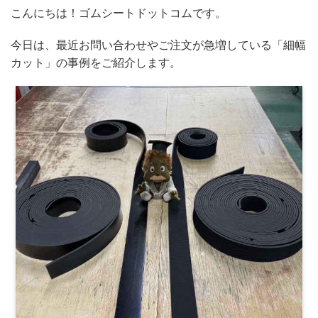
こんにちは！ゴムシートドットコムです。
今日は、最近お問い合わせやご注文が急増している「細幅
カット」の事例をご紹介します。