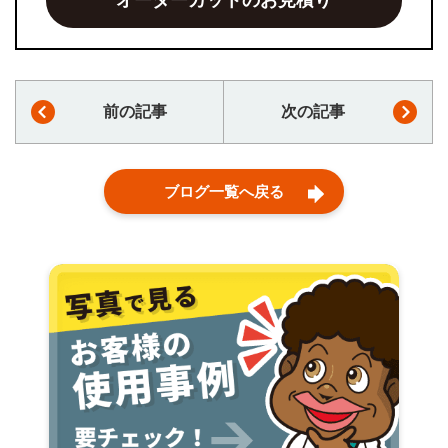
オーダーカットのお見積り
前の記事
次の記事
ブログ一覧へ戻る