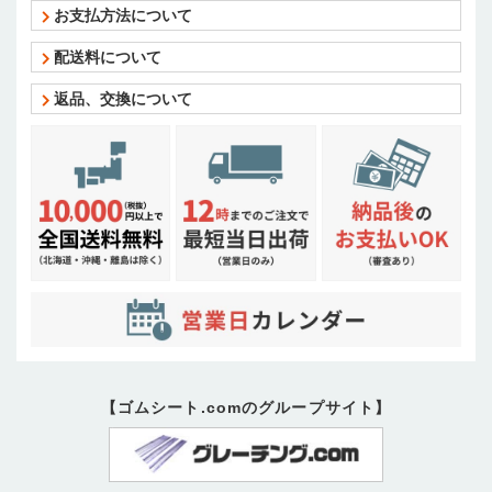
お支払方法について
配送料について
返品、交換について
【ゴムシート.comのグループサイト】