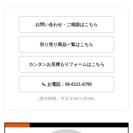
お問い合わせ・ご相談はこちら
切り売り商品一覧はこちら
カンタンお見積もりフォームはこちら
📞 お電話：06-6121-6795
（受付時間：平日 9:00〜18:00）