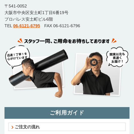
〒541-0052
大阪市中央区安土町1丁目6番19号
プロパレス安土町ビル6階
TEL
06-6121-6795
FAX 06-6121-6796
ご利用ガイド
ご注文の流れ