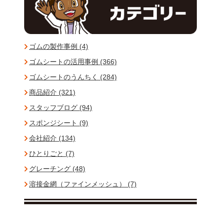
ゴムの製作事例 (4)
ゴムシートの活用事例 (366)
ゴムシートのうんちく (284)
商品紹介 (321)
スタッフブログ (94)
スポンジシート (9)
会社紹介 (134)
ひとりごと (7)
グレーチング (48)
溶接金網（ファインメッシュ） (7)