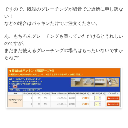
ですので、既設のグレーチングが騒音でご近所に申し訳な
い！
などの場合はパッキンだけでご注文ください。
あ、もちろんグレーチングも買っていただけるとうれしい
のですが、
まだまだ使えるグレーチングの場合はもったいないですか
らね(^^ゞ