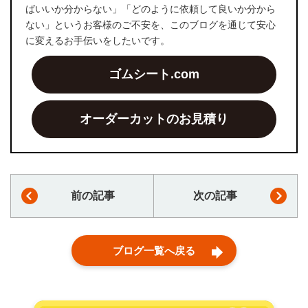
ばいいか分からない」「どのように依頼して良いか分から
ない」というお客様のご不安を、このブログを通じて安心
に変えるお手伝いをしたいです。
ゴムシート.com
オーダーカットのお見積り
前の記事
次の記事
ブログ一覧へ戻る