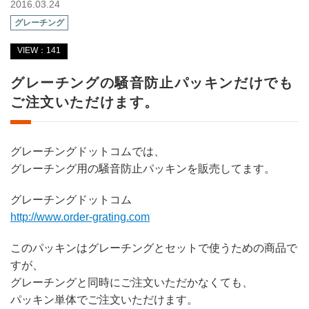
2016.03.24
グレーチング
VIEW：141
グレーチングの騒音防止パッキンだけでも
ご注文いただけます。
グレーチングドットコムでは、
グレーチング用の騒音防止パッキンを販売してます。
グレーチングドットコム
http://www.order-grating.com
このパッキンはグレーチングとセットで使うための商品で
すが、
グレーチングと同時にご注文いただかなくても、
パッキン単体でご注文いただけます。