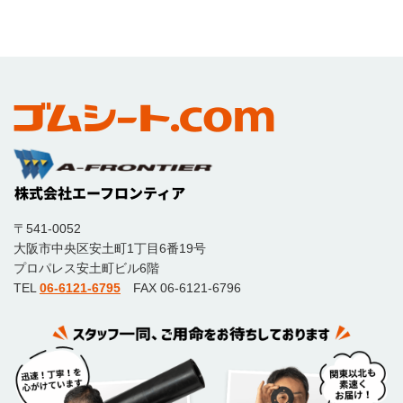
〒541-0052
大阪市中央区安土町1丁目6番19号
プロパレス安土町ビル6階
TEL
06-6121-6795
FAX 06-6121-6796