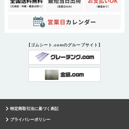
【ゴムシート.comのグループサイト】
特定商取引法に基づく表記
プライバシーポリシー