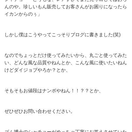
んのや。珍しいもん販売してお客さんがお困りになったら
イカンからのぅ」
しかし僕はこうやってこっそりブログに書きました(笑)
なのでちょっとだけ使ってみたいから、丸ごと使ってみた
い、どんな風な品質やねんとか、こんな風に使いたいねん
けどダイジョブやろか？とか、
そもそもお値段はナンボやねん！！？？とか、
ぜひぜひお問い合わせください。
ゴム博士のシャチョーがめっちゃ丁寧にお答えさせていた