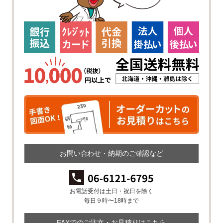
お問い合わせ・納期のご確認など
お電話受付は土日・祝日を除く
毎日９時〜18時まで
FAXでのご注文・お見積りはこちら