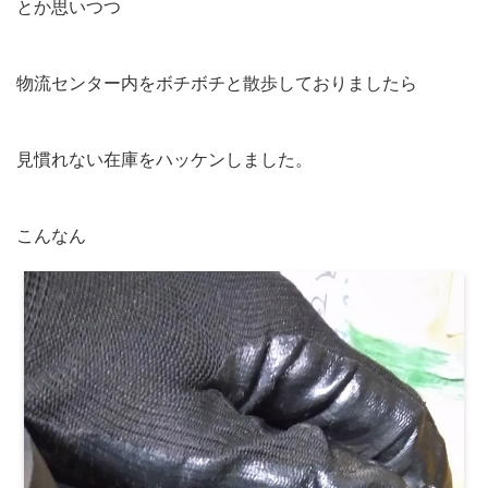
とか思いつつ
物流センター内をボチボチと散歩しておりましたら
見慣れない在庫をハッケンしました。
こんなん