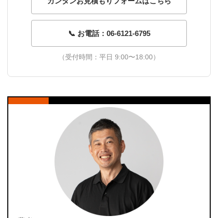
カンタンお見積もりフォームはこちら
📞 お電話：06-6121-6795
（受付時間：平日 9:00〜18:00）