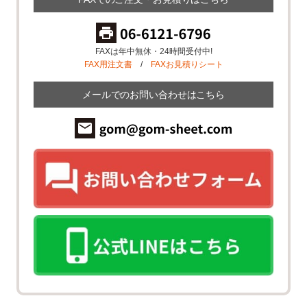
FAXは年中無休・24時間受付中!
FAX用注文書
/
FAXお見積りシート
メールでのお問い合わせはこちら