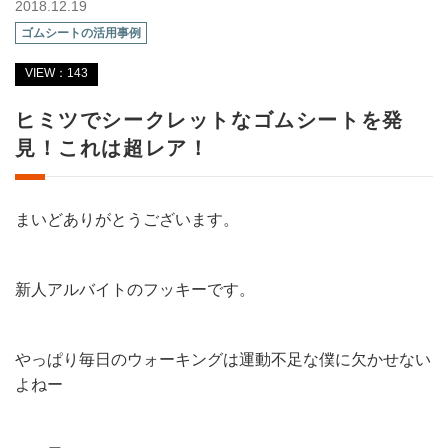
2018.12.19
ゴムシートの活用事例
VIEW：143
ヒミツでシークレットなゴムシートを発
見！これは超レア！
まいどありがとうございます。
新人アルバイトのフッキーです。
やっぱり毎日のウォーキングは運動不足な僕に欠かせない
よねー