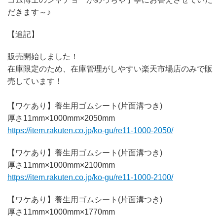
だきます～♪
【追記】
販売開始しました！
在庫限定のため、在庫管理がしやすい楽天市場店のみで販
売しています！
【ワケあり】養生用ゴムシート(片面溝つき)
厚さ11mm×1000mm×2050mm
https://item.rakuten.co.jp/ko-gu/re11-1000-2050/
【ワケあり】養生用ゴムシート(片面溝つき)
厚さ11mm×1000mm×2100mm
https://item.rakuten.co.jp/ko-gu/re11-1000-2100/
【ワケあり】養生用ゴムシート(片面溝つき)
厚さ11mm×1000mm×1770mm