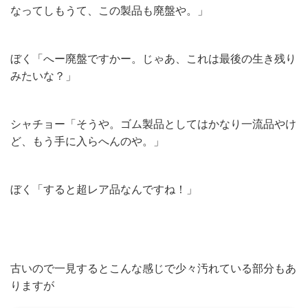
なってしもうて、この製品も廃盤や。」
ぼく「へー廃盤ですかー。じゃあ、これは最後の生き残り
みたいな？」
シャチョー「そうや。ゴム製品としてはかなり一流品やけ
ど、もう手に入らへんのや。」
ぼく「すると超レア品なんですね！」
古いので一見するとこんな感じで少々汚れている部分もあ
りますが