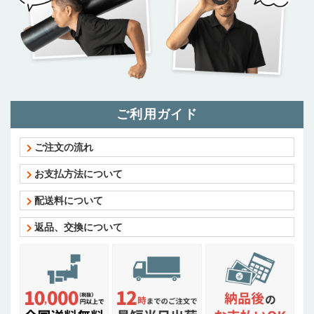
ご利用ガイド
ご注文の流れ
お支払方法について
配送料について
返品、交換について