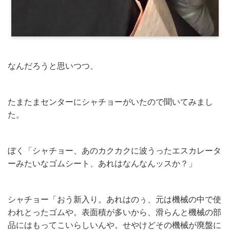
なんだろうと思いつつ、
たまたまセンターにシャチョーがいたので聞いてみまし
た。
ぼく「シャチョー、あのカクカクに波うったエスカレータ
ーみたいなゴムシート、あれはなんなんッスか？」
シャチョー「おう新入り。あれはのぅ、元は機械の中で使
われとったゴムや。表面積が多いから、滑らんと機械の部
品にはもってこいらしいんや。せやけどその機械が廃盤に