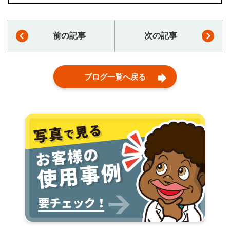
前の記事
次の記事
ブログ一覧へ戻る