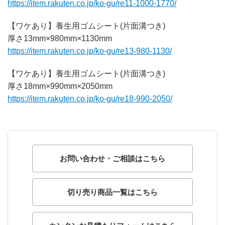
https://item.rakuten.co.jp/ko-gu/re11-1000-1770/
【ワケあり】養生用ゴムシート(片面溝つき)
厚さ13mm×980mm×1130mm
https://item.rakuten.co.jp/ko-gu/re13-980-1130/
【ワケあり】養生用ゴムシート(片面溝つき)
厚さ18mm×990mm×2050mm
https://item.rakuten.co.jp/ko-gu/re18-990-2050/
お問い合わせ・ご相談はこちら
切り売り商品一覧はこちら