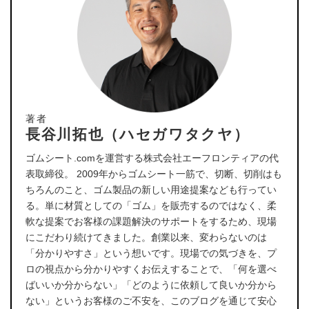
著者
長谷川拓也（ハセガワタクヤ）
ゴムシート.comを運営する株式会社エーフロンティアの代
表取締役。 2009年からゴムシート一筋で、切断、切削はも
ちろんのこと、ゴム製品の新しい用途提案なども行ってい
る。単に材質としての「ゴム」を販売するのではなく、柔
軟な提案でお客様の課題解決のサポートをするため、現場
にこだわり続けてきました。創業以来、変わらないのは
「分かりやすさ」という想いです。現場での気づきを、プ
ロの視点から分かりやすくお伝えすることで、「何を選べ
ばいいか分からない」「どのように依頼して良いか分から
ない」というお客様のご不安を、このブログを通じて安心