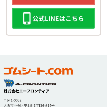
〒541-0052
大阪市中央区安土町1丁目6番19号