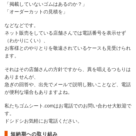
「掲載していないゴムはあるのか？」
「オーダーカットの見積を」
などなどです。
ネット販売をしている店舗さんでは電話番号を表示せず
（わかりにくい）、
お客様とのやりとりを敬遠されているケースも見受けられ
ます。
それはその店舗さんの方針ですから、異を唱えるつもりは
ありませんが、
急ぎの回答や、出先でメールで説明し難いことなど、電話
が便利な場合もありますよね。
私たちゴムシート.comはお電話でのお問い合わせ大歓迎で
す。
ドシドシお気軽にお電話ください。
短納期への取り組み