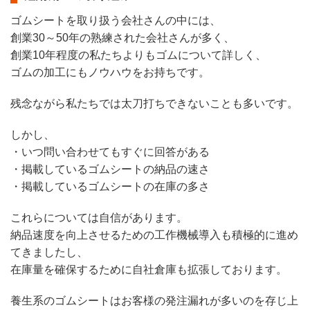
ゴムシートを取り扱う会社さんの中には、
創業30～50年の熟練された会社さんが多く、
創業10年程度の私たちよりもゴムについて詳しく、
ゴムの加工にもノウハウをお持ちです。
残念ながら私たちでは太刀打ちできないことも多いです。
しかし、
・いつ問い合わせてもすぐに回答がある
・掲載しているゴムシートの納品の速さ
・掲載しているゴムシートの在庫の多さ
これらについては自信があります。
納品速度を向上させるための工作機械導入も積極的に進め
てきましたし、
在庫量を確保するために自社倉庫も拡張しております。
養生系のゴムシートはお客様の発注漏れが多いのを存じ上