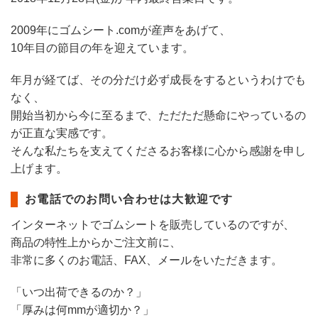
2009年にゴムシート.comが産声をあげて、
10年目の節目の年を迎えています。
年月が経てば、その分だけ必ず成長をするというわけでも
なく、
開始当初から今に至るまで、ただただ懸命にやっているの
が正直な実感です。
そんな私たちを支えてくださるお客様に心から感謝を申し
上げます。
お電話でのお問い合わせは大歓迎です
インターネットでゴムシートを販売しているのですが、
商品の特性上からかご注文前に、
非常に多くのお電話、FAX、メールをいただきます。
「いつ出荷できるのか？」
「厚みは何mmが適切か？」