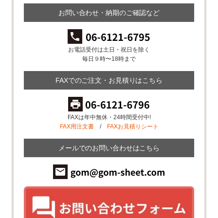
お問い合わせ・納期のご確認など
お電話受付は土日・祝日を除く
毎日９時〜18時まで
FAXでのご注文・お見積りはこちら
FAXは年中無休・24時間受付中!
FAX用注文書
/
FAXお見積りシート
メールでのお問い合わせはこちら