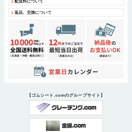
配送料について
返品、交換について
【ゴムシート.comのグループサイト】