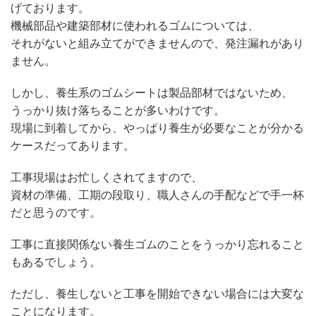
げております。
機械部品や建築部材に使われるゴムについては、
それがないと組み立てができませんので、発注漏れがあり
ません。
しかし、養生系のゴムシートは製品部材ではないため、
うっかり抜け落ちることが多いわけです。
現場に到着してから、やっぱり養生が必要なことが分かる
ケースだってあります。
工事現場はお忙しくされてますので、
資材の準備、工期の段取り、職人さんの手配などで手一杯
だと思うのです。
工事に直接関係ない養生ゴムのことをうっかり忘れること
もあるでしょう。
ただし、養生しないと工事を開始できない場合には大変な
ことになります。