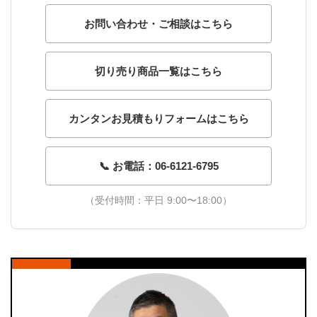
お問い合わせ・ご相談はこちら
切り売り商品一覧はこちら
カンタンお見積もりフォームはこちら
📞 お電話：06-6121-6795
（受付時間：平日 9:00〜18:00）