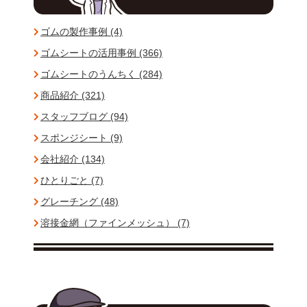
ゴムの製作事例 (4)
ゴムシートの活用事例 (366)
ゴムシートのうんちく (284)
商品紹介 (321)
スタッフブログ (94)
スポンジシート (9)
会社紹介 (134)
ひとりごと (7)
グレーチング (48)
溶接金網（ファインメッシュ） (7)