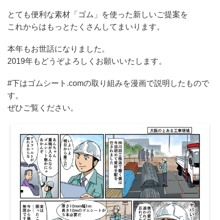
とても便利な素材「ゴム」を使った新しいご提案を
これからはもっとたくさんしてまいります。
本年もお世話になりました。
2019年もどうぞよろしくお願いいたします。
#下はゴムシート.comの取り組みを漫画で説明したもので
す。
ぜひご覧ください。