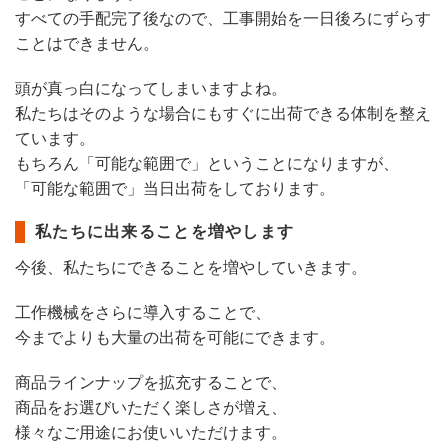
すべての手配完了後なので、工事開始を一日後ろにずらす
ことはできません。
頭が真っ白になってしまいますよね。
私たちはそのような場合にもすぐに出荷できる体制を整え
ています。
もちろん「可能な範囲で」ということになりますが、
「可能な範囲で」当日出荷をしております。
私たちに出来ることを増やします
今後、私たちにできることを増やしていきます。
工作機械をさらに導入することで、
今までよりも大量の出荷を可能にできます。
商品ラインナップを拡充することで、
商品をお選びいただく楽しさが増え、
様々なご用途にお使いいただけます。