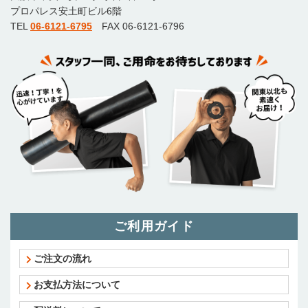
プロパレス安土町ビル6階
TEL
06-6121-6795
FAX 06-6121-6796
ご利用ガイド
ご注文の流れ
お支払方法について