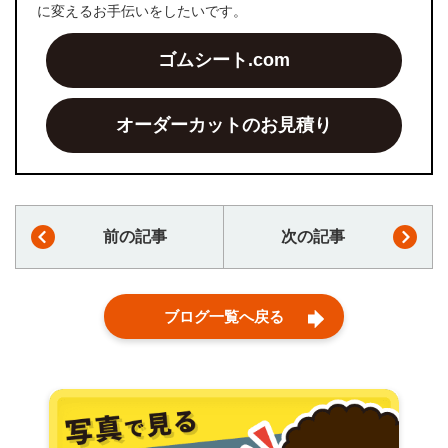
に変えるお手伝いをしたいです。
ゴムシート.com
オーダーカットのお見積り
前の記事
次の記事
ブログ一覧へ戻る