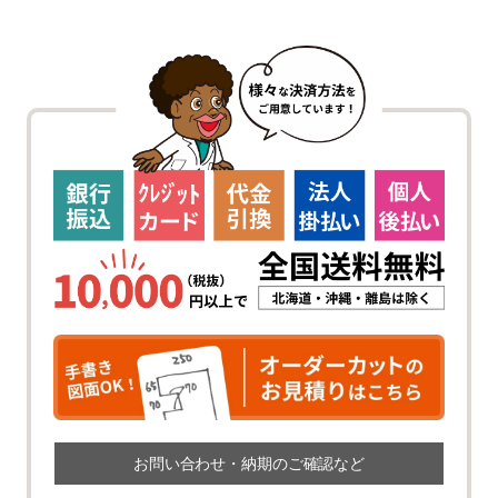
お問い合わせ・納期のご確認など