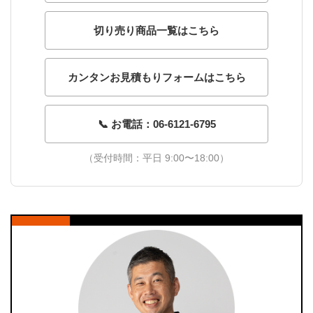
切り売り商品一覧はこちら
カンタンお見積もりフォームはこちら
📞 お電話：06-6121-6795
（受付時間：平日 9:00〜18:00）