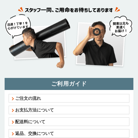
ご利用ガイド
ご注文の流れ
お支払方法について
配送料について
返品、交換について