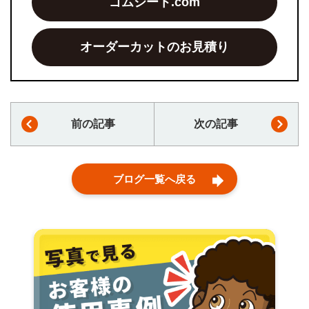
ゴムシート.com
オーダーカットのお見積り
前の記事
次の記事
ブログ一覧へ戻る