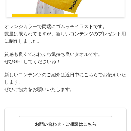
オレンジカラーで両端にゴムッチイラストです。
数量は限られてますが、新しいコンテンツのプレゼント用
に制作しました。
質感も良くてふわふわ気持ち良いタオルです。
ぜひGETしてくださいね！
新しいコンテンツのご紹介は近日中にこちらでお伝えいた
します。
ぜひご協力をお願いいたします。
お問い合わせ・ご相談はこちら