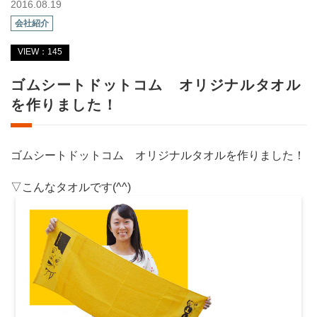
2016.08.19
会社紹介
VIEW：145
ゴムシートドットコム オリジナルタオル
を作りました！
ゴムシートドットコム オリジナルタオルを作りました！
▽こんなタオルです(^^)