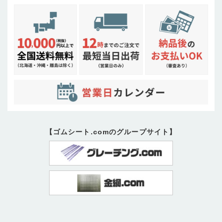
【ゴムシート.comのグループサイト】