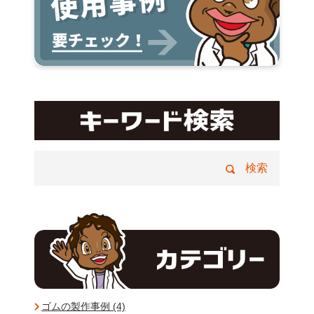
ゴムの製作事例 (4)