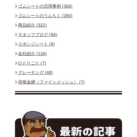
ゴムシートの活用事例 (366)
ゴムシートのうんちく (284)
商品紹介 (321)
スタッフブログ (94)
スポンジシート (9)
会社紹介 (134)
ひとりごと (7)
グレーチング (48)
溶接金網（ファインメッシュ） (7)